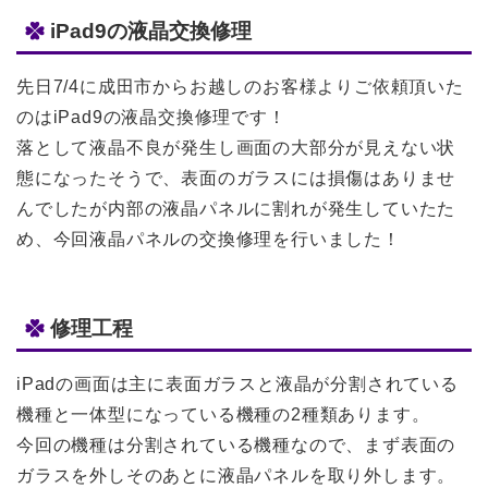
iPad9の液晶交換修理
先日7/4に成田市からお越しのお客様よりご依頼頂いた
のはiPad9の液晶交換修理です！
落として液晶不良が発生し画面の大部分が見えない状
態になったそうで、表面のガラスには損傷はありませ
んでしたが内部の液晶パネルに割れが発生していたた
め、今回液晶パネルの交換修理を行いました！
修理工程
iPadの画面は主に表面ガラスと液晶が分割されている
機種と一体型になっている機種の2種類あります。
今回の機種は分割されている機種なので、まず表面の
ガラスを外しそのあとに液晶パネルを取り外します。