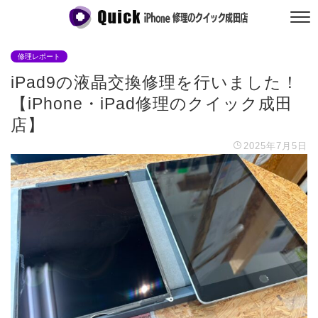
修理レポート
iPad9の液晶交換修理を行いました！
【iPhone・iPad修理のクイック成田
店】
2025年7月5日