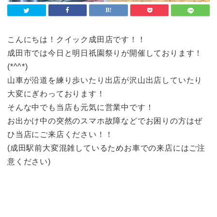
こんにちは！クイック成田店です！！
成田市では今日と明日祇園祭りが開催しております！
(*^^*)
山車が沿道を練り歩いたり出店が沢山出店していたり
大変にぎわっております！
そんな中でも当店も元気に営業中です！
お出かけ中の突然のスマホ故障などでお困りの方はぜ
ひ当店にご来店ください！！
(成田駅前大変混雑しているためお車での来店にはご注
意ください)