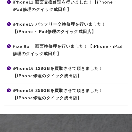
iPhone11 画面交換修理を行いました！【iPhone・
iPad修理のクイック成田店】
iPhone13 バッテリー交換修理を行いました！
【iPhone・iPad修理のクイック成田店】
Pixel8a 画面換修理を行いました！【iPhone・iPad
修理のクイック成田店】
iPhone16 128GBを買取させて頂きました！
【iPhone修理のクイック成田店】
iPhone16 256GBを買取させて頂きました！
【iPhone修理のクイック成田店】