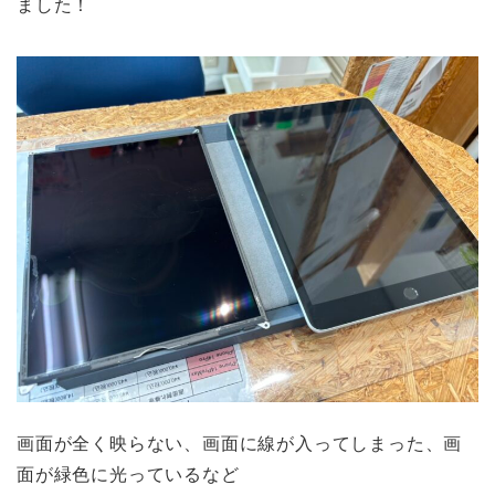
ました！
画面が全く映らない、画面に線が入ってしまった、画
面が緑色に光っているなど