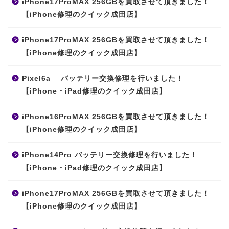
iPhone17ProMAX 256GBを買取させて頂きました！
【iPhone修理のクイック成田店】
iPhone17ProMAX 256GBを買取させて頂きました！
【iPhone修理のクイック成田店】
Pixel6a バッテリー交換修理を行いました！
【iPhone・iPad修理のクイック成田店】
iPhone16ProMAX 256GBを買取させて頂きました！
【iPhone修理のクイック成田店】
iPhone14Pro バッテリー交換修理を行いました！
【iPhone・iPad修理のクイック成田店】
iPhone17ProMAX 256GBを買取させて頂きました！
【iPhone修理のクイック成田店】