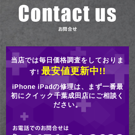
当店では毎日価格調査をしておりま
最安値更新中!!
す!
iPhone iPadの修理は、まず一番最
初にクイック千葉成田店にご相談く
ださい。