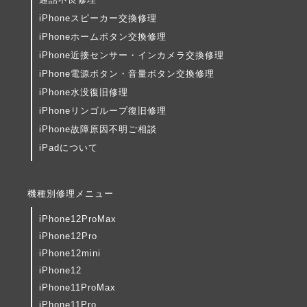
iPhoneスピーカー交換修理
iPhoneホームボタン交換修理
iPhone近接センサー・インカメラ交換修理
iPhone電源ボタン・音量ボタン交換修理
iPhone水没復旧修理
iPhoneリンゴループ復旧修理
iPhone故障原因不明ご相談
iPadについて
機種別修理メニュー
iPhone12ProMax
iPhone12Pro
iPhone12mini
iPhone12
iPhone11ProMax
iPhone11Pro