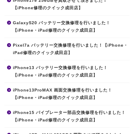
iPhone17e 256GBを買取させて頂きました！
【iPhone修理のクイック成田店】
GalaxyS20 バッテリー交換修理を行いました！
【iPhone・iPad修理のクイック成田店】
Pixel7a バッテリー交換修理を行いました！【iPhone・
iPad修理のクイック成田店】
iPhone13 バッテリー交換修理を行いました！
【iPhone・iPad修理のクイック成田店】
iPhone13ProMAX 画面交換修理を行いました！
【iPhone・iPad修理のクイック成田店】
iPhone15 バイブレーター部品交換修理を行いました！
【iPhone・iPad修理のクイック成田店】