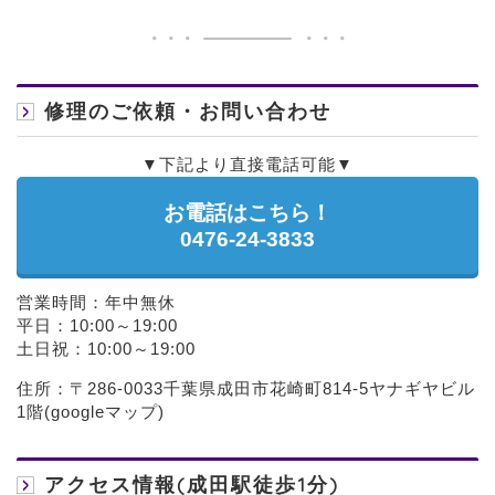
修理のご依頼・お問い合わせ
▼下記より直接電話可能▼
お電話はこちら！
0476-24-3833
営業時間：年中無休
平日：10:00～19:00
土日祝：10:00～19:00
住所：〒286-0033千葉県成田市花崎町814-5ヤナギヤビル
1階(
googleマップ
)
アクセス情報(成田駅徒歩1分)