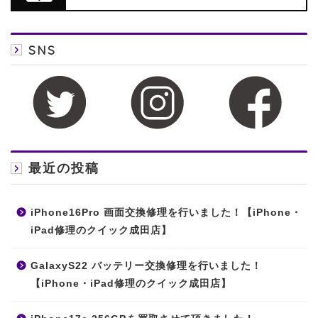
SNS
最近の投稿
iPhone16Pro 画面交換修理を行いました！【iPhone・
iPad修理のクイック成田店】
GalaxyS22 バッテリー交換修理を行いました！
【iPhone・iPad修理のクイック成田店】