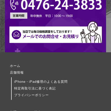
ホーム
店舗情報
iPhone・iPad修理のよくある質問
特定商取引法に基づく表記
プライバシーポリシー