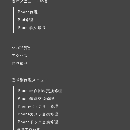
修理メニュー・料金
iPhone修理
iPad修理
iPhone買い取り
5つの特徴
アクセス
お見積り
症状別修理メニュー
iPhone画面割れ交換修理
iPhone液晶交換修理
iPhoneバッテリー修理
iPhoneカメラ交換修理
iPhoneドック交換修理
通話不良修理