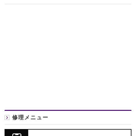
修理メニュー