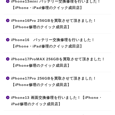
iPhone13mini バッテリー交換修理を行いました！
【iPhone・iPad修理のクイック成田店】
iPhone16Pro 256GBを買取させて頂きました！
【iPhone修理のクイック成田店】
iPhone16 バッテリー交換修理を行いました！
【iPhone・iPad修理のクイック成田店】
iPhone17ProMAX 256GBを買取させて頂きました！
【iPhone修理のクイック成田店】
iPhone17Pro 256GBを買取させて頂きました！
【iPhone修理のクイック成田店】
iPhone13 画面交換修理を行いました！【iPhone・
iPad修理のクイック成田店】