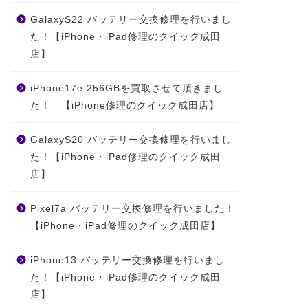
GalaxyS22 バッテリー交換修理を行いまし
た！【iPhone・iPad修理のクイック成田
店】
iPhone17e 256GBを買取させて頂きまし
た！ 【iPhone修理のクイック成田店】
GalaxyS20 バッテリー交換修理を行いまし
た！【iPhone・iPad修理のクイック成田
店】
Pixel7a バッテリー交換修理を行いました！
【iPhone・iPad修理のクイック成田店】
iPhone13 バッテリー交換修理を行いまし
た！【iPhone・iPad修理のクイック成田
店】