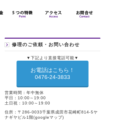
修理のご依頼・お問い合わせ
▼下記より直接電話可能▼
お電話はこちら！
0476-24-3833
営業時間：年中無休
平日：10:00～19:00
土日祝：10:00～19:00
住所：〒286-0033千葉県成田市花崎町814-5ヤ
ナギヤビル1階(
googleマップ
)