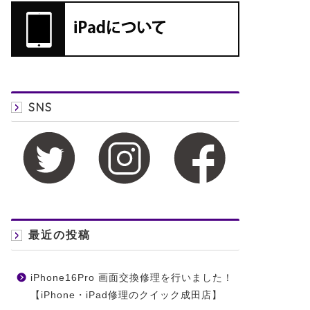
SNS
最近の投稿
iPhone16Pro 画面交換修理を行いました！
【iPhone・iPad修理のクイック成田店】