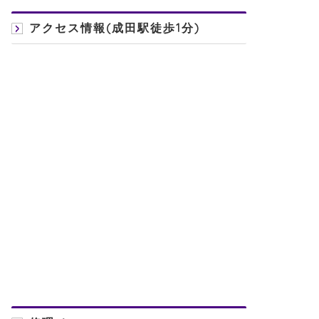
アクセス情報(成田駅徒歩1分)