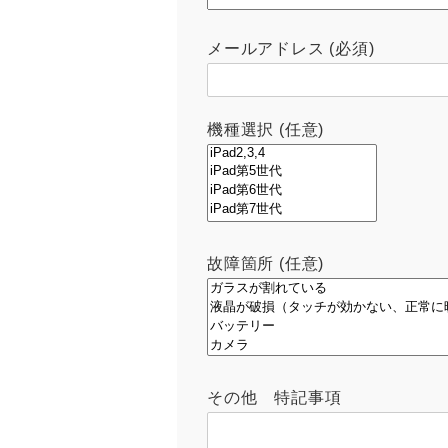
メールアドレス (必須)
機種選択 (任意)
故障箇所 (任意)
その他 特記事項