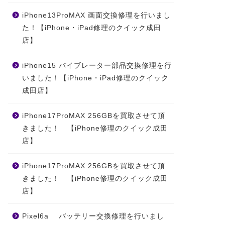
iPhone13ProMAX 画面交換修理を行いまし
た！【iPhone・iPad修理のクイック成田
店】
iPhone15 バイブレーター部品交換修理を行
いました！【iPhone・iPad修理のクイック
成田店】
iPhone17ProMAX 256GBを買取させて頂
きました！ 【iPhone修理のクイック成田
店】
iPhone17ProMAX 256GBを買取させて頂
きました！ 【iPhone修理のクイック成田
店】
Pixel6a バッテリー交換修理を行いまし