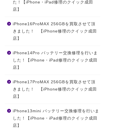
た！【iPhone・iPad修理のクイック成田
店】
iPhone16ProMAX 256GBを買取させて頂
きました！ 【iPhone修理のクイック成田
店】
iPhone14Pro バッテリー交換修理を行いま
した！【iPhone・iPad修理のクイック成田
店】
iPhone17ProMAX 256GBを買取させて頂
きました！ 【iPhone修理のクイック成田
店】
iPhone13mini バッテリー交換修理を行いま
した！【iPhone・iPad修理のクイック成田
店】