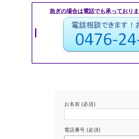
急ぎの場合は電話でも承っておりま
お名前 (必須)
電話番号 (必須)