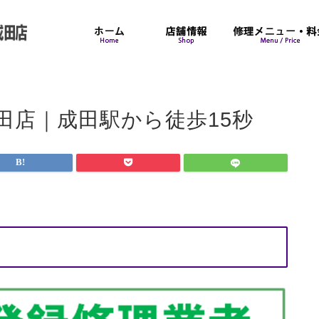
成田店｜成田駅から徒歩15秒