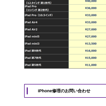
iPhone修理のお問い合わせ