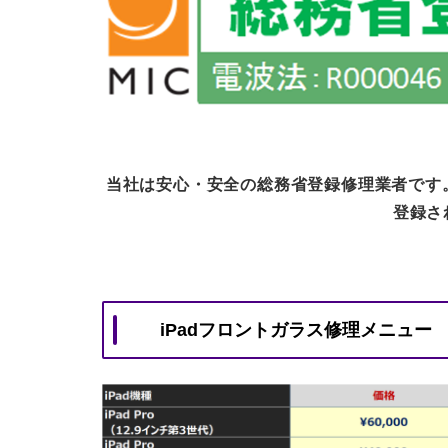
当社は安心・安全の総務省登録修理業者です
登録さ
iPadフロントガラス修理メニュー