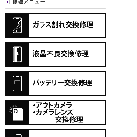
修理メニュー