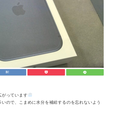
広がっています
多いので、こまめに水分を補給するのを忘れないよう