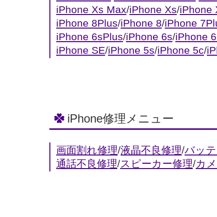
iPhone Xs Max
/
iPhone Xs
/
iPhone
iPhone 8Plus
/
iPhone 8
/
iPhone 7Pl
iPhone 6sPlus
/
iPhone 6s
/
iPhone 6
iPhone SE
/
iPhone 5s
/
iPhone 5c
/
i
iPhone修理メニュー
画面割れ修理
/
液晶不良修理
/
バッテ
通話不良修理
/
スピーカー修理
/
カメ