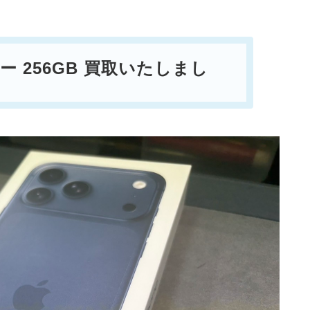
ルー 256GB
買取いたしまし