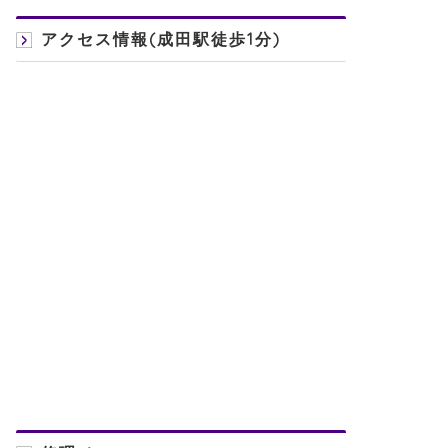
アクセス情報(成田駅徒歩1分)