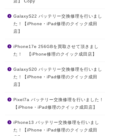
店】 Copy
GalaxyS22 バッテリー交換修理を行いまし
た！【iPhone・iPad修理のクイック成田
店】
iPhone17e 256GBを買取させて頂きまし
た！ 【iPhone修理のクイック成田店】
GalaxyS20 バッテリー交換修理を行いまし
た！【iPhone・iPad修理のクイック成田
店】
Pixel7a バッテリー交換修理を行いました！
【iPhone・iPad修理のクイック成田店】
iPhone13 バッテリー交換修理を行いまし
た！【iPhone・iPad修理のクイック成田