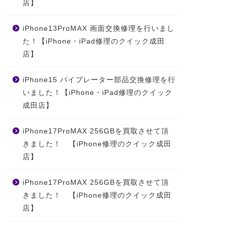
店】
iPhone13ProMAX 画面交換修理を行いまし
た！【iPhone・iPad修理のクイック成田
店】
iPhone15 バイブレーター部品交換修理を行
いました！【iPhone・iPad修理のクイック
成田店】
iPhone17ProMAX 256GBを買取させて頂
きました！ 【iPhone修理のクイック成田
店】
iPhone17ProMAX 256GBを買取させて頂
きました！ 【iPhone修理のクイック成田
店】