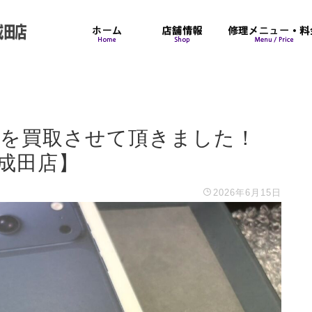
 256GBを買取させて頂きました！
ク成田店】
2026年6月15日