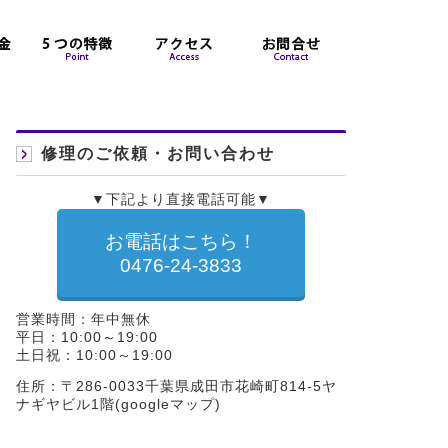
修理のご依頼・お問い合わせ
▼下記より直接電話可能▼
お電話はこちら！
0476-24-3833
営業時間：年中無休
平日：10:00～19:00
土日祝：10:00～19:00
住所：〒286-0033千葉県成田市花崎町814-5ヤ
ナギヤビル1階(
googleマップ
)