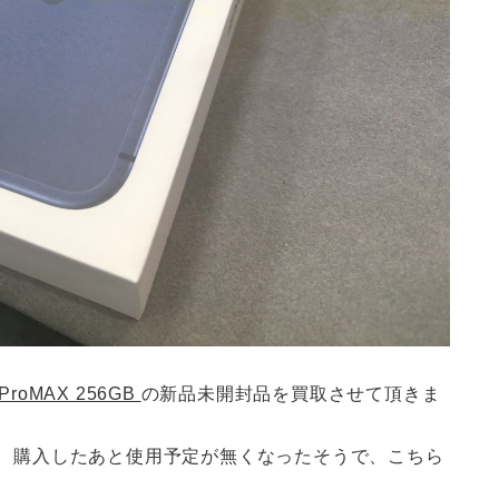
7ProMAX 256GB
の新品未開封品を買取させて頂きま
すが、購入したあと使用予定が無くなったそうで、こちら