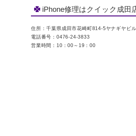
iPhone修理はクイック成田
住所：千葉県成田市花崎町814-5ヤナギヤビル
電話番号：0476-24-3833
営業時間：10：00～19：00