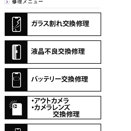
修理メニュー