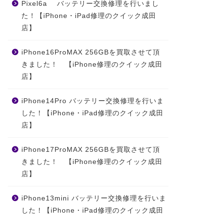
Pixel6a バッテリー交換修理を行いまし
た！【iPhone・iPad修理のクイック成田
店】
iPhone16ProMAX 256GBを買取させて頂
きました！ 【iPhone修理のクイック成田
店】
iPhone14Pro バッテリー交換修理を行いま
した！【iPhone・iPad修理のクイック成田
店】
iPhone17ProMAX 256GBを買取させて頂
きました！ 【iPhone修理のクイック成田
店】
iPhone13mini バッテリー交換修理を行いま
した！【iPhone・iPad修理のクイック成田