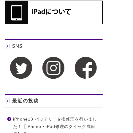
SNS
最近の投稿
iPhone13 バッテリー交換修理を行いまし
た！【iPhone・iPad修理のクイック成田