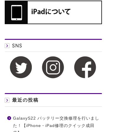
SNS
最近の投稿
GalaxyS22 バッテリー交換修理を行いまし
た！【iPhone・iPad修理のクイック成田