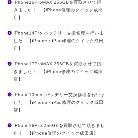
iPhone16ProMAX 256GBを買取させて頂
きました！ 【iPhone修理のクイック成田
店】
iPhone14Pro バッテリー交換修理を行いま
した！【iPhone・iPad修理のクイック成田
店】
iPhone17ProMAX 256GBを買取させて頂
きました！ 【iPhone修理のクイック成田
店】
iPhone13mini バッテリー交換修理を行いま
した！【iPhone・iPad修理のクイック成田
店】
iPhone16Pro 256GBを買取させて頂きまし
た！ 【iPhone修理のクイック成田店】