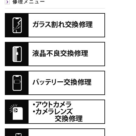
修理メニュー