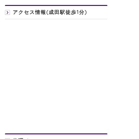
アクセス情報(成田駅徒歩1分)