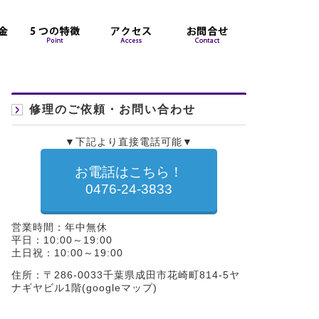
修理のご依頼・お問い合わせ
▼下記より直接電話可能▼
お電話はこちら！
0476-24-3833
営業時間：年中無休
平日：10:00～19:00
土日祝：10:00～19:00
住所：〒286-0033千葉県成田市花崎町814-5ヤ
ナギヤビル1階(
googleマップ
)