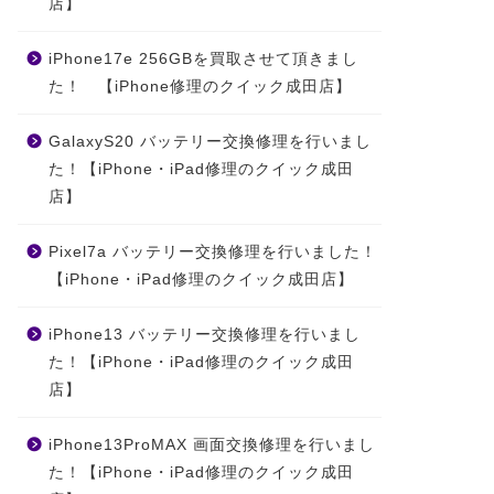
店】
iPhone17e 256GBを買取させて頂きまし
た！ 【iPhone修理のクイック成田店】
GalaxyS20 バッテリー交換修理を行いまし
た！【iPhone・iPad修理のクイック成田
店】
Pixel7a バッテリー交換修理を行いました！
【iPhone・iPad修理のクイック成田店】
iPhone13 バッテリー交換修理を行いまし
た！【iPhone・iPad修理のクイック成田
店】
iPhone13ProMAX 画面交換修理を行いまし
た！【iPhone・iPad修理のクイック成田