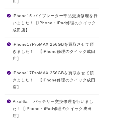
店】
iPhone15 バイブレーター部品交換修理を行
いました！【iPhone・iPad修理のクイック
成田店】
iPhone17ProMAX 256GBを買取させて頂
きました！ 【iPhone修理のクイック成田
店】
iPhone17ProMAX 256GBを買取させて頂
きました！ 【iPhone修理のクイック成田
店】
Pixel6a バッテリー交換修理を行いまし
た！【iPhone・iPad修理のクイック成田
店】