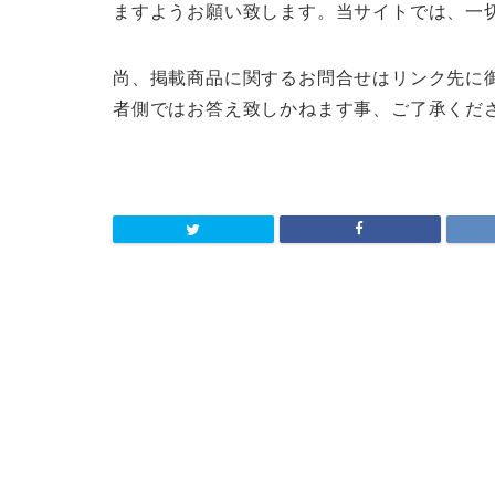
ますようお願い致します。当サイトでは、一
尚、掲載商品に関するお問合せはリンク先に
者側ではお答え致しかねます事、ご了承くだ