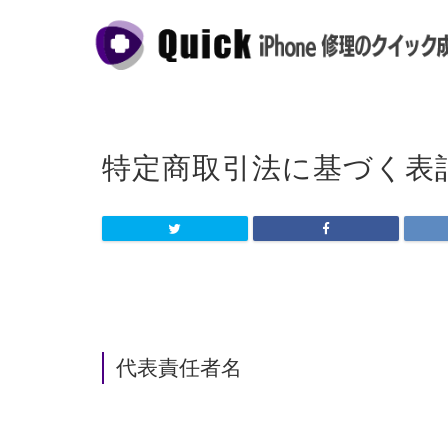
特定商取引法に基づく表
代表責任者名