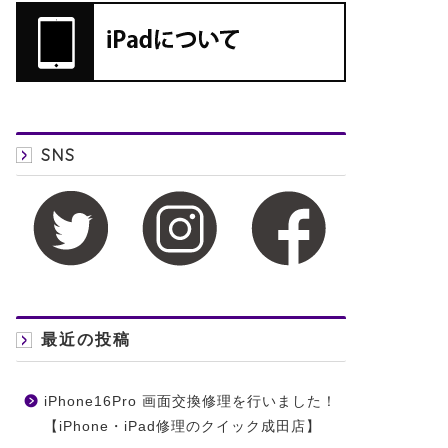
SNS
最近の投稿
iPhone16Pro 画面交換修理を行いました！
【iPhone・iPad修理のクイック成田店】