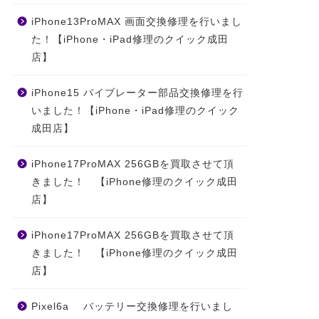
iPhone13ProMAX 画面交換修理を行いまし
た！【iPhone・iPad修理のクイック成田
店】
iPhone15 バイブレーター部品交換修理を行
いました！【iPhone・iPad修理のクイック
成田店】
iPhone17ProMAX 256GBを買取させて頂
きました！ 【iPhone修理のクイック成田
店】
iPhone17ProMAX 256GBを買取させて頂
きました！ 【iPhone修理のクイック成田
店】
Pixel6a バッテリー交換修理を行いまし