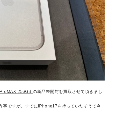
7ProMAX 256GB
の新品未開封を買取させて頂きまし
う事ですが、すでにiPhone17を持っていたそうで今