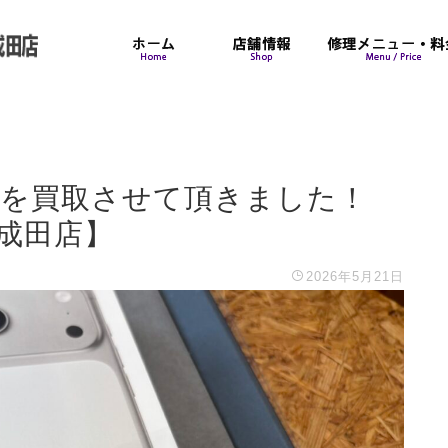
 256GBを買取させて頂きました！
ク成田店】
2026年5月21日