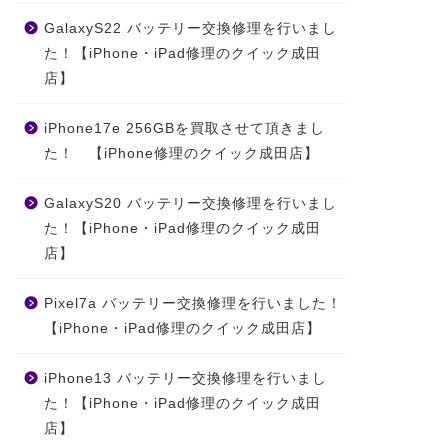
GalaxyS22 バッテリー交換修理を行いまし
た！【iPhone・iPad修理のクイック成田
店】
iPhone17e 256GBを買取させて頂きまし
た！ 【iPhone修理のクイック成田店】
GalaxyS20 バッテリー交換修理を行いまし
た！【iPhone・iPad修理のクイック成田
店】
Pixel7a バッテリー交換修理を行いました！
【iPhone・iPad修理のクイック成田店】
iPhone13 バッテリー交換修理を行いまし
た！【iPhone・iPad修理のクイック成田
店】