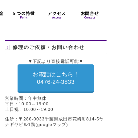
修理のご依頼・お問い合わせ
▼下記より直接電話可能▼
お電話はこちら！
0476-24-3833
営業時間：年中無休
平日：10:00～19:00
土日祝：10:00～19:00
住所：〒286-0033千葉県成田市花崎町814-5ヤ
ナギヤビル1階(
googleマップ
)