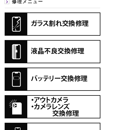
修理メニュー