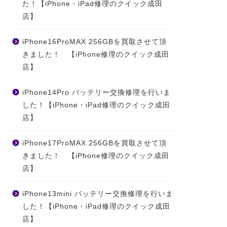
た！【iPhone・iPad修理のクイック成田
店】
iPhone16ProMAX 256GBを買取させて頂
きました！ 【iPhone修理のクイック成田
店】
iPhone14Pro バッテリー交換修理を行いま
した！【iPhone・iPad修理のクイック成田
店】
iPhone17ProMAX 256GBを買取させて頂
きました！ 【iPhone修理のクイック成田
店】
iPhone13mini バッテリー交換修理を行いま
した！【iPhone・iPad修理のクイック成田
店】