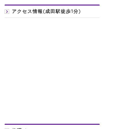
アクセス情報(成田駅徒歩1分)