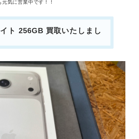
も元気に営業中です！！
ワイト 256GB
買取いたしまし