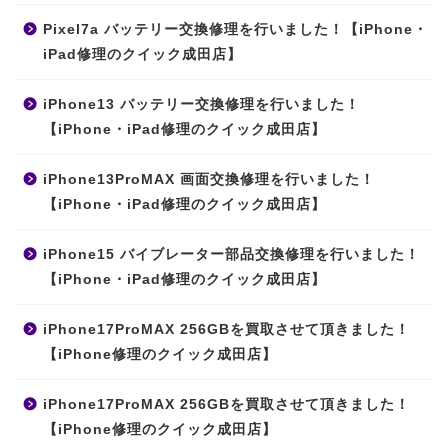
Pixel7a バッテリー交換修理を行いました！【iPhone・
iPad修理のクイック成田店】
iPhone13 バッテリー交換修理を行いました！
【iPhone・iPad修理のクイック成田店】
iPhone13ProMAX 画面交換修理を行いました！
【iPhone・iPad修理のクイック成田店】
iPhone15 バイブレーター部品交換修理を行いました！
【iPhone・iPad修理のクイック成田店】
iPhone17ProMAX 256GBを買取させて頂きました！
【iPhone修理のクイック成田店】
iPhone17ProMAX 256GBを買取させて頂きました！
【iPhone修理のクイック成田店】