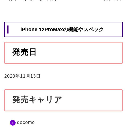
iPhone 12ProMax
の機能やスペック
発売日
2020年11月13日
発売キャリア
docomo