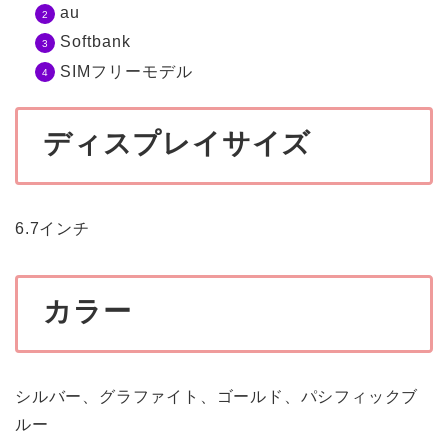
au
Softbank
SIMフリーモデル
ディスプレイサイズ
6.7インチ
カラー
シルバー、グラファイト、ゴールド、パシフィックブ
ルー