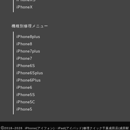
iPhoneX
機種別修理メニュー
iPhone8plus
iPhone8
iPhone7plus
iPhone7
iPhone6S
iPhone6Splus
iPhone6Plus
iPhone6
iPhone5S
iPhone5C
iPhone5
2018–2026 iPhone(アイフォン)・iPad(アイパッド)修理クイック千葉成田店(成田駅