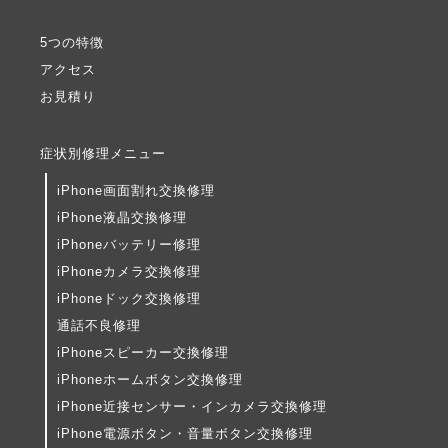
5つの特徴
アクセス
お見積り
症状別修理メニュー
iPhone画面割れ交換修理
iPhone液晶交換修理
iPhoneバッテリー修理
iPhoneカメラ交換修理
iPhoneドック交換修理
通話不良修理
iPhoneスピーカー交換修理
iPhoneホームボタン交換修理
iPhone近接センサー・インカメラ交換修理
iPhone電源ボタン・音量ボタン交換修理