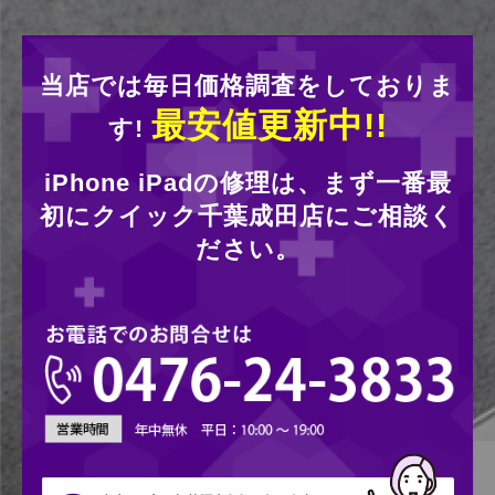
当店では毎日価格調査をしておりま
最安値更新中!!
す!
iPhone iPadの修理は、まず一番最
初にクイック千葉成田店にご相談く
ださい。