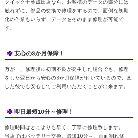
クイック千葉成田店なら、お客様のデータの部分には
触れずに、部品の交換で修理をするので、面倒な初期
化の作業もいらず、データをそのまま修理が可能で
す。
安心の3か月保障！
万が一、修理後に初期不良が発生した場合でも、修理
をした翌日から安心の3か月保障が付いているので、直
した後でも安心してご利用いただくことが出来ます。
即日最短10分～修理！
修理時間はどこよりも早く、丁寧に修理致します。
当店ではバッテリー交換、最短10分～、画面割れ修