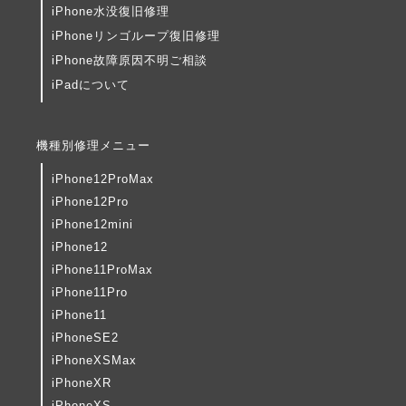
iPhone水没復旧修理
iPhoneリンゴループ復旧修理
iPhone故障原因不明ご相談
iPadについて
機種別修理メニュー
iPhone12ProMax
iPhone12Pro
iPhone12mini
iPhone12
iPhone11ProMax
iPhone11Pro
iPhone11
iPhoneSE2
iPhoneXSMax
iPhoneXR
iPhoneXS