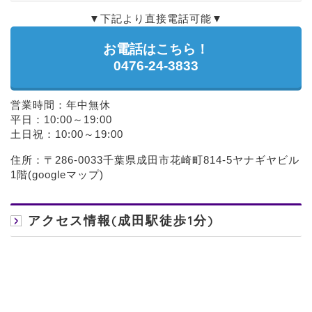
▼下記より直接電話可能▼
お電話はこちら！
0476-24-3833
営業時間：年中無休
平日：10:00～19:00
土日祝：10:00～19:00
住所：〒286-0033千葉県成田市花崎町814-5ヤナギヤビル
1階(
googleマップ
)
アクセス情報(成田駅徒歩1分)