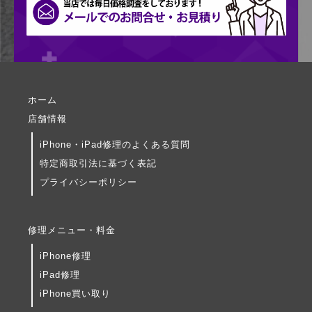
ホーム
店舗情報
iPhone・iPad修理のよくある質問
特定商取引法に基づく表記
プライバシーポリシー
修理メニュー・料金
iPhone修理
iPad修理
iPhone買い取り