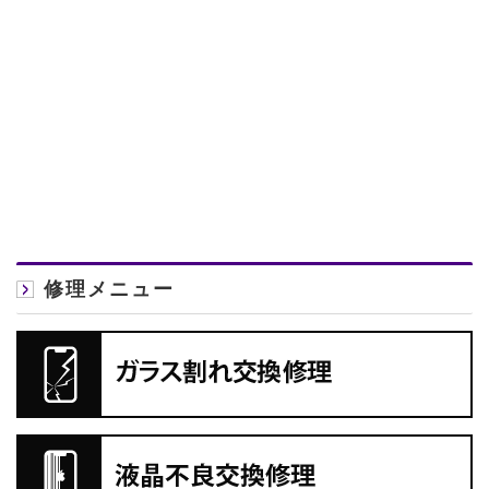
修理メニュー