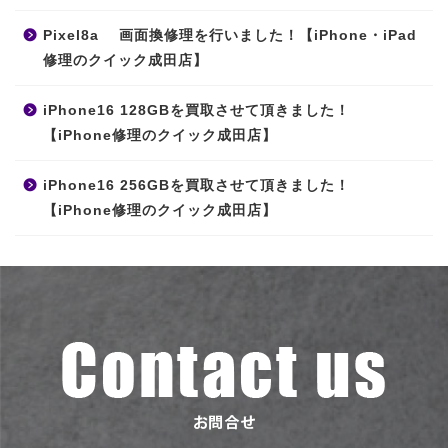
Pixel8a 画面換修理を行いました！【iPhone・iPad
修理のクイック成田店】
iPhone16 128GBを買取させて頂きました！
【iPhone修理のクイック成田店】
iPhone16 256GBを買取させて頂きました！
【iPhone修理のクイック成田店】