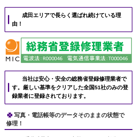
成田エリアで長らく選ばれ続けている理
由！
当社は安心・安全の総務省登録修理業者で
す。
厳しい基準をクリアした全国51社のみの登
録業者に登録されております。
写真・電話帳等のデータそのままの状態で
修理！