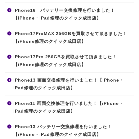
iPhone16 バッテリー交換修理を行いました！
【iPhone・iPad修理のクイック成田店】
iPhone17ProMAX 256GBを買取させて頂きました！
【iPhone修理のクイック成田店】
iPhone17Pro 256GBを買取させて頂きました！
【iPhone修理のクイック成田店】
iPhone13 画面交換修理を行いました！【iPhone・
iPad修理のクイック成田店】
iPhone11 画面交換修理を行いました！【iPhone・
iPad修理のクイック成田店】
iPhone13 バッテリー交換修理を行いました！
【iPhone・iPad修理のクイック成田店】