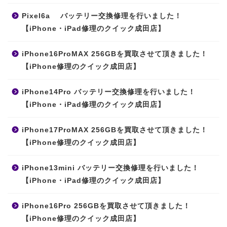
Pixel6a バッテリー交換修理を行いました！
【iPhone・iPad修理のクイック成田店】
iPhone16ProMAX 256GBを買取させて頂きました！
【iPhone修理のクイック成田店】
iPhone14Pro バッテリー交換修理を行いました！
【iPhone・iPad修理のクイック成田店】
iPhone17ProMAX 256GBを買取させて頂きました！
【iPhone修理のクイック成田店】
iPhone13mini バッテリー交換修理を行いました！
【iPhone・iPad修理のクイック成田店】
iPhone16Pro 256GBを買取させて頂きました！
【iPhone修理のクイック成田店】