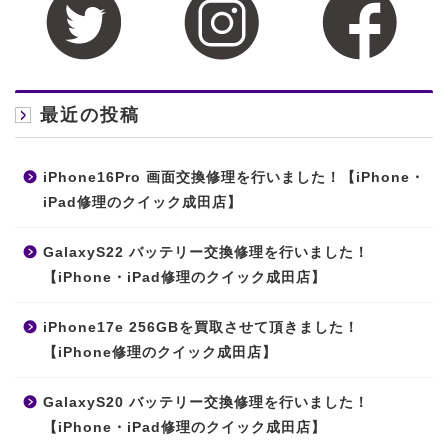
最近の投稿
iPhone16Pro 画面交換修理を行いました！【iPhone・
iPad修理のクイック成田店】
GalaxyS22 バッテリー交換修理を行いました！
【iPhone・iPad修理のクイック成田店】
iPhone17e 256GBを買取させて頂きました！
【iPhone修理のクイック成田店】
GalaxyS20 バッテリー交換修理を行いました！
【iPhone・iPad修理のクイック成田店】