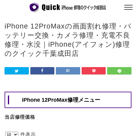
iPhone 12ProMaxの画面割れ修理・バ
ッテリー交換・カメラ修理・充電不良
修理・水没｜iPhone(アイフォン)修理
のクイック千葉成田店
iPhone 12ProMax修理メニュー
当店修理価格
件表示