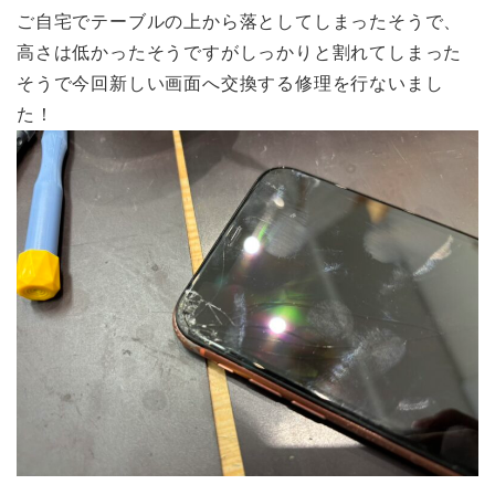
ご自宅でテーブルの上から落としてしまったそうで、
高さは低かったそうですがしっかりと割れてしまった
そうで今回新しい画面へ交換する修理を行ないまし
た！