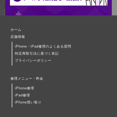
ホーム
店舗情報
iPhone・iPad修理のよくある質問
特定商取引法に基づく表記
プライバシーポリシー
修理メニュー・料金
iPhone修理
iPad修理
iPhone買い取り