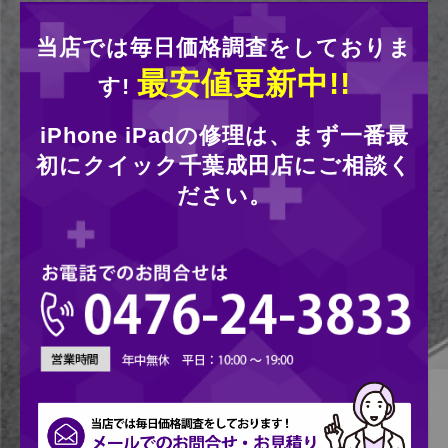
当店では毎日価格調査をしておりま
最安値更新中!!
す!
iPhone iPadの修理は、まず一番最
初にクイック千葉成田店にご相談く
ださい。