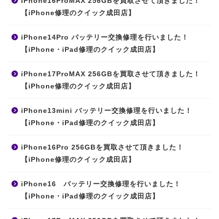
iPhone16ProMAX 256GBを買取させて頂きました！
【iPhone修理のクイック成田店】
iPhone14Pro バッテリー交換修理を行いました！
【iPhone・iPad修理のクイック成田店】
iPhone17ProMAX 256GBを買取させて頂きました！
【iPhone修理のクイック成田店】
iPhone13mini バッテリー交換修理を行いました！
【iPhone・iPad修理のクイック成田店】
iPhone16Pro 256GBを買取させて頂きました！
【iPhone修理のクイック成田店】
iPhone16 バッテリー交換修理を行いました！
【iPhone・iPad修理のクイック成田店】