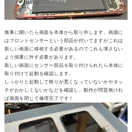
無事に開いたら画面を本体から取り外します。画面に
はフロントセンサーという部品が付いてますがこれは
新しい画面に移植する必要があるのでこれも壊さない
よう慎重に外す必要があります。
新しい画面にセンサー部品を取り付けられたら本体に
取り付けて起動を確認します。
しっかりと起動して映りが悪くなっていないかやタッ
チがおかしくないかなどを確認し、動作が問題無けれ
ば画面を閉じて修理完了です！