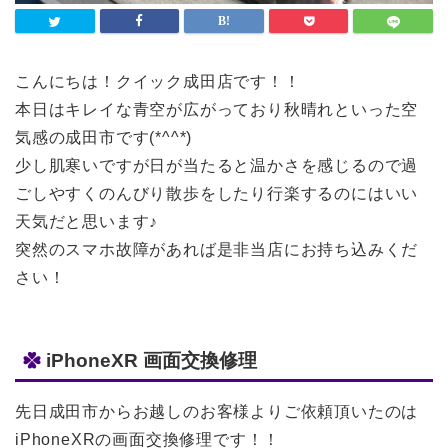
こんにちは！クイック成田店です！！
本日はキレイな青空が広がっており秋晴れといった空
気感の成田市です(*^^*)
少し肌寒いですが日が当たると温かさを感じるので過
ごしやすくのんびり散歩をしたり行楽するのにはいい
天気だと思います♪
突然のスマホ故障があれば是非当店にお持ち込みくだ
さい！
iPhoneXR 画面交換修理
先日成田市からお越しのお客様よりご依頼頂いたのは
iPhoneXRの画面交換修理です！！