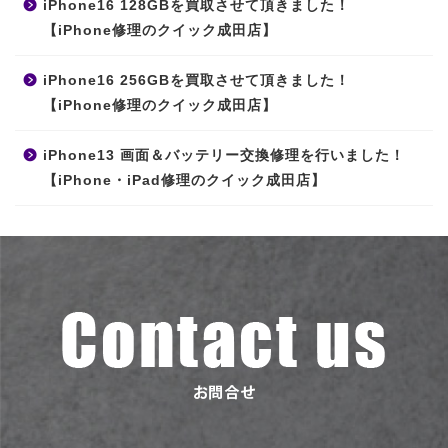
iPhone16 128GBを買取させて頂きました！
【iPhone修理のクイック成田店】
iPhone16 256GBを買取させて頂きました！
【iPhone修理のクイック成田店】
iPhone13 画面＆バッテリー交換修理を行いました！
【iPhone・iPad修理のクイック成田店】