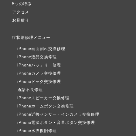
5つの特徴
アクセス
お見積り
症状別修理メニュー
iPhone画面割れ交換修理
iPhone液晶交換修理
iPhoneバッテリー修理
iPhoneカメラ交換修理
iPhoneドック交換修理
通話不良修理
iPhoneスピーカー交換修理
iPhoneホームボタン交換修理
iPhone近接センサー・インカメラ交換修理
iPhone電源ボタン・音量ボタン交換修理
iPhone水没復旧修理