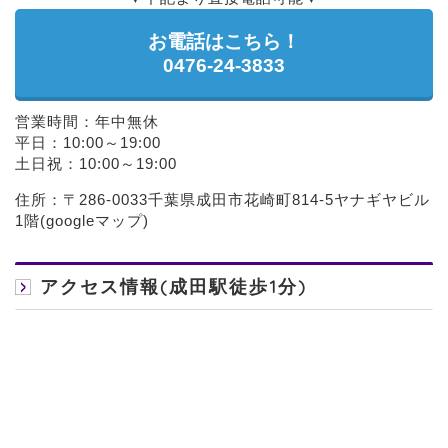
お電話はこちら！
0476-24-3833
営業時間：年中無休
平日：10:00～19:00
土日祝：10:00～19:00
住所：〒286-0033千葉県成田市花崎町814-5ヤナギヤビル
1階(
googleマップ
)
アクセス情報(成田駅徒歩1分)