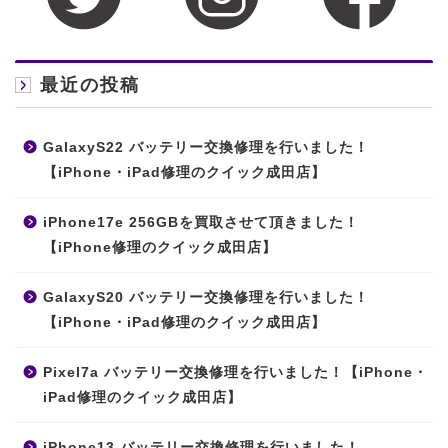
最近の投稿
GalaxyS22 バッテリー交換修理を行いました！
【iPhone・iPad修理のクイック成田店】
iPhone17e 256GBを買取させて頂きました！
【iPhone修理のクイック成田店】
GalaxyS20 バッテリー交換修理を行いました！
【iPhone・iPad修理のクイック成田店】
Pixel7a バッテリー交換修理を行いました！【iPhone・
iPad修理のクイック成田店】
iPhone13 バッテリー交換修理を行いました！