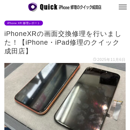
iPhone XR 修理レポート
iPhoneXRの画面交換修理を行いまし
た！【iPhone・iPad修理のクイック
成田店】
2025年11月6日