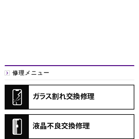
修理メニュー