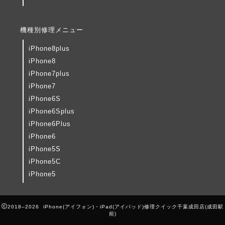
機種別修理メニュー
iPhone8plus
iPhone8
iPhone7plus
iPhone7
iPhone6S
iPhone6Splus
iPhone6Plus
iPhone6
iPhone5S
iPhone5C
iPhone5
2018–2026 iPhone(アイフォン)・iPad(アイパッド)修理クイック千葉成田店(成田駅
前)