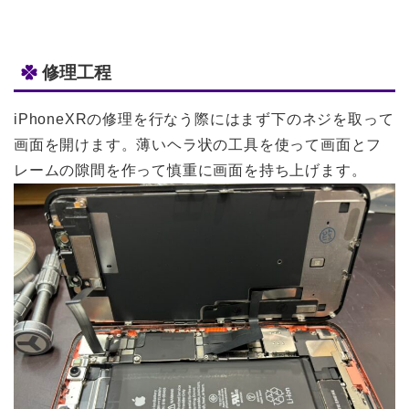
修理工程
iPhoneXRの修理を行なう際にはまず下のネジを取って
画面を開けます。薄いヘラ状の工具を使って画面とフ
レームの隙間を作って慎重に画面を持ち上げます。