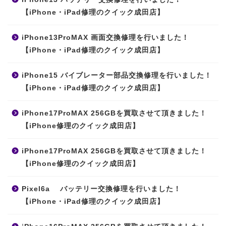
【iPhone・iPad修理のクイック成田店】
iPhone13ProMAX 画面交換修理を行いました！
【iPhone・iPad修理のクイック成田店】
iPhone15 バイブレーター部品交換修理を行いました！
【iPhone・iPad修理のクイック成田店】
iPhone17ProMAX 256GBを買取させて頂きました！
【iPhone修理のクイック成田店】
iPhone17ProMAX 256GBを買取させて頂きました！
【iPhone修理のクイック成田店】
Pixel6a バッテリー交換修理を行いました！
【iPhone・iPad修理のクイック成田店】