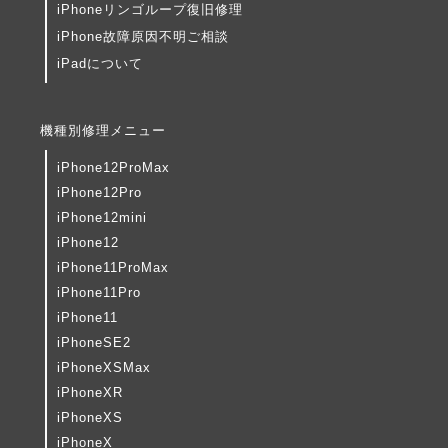
iPhoneリンゴループ復旧修理
iPhone故障原因不明ご相談
iPadについて
機種別修理メニュー
iPhone12ProMax
iPhone12Pro
iPhone12mini
iPhone12
iPhone11ProMax
iPhone11Pro
iPhone11
iPhoneSE2
iPhoneXSMax
iPhoneXR
iPhoneXS
iPhoneX