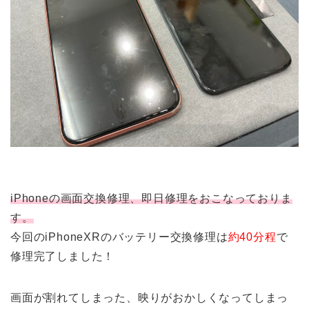
iPhoneの画面交換修理、即日修理をおこなっておりま
す。
今回のiPhoneXRのバッテリー交換修理は
約40分程
で
修理完了しました！
画面が割れてしまった、映りがおかしくなってしまっ