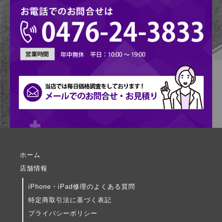
ホーム
店舗情報
iPhone・iPad修理のよくある質問
特定商取引法に基づく表記
プライバシーポリシー