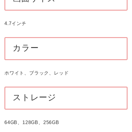
4.7インチ
カラー
ホワイト、ブラック、レッド
ストレージ
64GB、128GB、256GB