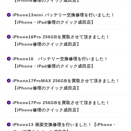
【iPhone修理のクイック成田店】
iPhone13mini バッテリー交換修理を行いました！
【iPhone・iPad修理のクイック成田店】
iPhone16Pro 256GBを買取させて頂きました！
【iPhone修理のクイック成田店】
iPhone16 バッテリー交換修理を行いました！
【iPhone・iPad修理のクイック成田店】
iPhone17ProMAX 256GBを買取させて頂きました！
【iPhone修理のクイック成田店】
iPhone17Pro 256GBを買取させて頂きました！
【iPhone修理のクイック成田店】
iPhone13 画面交換修理を行いました！【iPhone・