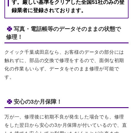
す。
厳しい基準をクリアした全国51社のみの登
録業者に登録されております。
写真・電話帳等のデータそのままの状態で
修理！
クイック千葉成田店なら、お客様のデータの部分には
触れずに、部品の交換で修理をするので、面倒な初期
化の作業もいらず、データをそのまま修理が可能で
す。
安心の3か月保障！
万が一、修理後に初期不良が発生した場合でも、修理
をした翌日から安心の3か月保障が付いているので、直