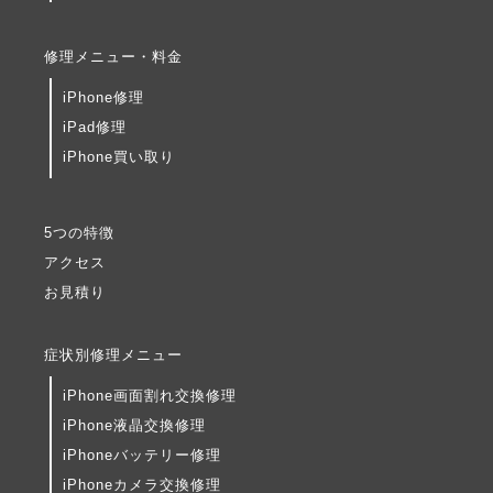
修理メニュー・料金
iPhone修理
iPad修理
iPhone買い取り
5つの特徴
アクセス
お見積り
症状別修理メニュー
iPhone画面割れ交換修理
iPhone液晶交換修理
iPhoneバッテリー修理
iPhoneカメラ交換修理