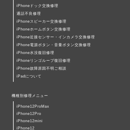
iPhoneドック交換修理
通話不良修理
iPhoneスピーカー交換修理
iPhoneホームボタン交換修理
iPhone近接センサー・インカメラ交換修理
iPhone電源ボタン・音量ボタン交換修理
iPhone水没復旧修理
iPhoneリンゴループ復旧修理
iPhone故障原因不明ご相談
iPadについて
機種別修理メニュー
iPhone12ProMax
iPhone12Pro
iPhone12mini
iPhone12