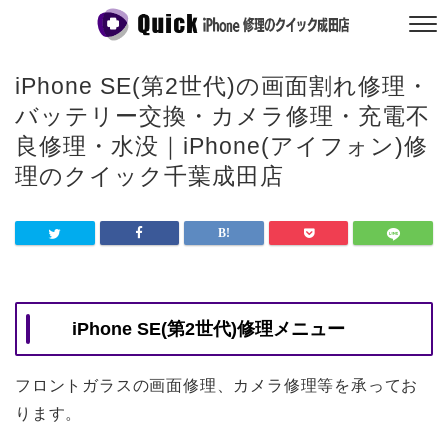
iPhone SE(第2世代)の画面割れ修理・
バッテリー交換・カメラ修理・充電不
良修理・水没｜iPhone(アイフォン)修
理のクイック千葉成田店
iPhone SE(第2世代)修理メニュー
フロントガラスの画面修理、カメラ修理等を承ってお
ります。