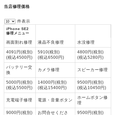
当店修理価格
件表示
iPhone SE2
修理メニュー
画面割れ修理
液晶不良修理
水没修理
4091円(税別)
5910(税別)
4800円(税別)
(税込4500円)
(税込6500円)
(税込5280円)
バッテリー交
カメラ修理
スピーカー修理
換
5000円(税別)
14000円(税別)
9500円(税別)
(税込5500円)
(税込15400円)
(税込10450円)
ホームボタン修
充電端子修理
電源・音量ボタン
理
9000円(税別)
お問合せくださ
9500円(税別)