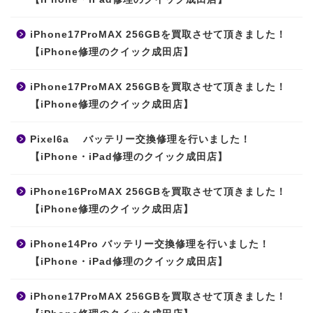
iPhone17ProMAX 256GBを買取させて頂きました！
【iPhone修理のクイック成田店】
iPhone17ProMAX 256GBを買取させて頂きました！
【iPhone修理のクイック成田店】
Pixel6a バッテリー交換修理を行いました！
【iPhone・iPad修理のクイック成田店】
iPhone16ProMAX 256GBを買取させて頂きました！
【iPhone修理のクイック成田店】
iPhone14Pro バッテリー交換修理を行いました！
【iPhone・iPad修理のクイック成田店】
iPhone17ProMAX 256GBを買取させて頂きました！