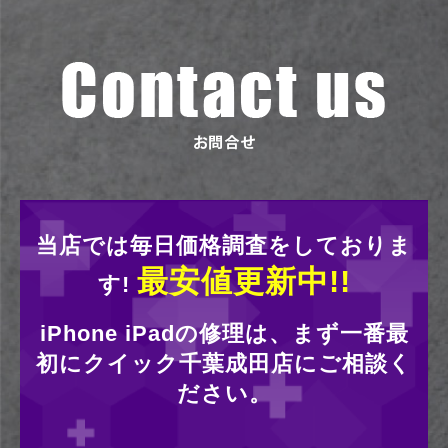
当店では毎日価格調査をしておりま
最安値更新中!!
す!
iPhone iPadの修理は、まず一番最
初にクイック千葉成田店にご相談く
ださい。