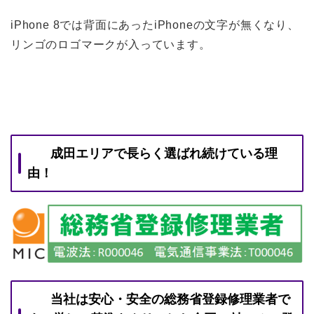
iPhone 8では背面にあったiPhoneの文字が無くなり、
リンゴのロゴマークが入っています。
成田エリアで長らく選ばれ続けている理
由！
当社は安心・安全の総務省登録修理業者で