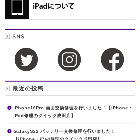
SNS
最近の投稿
iPhone16Pro 画面交換修理を行いました！【iPhone・
iPad修理のクイック成田店】
GalaxyS22 バッテリー交換修理を行いました！
【iPhone・iPad修理のクイック成田店】