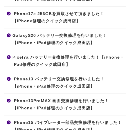
iPhone17e 256GBを買取させて頂きました！
【iPhone修理のクイック成田店】
GalaxyS20 バッテリー交換修理を行いました！
【iPhone・iPad修理のクイック成田店】
Pixel7a バッテリー交換修理を行いました！【iPhone・
iPad修理のクイック成田店】
iPhone13 バッテリー交換修理を行いました！
【iPhone・iPad修理のクイック成田店】
iPhone13ProMAX 画面交換修理を行いました！
【iPhone・iPad修理のクイック成田店】
iPhone15 バイブレーター部品交換修理を行いました！
【iPhone・iPad修理のクイック成田店】