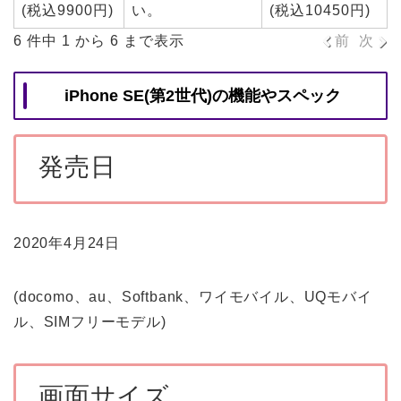
(税込9900円)
い。
(税込10450円)
6 件中 1 から 6 まで表示
前
次
iPhone SE(第2世代)
の機能やスペック
発売日
2020年4月24日
(docomo、au、Softbank、ワイモバイル、UQモバイ
ル、SIMフリーモデル)
画面サイズ