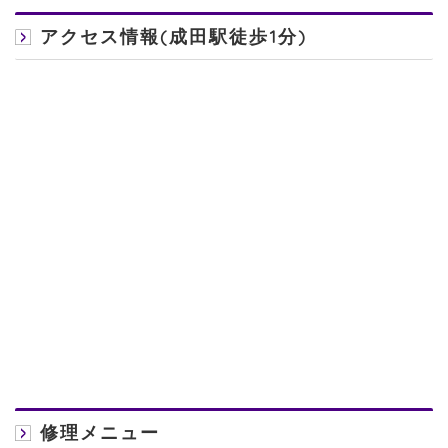
アクセス情報(成田駅徒歩1分)
修理メニュー