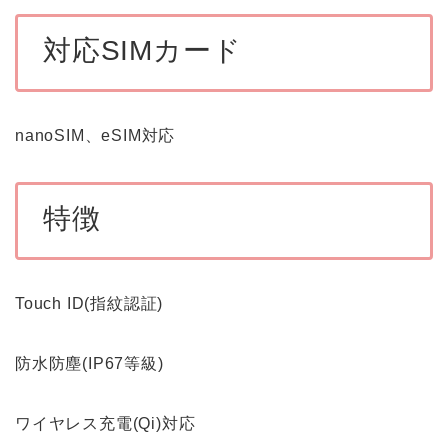
対応SIMカード
nanoSIM、eSIM対応
特徴
Touch ID(指紋認証)
防水防塵(IP67等級)
ワイヤレス充電(Qi)対応