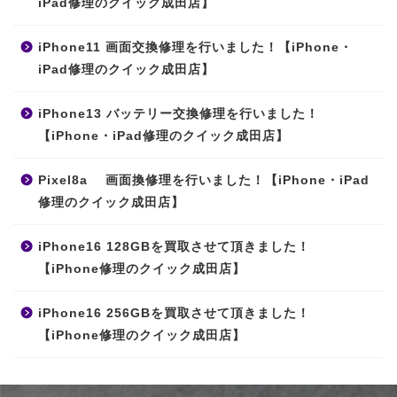
iPad修理のクイック成田店】
iPhone11 画面交換修理を行いました！【iPhone・
iPad修理のクイック成田店】
iPhone13 バッテリー交換修理を行いました！
【iPhone・iPad修理のクイック成田店】
Pixel8a 画面換修理を行いました！【iPhone・iPad
修理のクイック成田店】
iPhone16 128GBを買取させて頂きました！
【iPhone修理のクイック成田店】
iPhone16 256GBを買取させて頂きました！
【iPhone修理のクイック成田店】