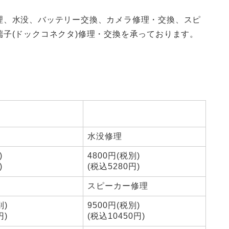
理、水没、バッテリー交換、カメラ修理・交換、スピ
子(ドックコネクタ)修理・交換を承っております。
水没修理
)
4800円(税別)
)
(税込5280円)
スピーカー修理
別)
9500円(税別)
円)
(税込10450円)