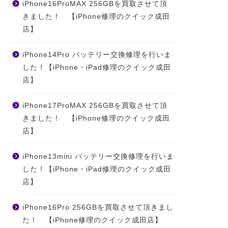
iPhone16ProMAX 256GBを買取させて頂
きました！ 【iPhone修理のクイック成田
店】
iPhone14Pro バッテリー交換修理を行いま
した！【iPhone・iPad修理のクイック成田
店】
iPhone17ProMAX 256GBを買取させて頂
きました！ 【iPhone修理のクイック成田
店】
iPhone13mini バッテリー交換修理を行いま
した！【iPhone・iPad修理のクイック成田
店】
iPhone16Pro 256GBを買取させて頂きまし
た！ 【iPhone修理のクイック成田店】