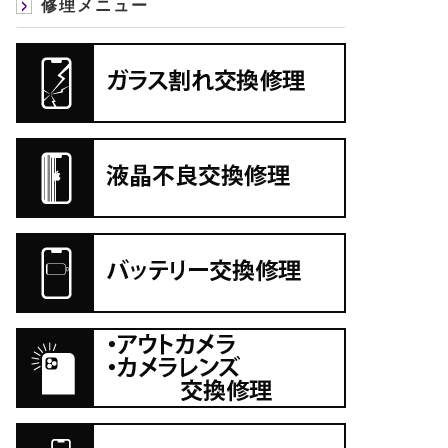
修理メニュー