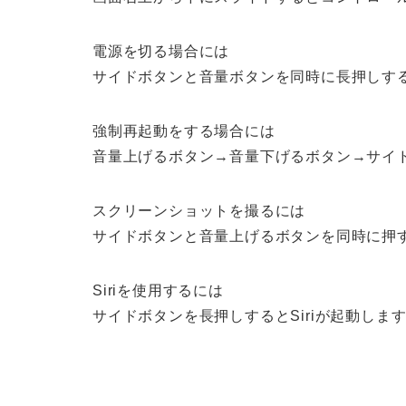
電源を切る場合には
サイドボタンと音量ボタンを同時に長押しす
強制再起動をする場合には
音量上げるボタン→音量下げるボタン→サイ
スクリーンショットを撮るには
サイドボタンと音量上げるボタンを同時に押
Siriを使用するには
サイドボタンを長押しするとSiriが起動しま