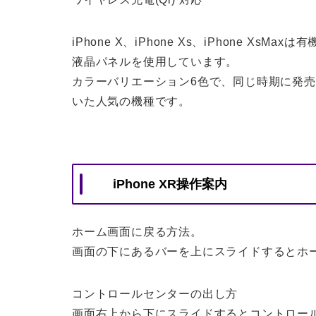
iPhone X、iPhone Xs、iPhone XsMa
液晶パネルを使用しています。
カラーバリエーション6色で、同じ時期に発売のiPh
いた人気の機種です。
iPhone XR操作案内
ホーム画面に戻る方法。
画面の下にあるバーを上にスライドするとホ
コントロールセンターの出し方
画面右上から下にスライドするとコントロー