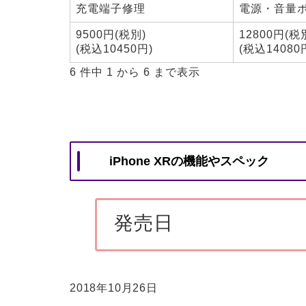
充電端子修理
電源・音量
9500円(税別)
12800円(税
(税込10450円)
(税込14080
6 件中 1 から 6 まで表示
iPhone XRの機能やスペック
発売日
2018年10月26日