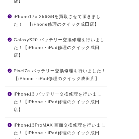
店】
iPhone17e 256GBを買取させて頂きまし
た！ 【iPhone修理のクイック成田店】
GalaxyS20 バッテリー交換修理を行いまし
た！【iPhone・iPad修理のクイック成田
店】
Pixel7a バッテリー交換修理を行いました！
【iPhone・iPad修理のクイック成田店】
iPhone13 バッテリー交換修理を行いまし
た！【iPhone・iPad修理のクイック成田
店】
iPhone13ProMAX 画面交換修理を行いまし
た！【iPhone・iPad修理のクイック成田