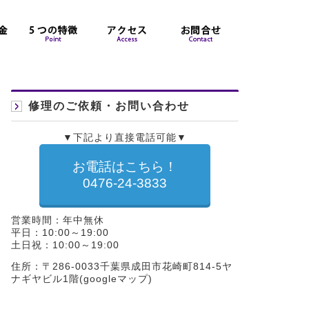
修理のご依頼・お問い合わせ
▼下記より直接電話可能▼
お電話はこちら！
0476-24-3833
営業時間：年中無休
平日：10:00～19:00
土日祝：10:00～19:00
住所：〒286-0033千葉県成田市花崎町814-5ヤ
ナギヤビル1階(
googleマップ
)