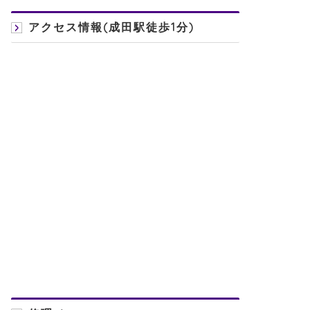
アクセス情報(成田駅徒歩1分)