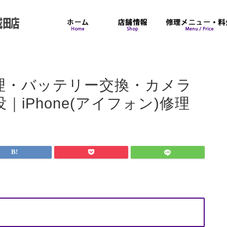
れ修理・バッテリー交換・カメラ
iPhone(アイフォン)修理