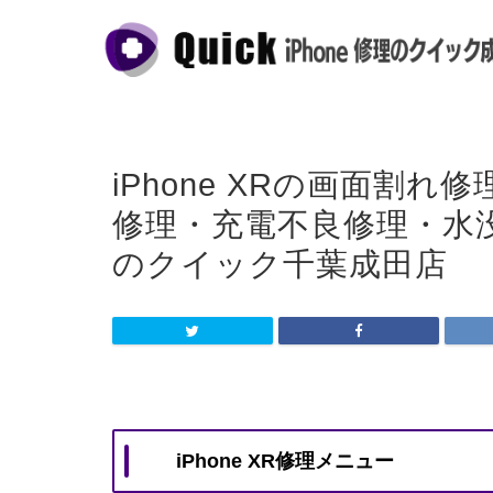
iPhone XRの画面割
修理・充電不良修理・水没｜
のクイック千葉成田店
iPhone XR修理メニュー