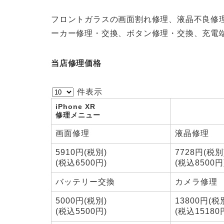
フロントガラスの画面割れ修理、液晶不良修
ーカー修理・交換、ボタン修理・交換、充電端
当店修理価格
件表示
iPhone XR
修理メニュー
画面修理
液晶修理
5910円(税別)
7728円(税別
(税込6500円)
(税込8500円
バッテリー交換
カメラ修理
5000円(税別)
13800円(税
(税込5500円)
(税込15180