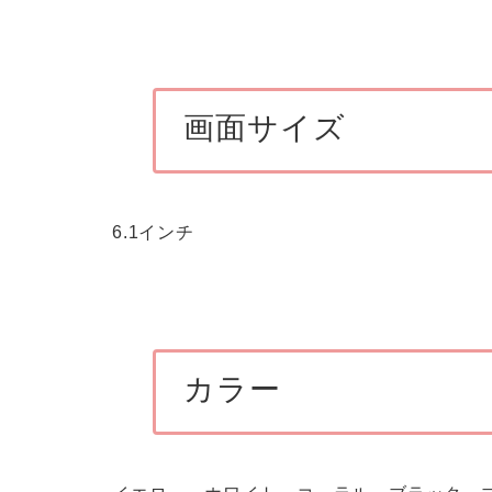
画面サイズ
6.1インチ
カラー