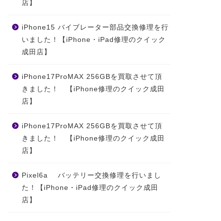
店】
iPhone15 バイブレーター部品交換修理を行
いました！【iPhone・iPad修理のクイック
成田店】
iPhone17ProMAX 256GBを買取させて頂
きました！ 【iPhone修理のクイック成田
店】
iPhone17ProMAX 256GBを買取させて頂
きました！ 【iPhone修理のクイック成田
店】
Pixel6a バッテリー交換修理を行いまし
た！【iPhone・iPad修理のクイック成田
店】