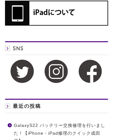
SNS
最近の投稿
GalaxyS22 バッテリー交換修理を行いまし
た！【iPhone・iPad修理のクイック成田