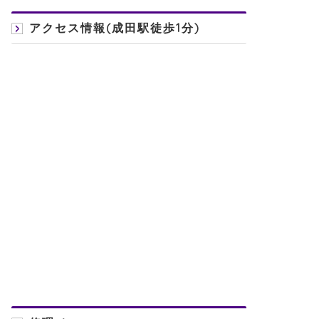
アクセス情報(成田駅徒歩1分)