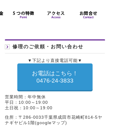
修理のご依頼・お問い合わせ
▼下記より直接電話可能▼
お電話はこちら！
0476-24-3833
営業時間：年中無休
平日：10:00～19:00
土日祝：10:00～19:00
住所：〒286-0033千葉県成田市花崎町814-5ヤ
ナギヤビル1階(
googleマップ
)