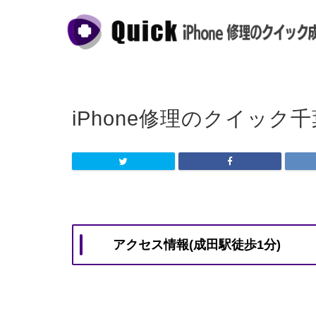
iPhone修理のクイッ
アクセス情報(成田駅徒歩1分)