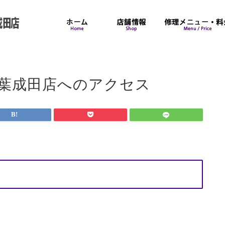
ク千葉成田店へのアクセス