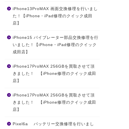
iPhone13ProMAX 画面交換修理を行いまし
た！【iPhone・iPad修理のクイック成田
店】
iPhone15 バイブレーター部品交換修理を行
いました！【iPhone・iPad修理のクイック
成田店】
iPhone17ProMAX 256GBを買取させて頂
きました！ 【iPhone修理のクイック成田
店】
iPhone17ProMAX 256GBを買取させて頂
きました！ 【iPhone修理のクイック成田
店】
Pixel6a バッテリー交換修理を行いまし