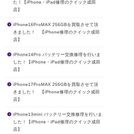
た！【iPhone・iPad修理のクイック成田
店】
iPhone16ProMAX 256GBを買取させて頂
きました！ 【iPhone修理のクイック成田
店】
iPhone14Pro バッテリー交換修理を行いま
した！【iPhone・iPad修理のクイック成田
店】
iPhone17ProMAX 256GBを買取させて頂
きました！ 【iPhone修理のクイック成田
店】
iPhone13mini バッテリー交換修理を行いま
した！【iPhone・iPad修理のクイック成田
店】