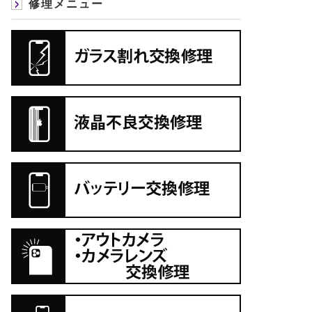
修理メニュー