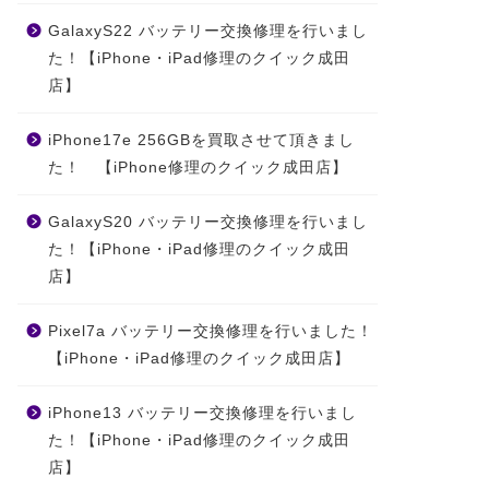
GalaxyS22 バッテリー交換修理を行いまし
た！【iPhone・iPad修理のクイック成田
店】
iPhone17e 256GBを買取させて頂きまし
た！ 【iPhone修理のクイック成田店】
GalaxyS20 バッテリー交換修理を行いまし
た！【iPhone・iPad修理のクイック成田
店】
Pixel7a バッテリー交換修理を行いました！
【iPhone・iPad修理のクイック成田店】
iPhone13 バッテリー交換修理を行いまし
た！【iPhone・iPad修理のクイック成田
店】