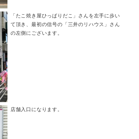
「たこ焼き屋ひっぱりだこ」さんを左手に歩い
て頂き、最初の信号の「三井のリハウス」さん
の左側にございます。
店舗入口になります。