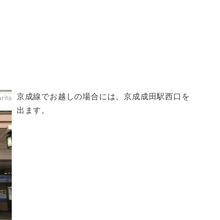
京成線でお越しの場合には、京成成田駅西口を
出ます。