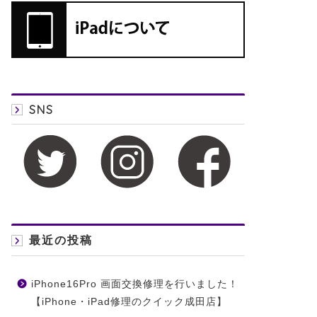
SNS
最近の投稿
iPhone16Pro 画面交換修理を行いました！
【iPhone・iPad修理のクイック成田店】