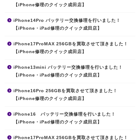
【iPhone修理のクイック成田店】
iPhone14Pro バッテリー交換修理を行いました！
【iPhone・iPad修理のクイック成田店】
iPhone17ProMAX 256GBを買取させて頂きました！
【iPhone修理のクイック成田店】
iPhone13mini バッテリー交換修理を行いました！
【iPhone・iPad修理のクイック成田店】
iPhone16Pro 256GBを買取させて頂きました！
【iPhone修理のクイック成田店】
iPhone16 バッテリー交換修理を行いました！
【iPhone・iPad修理のクイック成田店】
iPhone17ProMAX 256GBを買取させて頂きました！