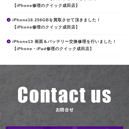
【iPhone修理のクイック成田店】
iPhone16 256GBを買取させて頂きました！
【iPhone修理のクイック成田店】
iPhone13 画面＆バッテリー交換修理を行いました！
【iPhone・iPad修理のクイック成田店】