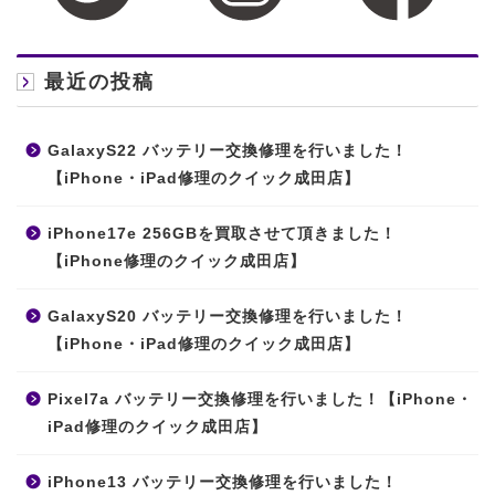
最近の投稿
GalaxyS22 バッテリー交換修理を行いました！
【iPhone・iPad修理のクイック成田店】
iPhone17e 256GBを買取させて頂きました！
【iPhone修理のクイック成田店】
GalaxyS20 バッテリー交換修理を行いました！
【iPhone・iPad修理のクイック成田店】
Pixel7a バッテリー交換修理を行いました！【iPhone・
iPad修理のクイック成田店】
iPhone13 バッテリー交換修理を行いました！