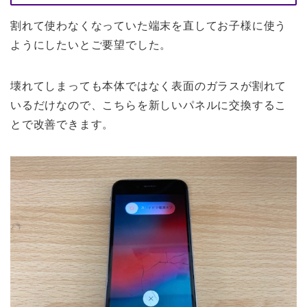
割れて使わなくなっていた端末を直してお子様に使う
ようにしたいとご要望でした。
壊れてしまっても本体ではなく表面のガラスが割れて
いるだけなので、こちらを新しいパネルに交換するこ
とで改善できます。