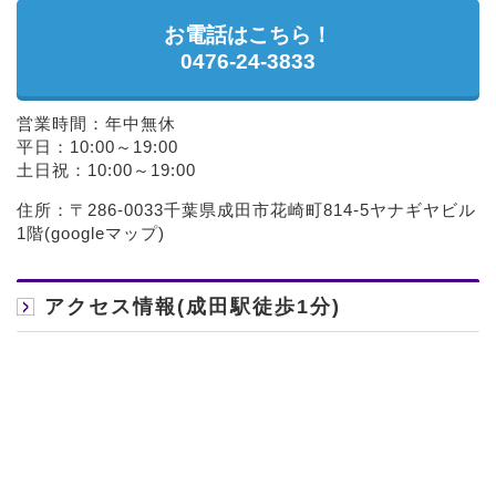
お電話はこちら！
0476-24-3833
営業時間：年中無休
平日：10:00～19:00
土日祝：10:00～19:00
住所：〒286-0033千葉県成田市花崎町814-5ヤナギヤビル
1階(
googleマップ
)
アクセス情報(成田駅徒歩1分)