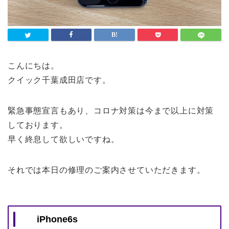
こんにちは。
クイック千葉成田店です。
緊急事態宣言もあり、コロナ対策は今まで以上に対策
しております。
早く終息して欲しいですね。
それでは本日の修理のご案内させていただきます。
iPhone6s