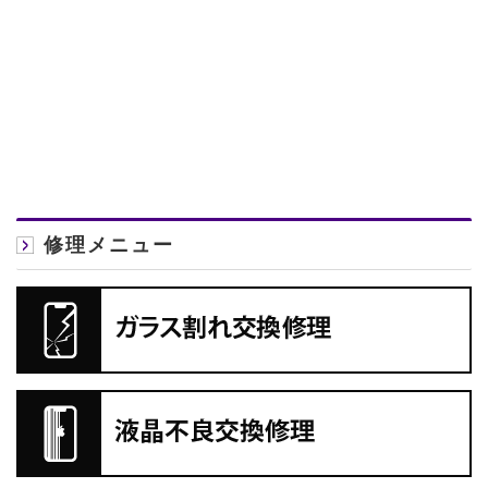
修理メニュー