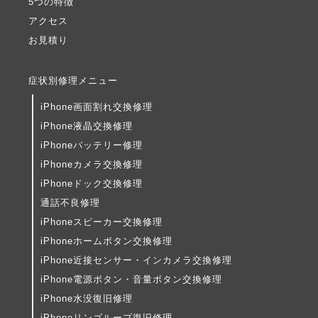
5つの特徴
アクセス
お見積り
症状別修理メニュー
iPhone画面割れ交換修理
iPhone液晶交換修理
iPhoneバッテリー修理
iPhoneカメラ交換修理
iPhoneドック交換修理
通話不良修理
iPhoneスピーカー交換修理
iPhoneホームボタン交換修理
iPhone近接センサー・インカメラ交換修理
iPhone電源ボタン・音量ボタン交換修理
iPhone水没復旧修理
iPhoneリンゴループ復旧修理