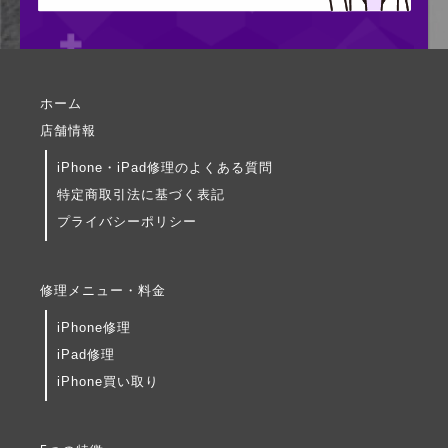
ホーム
店舗情報
iPhone・iPad修理のよくある質問
特定商取引法に基づく表記
プライバシーポリシー
修理メニュー・料金
iPhone修理
iPad修理
iPhone買い取り