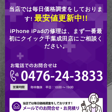
当店では毎日価格調査をしておりま
最安値更新中!!
す!
iPhone iPadの修理は、まず一番最
初にクイック千葉成田店にご相談く
ださい。