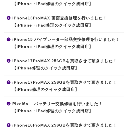
【iPhone・iPad修理のクイック成田店】
iPhone13ProMAX 画面交換修理を行いました！
【iPhone・iPad修理のクイック成田店】
iPhone15 バイブレーター部品交換修理を行いました！
【iPhone・iPad修理のクイック成田店】
iPhone17ProMAX 256GBを買取させて頂きました！
【iPhone修理のクイック成田店】
iPhone17ProMAX 256GBを買取させて頂きました！
【iPhone修理のクイック成田店】
Pixel6a バッテリー交換修理を行いました！
【iPhone・iPad修理のクイック成田店】
iPhone16ProMAX 256GBを買取させて頂きました！