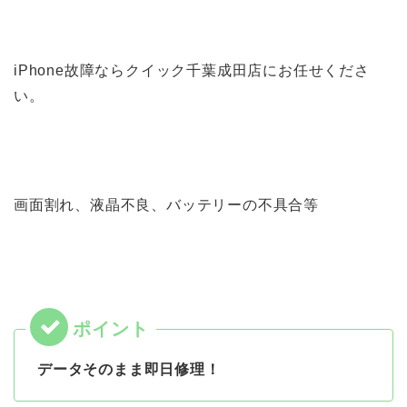
iPhone故障ならクイック千葉成田店にお任せくださ
い。
画面割れ、液晶不良、バッテリーの不具合等
データそのまま即日修理！