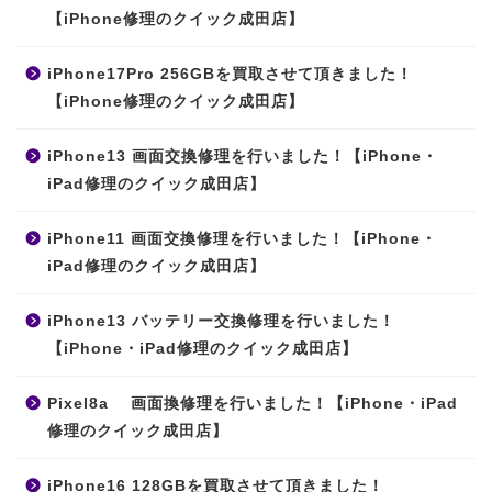
【iPhone修理のクイック成田店】
iPhone17Pro 256GBを買取させて頂きました！
【iPhone修理のクイック成田店】
iPhone13 画面交換修理を行いました！【iPhone・
iPad修理のクイック成田店】
iPhone11 画面交換修理を行いました！【iPhone・
iPad修理のクイック成田店】
iPhone13 バッテリー交換修理を行いました！
【iPhone・iPad修理のクイック成田店】
Pixel8a 画面換修理を行いました！【iPhone・iPad
修理のクイック成田店】
iPhone16 128GBを買取させて頂きました！