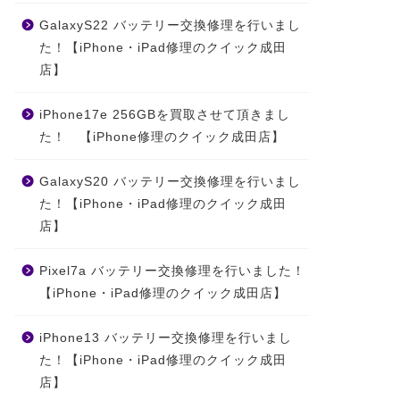
GalaxyS22 バッテリー交換修理を行いまし
た！【iPhone・iPad修理のクイック成田
店】
iPhone17e 256GBを買取させて頂きまし
た！ 【iPhone修理のクイック成田店】
GalaxyS20 バッテリー交換修理を行いまし
た！【iPhone・iPad修理のクイック成田
店】
Pixel7a バッテリー交換修理を行いました！
【iPhone・iPad修理のクイック成田店】
iPhone13 バッテリー交換修理を行いまし
た！【iPhone・iPad修理のクイック成田
店】