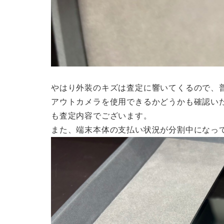
やはり外装のキズは査定に響いてくるので、
アウトカメラを使用できるかどうかも確認い
も査定内容でございます。
また、端末本体の支払い状況が分割中になっ