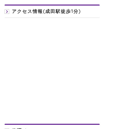
アクセス情報(成田駅徒歩1分)