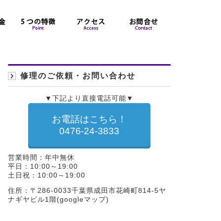
修理のご依頼・お問い合わせ
▼下記より直接電話可能▼
お電話はこちら！
0476-24-3833
営業時間：年中無休
平日：10:00～19:00
土日祝：10:00～19:00
住所：〒286-0033千葉県成田市花崎町814-5ヤ
ナギヤビル1階(
googleマップ
)