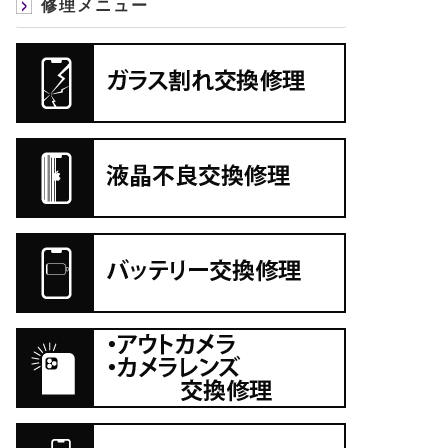
修理メニュー