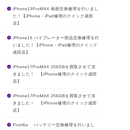
iPhone13ProMAX 画面交換修理を行いまし
た！【iPhone・iPad修理のクイック成田
店】
iPhone15 バイブレーター部品交換修理を行
いました！【iPhone・iPad修理のクイック
成田店】
iPhone17ProMAX 256GBを買取させて頂
きました！ 【iPhone修理のクイック成田
店】
iPhone17ProMAX 256GBを買取させて頂
きました！ 【iPhone修理のクイック成田
店】
Pixel6a バッテリー交換修理を行いまし