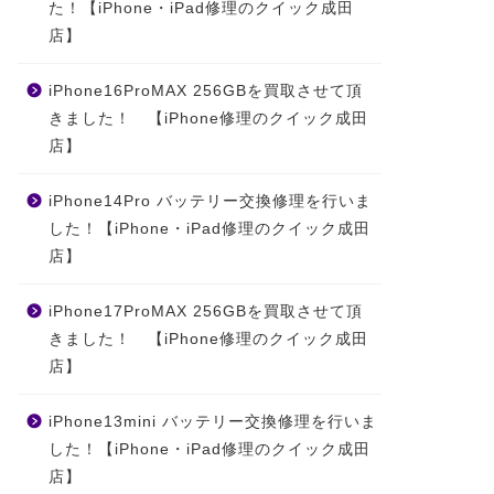
た！【iPhone・iPad修理のクイック成田
店】
iPhone16ProMAX 256GBを買取させて頂
きました！ 【iPhone修理のクイック成田
店】
iPhone14Pro バッテリー交換修理を行いま
した！【iPhone・iPad修理のクイック成田
店】
iPhone17ProMAX 256GBを買取させて頂
きました！ 【iPhone修理のクイック成田
店】
iPhone13mini バッテリー交換修理を行いま
した！【iPhone・iPad修理のクイック成田
店】