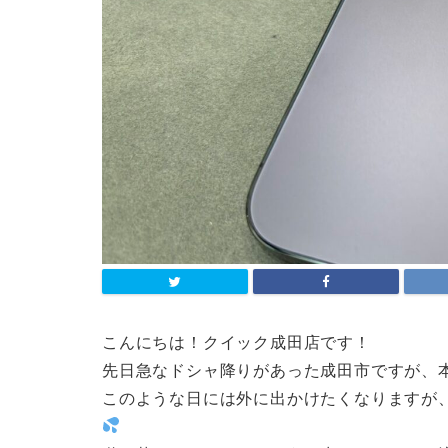
こんにちは！クイック成田店です！
先日急なドシャ降りがあった成田市ですが、本日
このような日には外に出かけたくなりますが