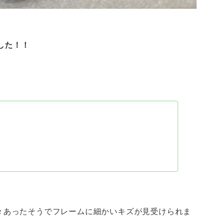
した！！
々あったそうでフレームに細かいキズが見受けられま