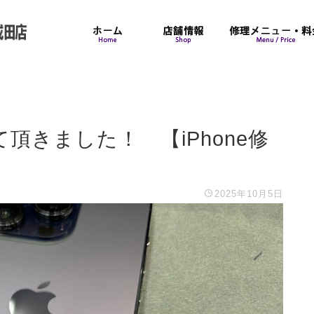
せて頂きました！ 【iPhone修
2025年10月5日