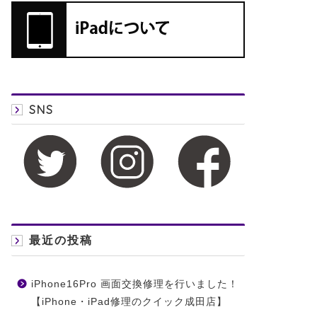
SNS
最近の投稿
iPhone16Pro 画面交換修理を行いました！
【iPhone・iPad修理のクイック成田店】