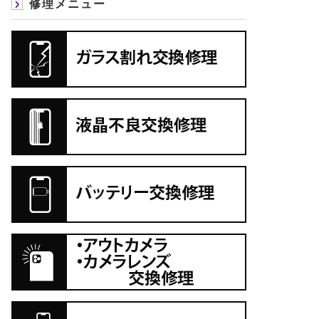
修理メニュー