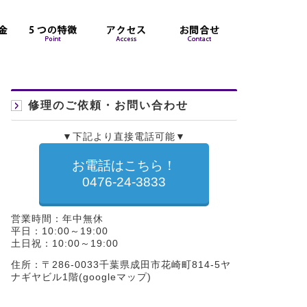
修理のご依頼・お問い合わせ
▼下記より直接電話可能▼
お電話はこちら！
0476-24-3833
営業時間：年中無休
平日：10:00～19:00
土日祝：10:00～19:00
住所：〒286-0033千葉県成田市花崎町814-5ヤ
ナギヤビル1階(
googleマップ
)