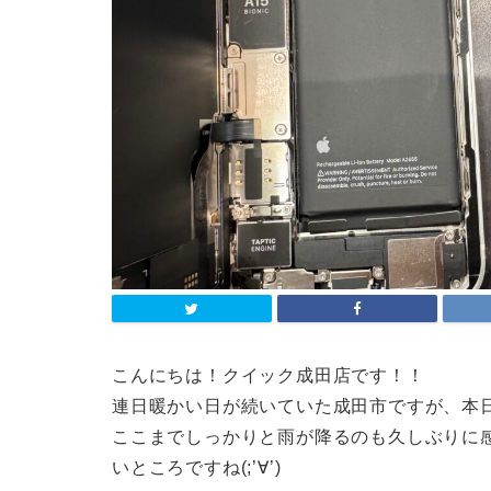
こんにちは！クイック成田店です！！
連日暖かい日が続いていた成田市ですが、本日
ここまでしっかりと雨が降るのも久しぶりに
いところですね(;’∀’)