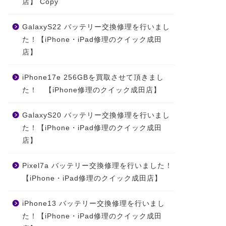
店】 Copy
GalaxyS22 バッテリー交換修理を行いまし
た！【iPhone・iPad修理のクイック成田
店】
iPhone17e 256GBを買取させて頂きまし
た！ 【iPhone修理のクイック成田店】
GalaxyS20 バッテリー交換修理を行いまし
た！【iPhone・iPad修理のクイック成田
店】
Pixel7a バッテリー交換修理を行いました！
【iPhone・iPad修理のクイック成田店】
iPhone13 バッテリー交換修理を行いまし
た！【iPhone・iPad修理のクイック成田