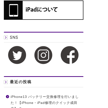
SNS
最近の投稿
iPhone13 バッテリー交換修理を行いまし
た！【iPhone・iPad修理のクイック成田