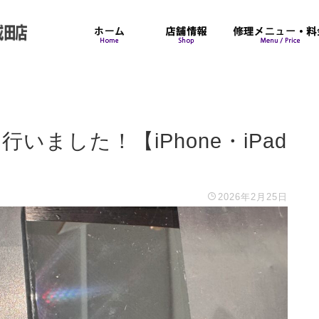
を行いました！【iPhone・iPad
2026年2月25日