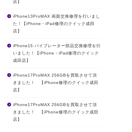
店】
iPhone13ProMAX 画面交換修理を行いまし
た！【iPhone・iPad修理のクイック成田
店】
iPhone15 バイブレーター部品交換修理を行
いました！【iPhone・iPad修理のクイック
成田店】
iPhone17ProMAX 256GBを買取させて頂
きました！ 【iPhone修理のクイック成田
店】
iPhone17ProMAX 256GBを買取させて頂
きました！ 【iPhone修理のクイック成田
店】