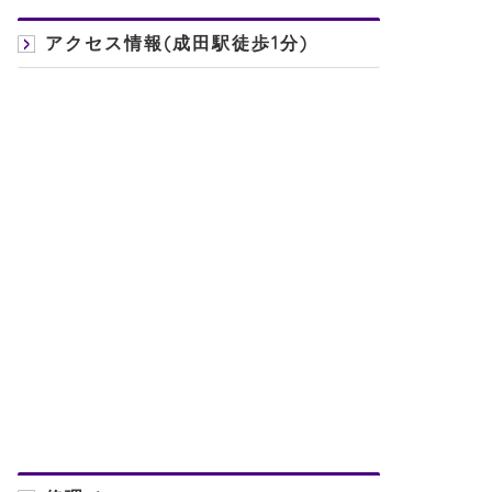
アクセス情報(成田駅徒歩1分)