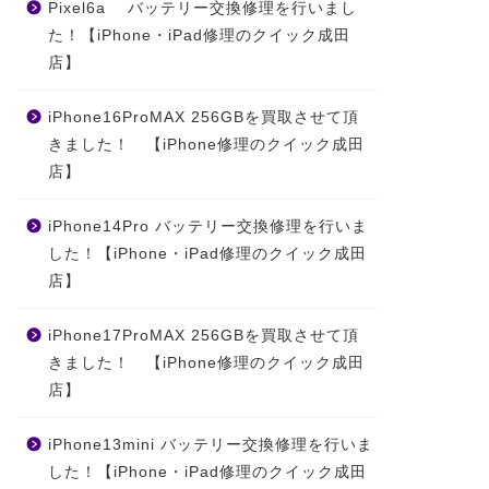
Pixel6a バッテリー交換修理を行いまし
た！【iPhone・iPad修理のクイック成田
店】
iPhone16ProMAX 256GBを買取させて頂
きました！ 【iPhone修理のクイック成田
店】
iPhone14Pro バッテリー交換修理を行いま
した！【iPhone・iPad修理のクイック成田
店】
iPhone17ProMAX 256GBを買取させて頂
きました！ 【iPhone修理のクイック成田
店】
iPhone13mini バッテリー交換修理を行いま
した！【iPhone・iPad修理のクイック成田