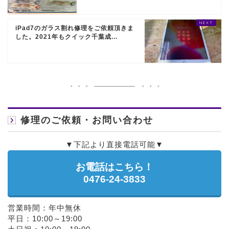
iPad7のガラス割れ修理をご依頼頂きま
した。2021年もクイック千葉成...
修理のご依頼・お問い合わせ
▼下記より直接電話可能▼
お電話はこちら！
0476-24-3833
営業時間：年中無休
平日：10:00～19:00