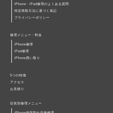
iPhone・iPad修理のよくある質問
特定商取引法に基づく表記
プライバシーポリシー
修理メニュー・料金
iPhone修理
iPad修理
iPhone買い取り
5つの特徴
アクセス
お見積り
症状別修理メニュー
iPhone画面割れ交換修理