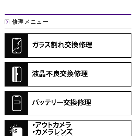
修理メニュー