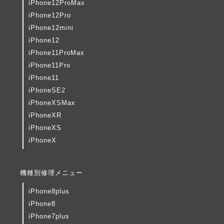
iPhone12ProMax
iPhone12Pro
iPhone12mini
iPhone12
iPhone11ProMax
iPhone11Pro
iPhone11
iPhoneSE2
iPhoneXSMax
iPhoneXR
iPhoneXS
iPhoneX
機種別修理メニュー
iPhone8plus
iPhone8
iPhone7plus