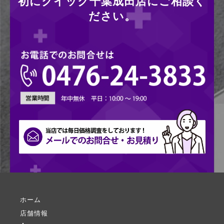
初にクイック千葉成田店にご相談く
ださい。
ホーム
店舗情報