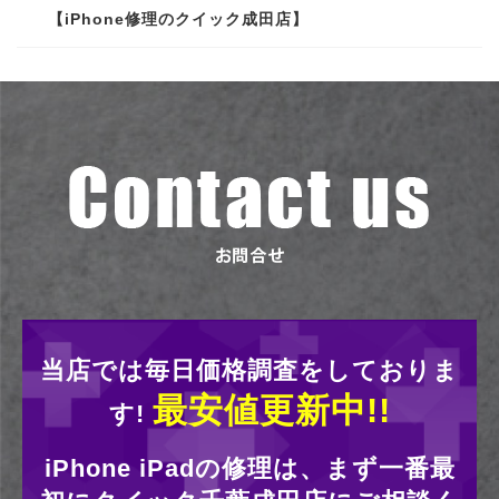
【iPhone修理のクイック成田店】
当店では毎日価格調査をしておりま
最安値更新中!!
す!
iPhone iPadの修理は、まず一番最