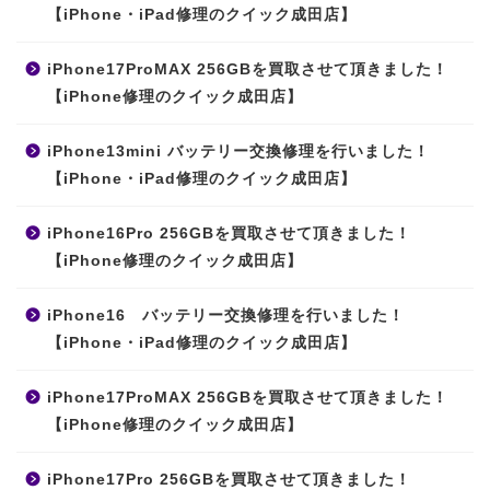
【iPhone・iPad修理のクイック成田店】
iPhone17ProMAX 256GBを買取させて頂きました！
【iPhone修理のクイック成田店】
iPhone13mini バッテリー交換修理を行いました！
【iPhone・iPad修理のクイック成田店】
iPhone16Pro 256GBを買取させて頂きました！
【iPhone修理のクイック成田店】
iPhone16 バッテリー交換修理を行いました！
【iPhone・iPad修理のクイック成田店】
iPhone17ProMAX 256GBを買取させて頂きました！
【iPhone修理のクイック成田店】
iPhone17Pro 256GBを買取させて頂きました！