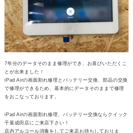
7年分のデータそのまま修理ができ、お喜びいただくこ
とが出来ました！
iPad Airの画面割れ修理とバッテリー交換、部品の交換
で修理ができるため、基本的にデータそのままで修理
をおこなっております。
iPad Airの画面割れ修理、バッテリー交換ならクイック
千葉成田店にご来店下さい！
店内アルコール消毒をしてご来店お待ちしておりま