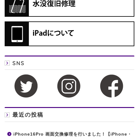
SNS
最近の投稿
iPhone16Pro 画面交換修理を行いました！【iPhone・