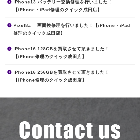
iPhone13 バッテリー交換修理を行いました！
【iPhone・iPad修理のクイック成田店】
Pixel8a 画面換修理を行いました！【iPhone・iPad
修理のクイック成田店】
iPhone16 128GBを買取させて頂きました！
【iPhone修理のクイック成田店】
iPhone16 256GBを買取させて頂きました！
【iPhone修理のクイック成田店】