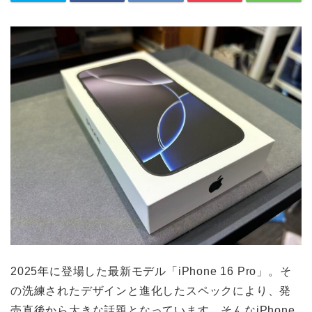
2025年に登場した最新モデル「iPhone 16 Pro」。そ
の洗練されたデザインと進化したスペックにより、発
売直後から大きな話題となっています。そんなiPhone