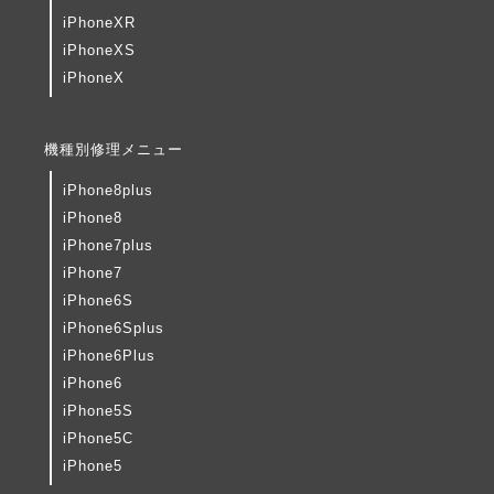
iPhoneXR
iPhoneXS
iPhoneX
機種別修理メニュー
iPhone8plus
iPhone8
iPhone7plus
iPhone7
iPhone6S
iPhone6Splus
iPhone6Plus
iPhone6
iPhone5S
iPhone5C
iPhone5