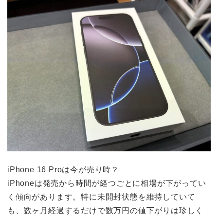
iPhone 16 Proは今が売り時？
iPhoneは発売から時間が経つごとに相場が下がってい
く傾向があります。特に未開封状態を維持していて
も、数ヶ月経過するだけで数万円の値下がりは珍しく