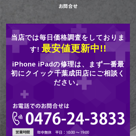
当店では毎日価格調査をしておりま
最安値更新中!!
す!
iPhone iPadの修理は、まず一番最
初にクイック千葉成田店にご相談く
ださい。