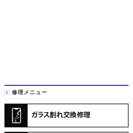
修理メニュー