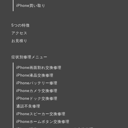
iPhone買い取り
5つの特徴
アクセス
お見積り
症状別修理メニュー
iPhone画面割れ交換修理
iPhone液晶交換修理
iPhoneバッテリー修理
iPhoneカメラ交換修理
iPhoneドック交換修理
通話不良修理
iPhoneスピーカー交換修理
iPhoneホームボタン交換修理