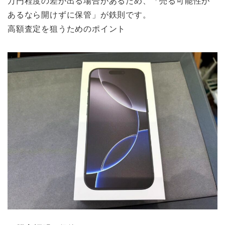
万円程度の差が出る場合があるため、「売る可能性が
あるなら開けずに保管」が鉄則です。
高額査定を狙うためのポイント