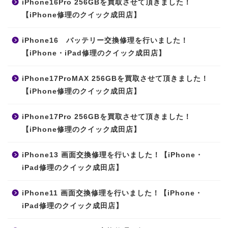
iPhone16Pro 256GBを買取させて頂きました！
【iPhone修理のクイック成田店】
iPhone16 バッテリー交換修理を行いました！
【iPhone・iPad修理のクイック成田店】
iPhone17ProMAX 256GBを買取させて頂きました！
【iPhone修理のクイック成田店】
iPhone17Pro 256GBを買取させて頂きました！
【iPhone修理のクイック成田店】
iPhone13 画面交換修理を行いました！【iPhone・
iPad修理のクイック成田店】
iPhone11 画面交換修理を行いました！【iPhone・
iPad修理のクイック成田店】