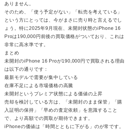
ありません。
そのため、「使う予定がない」「転売を考えている」
という方にとっては、今がまさに売り時と言えるでし
ょう。特に2025年9月現在、未開封状態のiPhone 16
Proは190,000円前後の買取価格がついており、これは
非常に高水準です。
まとめ
未開封のiPhone 16 Proが190,000円で買取される理由
は以下の通りです：
最新モデルで需要が集中している
在庫不足による市場価格の高騰
未開封というプレミア状態による価値の上昇
売却を検討している方は、「未開封のまま保管」「購
入証明の保持」「早めの査定依頼」を意識すること
で、より高額での買取が期待できます。
iPhoneの価値は「時間とともに下がる」のが常です。