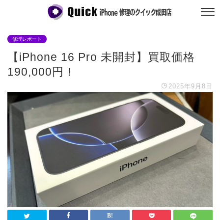
修理レポート
【iPhone 16 Pro 未開封】買取価格
190,000円！
2025年9月8日