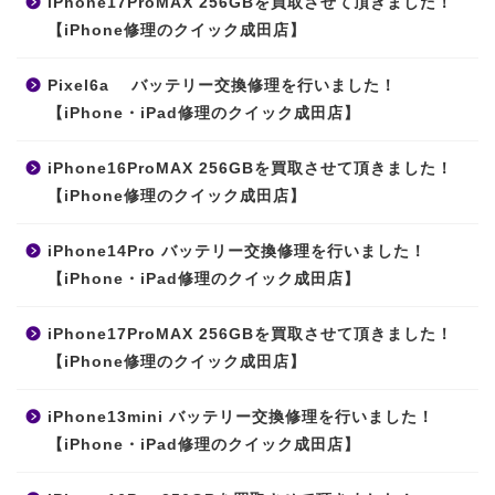
iPhone17ProMAX 256GBを買取させて頂きました！
【iPhone修理のクイック成田店】
Pixel6a バッテリー交換修理を行いました！
【iPhone・iPad修理のクイック成田店】
iPhone16ProMAX 256GBを買取させて頂きました！
【iPhone修理のクイック成田店】
iPhone14Pro バッテリー交換修理を行いました！
【iPhone・iPad修理のクイック成田店】
iPhone17ProMAX 256GBを買取させて頂きました！
【iPhone修理のクイック成田店】
iPhone13mini バッテリー交換修理を行いました！
【iPhone・iPad修理のクイック成田店】