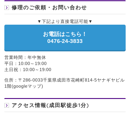
修理のご依頼・お問い合わせ
▼下記より直接電話可能▼
お電話はこちら！
0476-24-3833
営業時間：年中無休
平日：10:00～19:00
土日祝：10:00～19:00
住所：〒286-0033千葉県成田市花崎町814-5ヤナギヤビル
1階(
googleマップ
)
アクセス情報(成田駅徒歩1分)