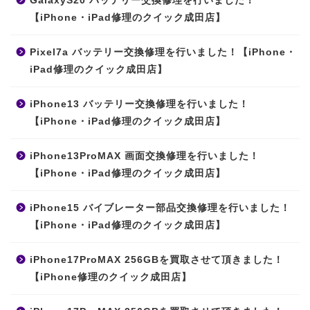
GalaxyS20 バッテリー交換修理を行いました！
【iPhone・iPad修理のクイック成田店】
Pixel7a バッテリー交換修理を行いました！【iPhone・
iPad修理のクイック成田店】
iPhone13 バッテリー交換修理を行いました！
【iPhone・iPad修理のクイック成田店】
iPhone13ProMAX 画面交換修理を行いました！
【iPhone・iPad修理のクイック成田店】
iPhone15 バイブレーター部品交換修理を行いました！
【iPhone・iPad修理のクイック成田店】
iPhone17ProMAX 256GBを買取させて頂きました！
【iPhone修理のクイック成田店】