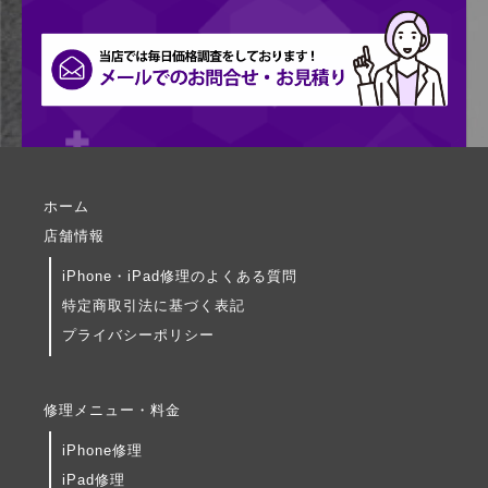
ホーム
店舗情報
iPhone・iPad修理のよくある質問
特定商取引法に基づく表記
プライバシーポリシー
修理メニュー・料金
iPhone修理
iPad修理