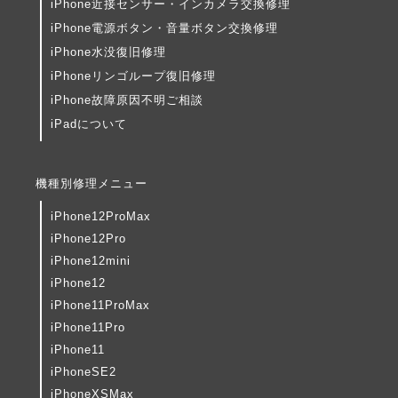
iPhone近接センサー・インカメラ交換修理
iPhone電源ボタン・音量ボタン交換修理
iPhone水没復旧修理
iPhoneリンゴループ復旧修理
iPhone故障原因不明ご相談
iPadについて
機種別修理メニュー
iPhone12ProMax
iPhone12Pro
iPhone12mini
iPhone12
iPhone11ProMax
iPhone11Pro
iPhone11
iPhoneSE2
iPhoneXSMax