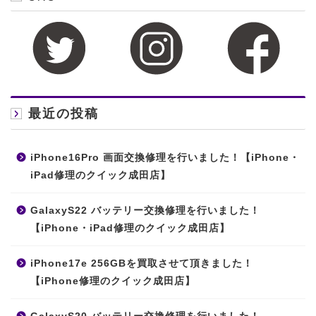
最近の投稿
iPhone16Pro 画面交換修理を行いました！【iPhone・
iPad修理のクイック成田店】
GalaxyS22 バッテリー交換修理を行いました！
【iPhone・iPad修理のクイック成田店】
iPhone17e 256GBを買取させて頂きました！
【iPhone修理のクイック成田店】