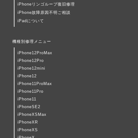
iPhoneリンゴループ復旧修理
iPhone故障原因不明ご相談
iPadについて
機種別修理メニュー
iPhone12ProMax
iPhone12Pro
iPhone12mini
iPhone12
iPhone11ProMax
iPhone11Pro
iPhone11
iPhoneSE2
iPhoneXSMax
iPhoneXR
iPhoneXS
iPhoneX