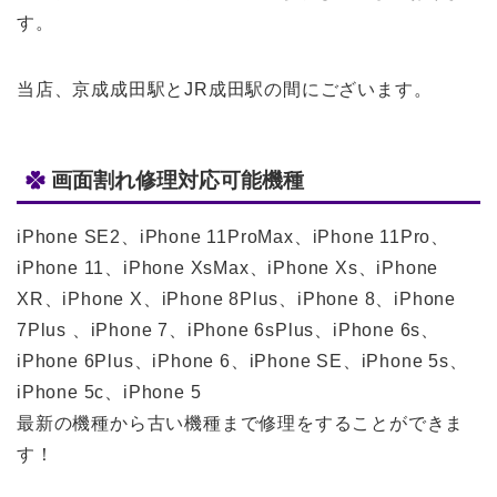
す。
当店、京成成田駅とJR成田駅の間にございます。
画面割れ修理対応可能機種
iPhone SE2、iPhone 11ProMax、iPhone 11Pro、
iPhone 11、iPhone XsMax、iPhone Xs、iPhone
XR、iPhone X、iPhone 8Plus、iPhone 8、iPhone
7Plus 、iPhone 7、iPhone 6sPlus、iPhone 6s、
iPhone 6Plus、iPhone 6、iPhone SE、iPhone 5s、
iPhone 5c、iPhone 5
最新の機種から古い機種まで修理をすることができま
す！