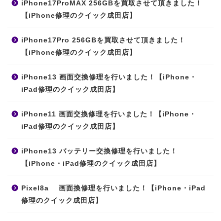
iPhone17ProMAX 256GBを買取させて頂きました！
【iPhone修理のクイック成田店】
iPhone17Pro 256GBを買取させて頂きました！
【iPhone修理のクイック成田店】
iPhone13 画面交換修理を行いました！【iPhone・
iPad修理のクイック成田店】
iPhone11 画面交換修理を行いました！【iPhone・
iPad修理のクイック成田店】
iPhone13 バッテリー交換修理を行いました！
【iPhone・iPad修理のクイック成田店】
Pixel8a 画面換修理を行いました！【iPhone・iPad
修理のクイック成田店】