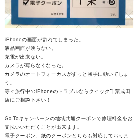
iPhoneの画面が割れてしまった。
液晶画面が映らない。
充電が出来ない。
カメラが写らなくなった。
カメラのオートフォーカスがずっと勝手に動いてしま
う。
等々旅行中のiPhoneのトラブルならクイック千葉成田
店にご相談下さい！
Go Toキャンペーンの地域共通クーポンで修理料金をお
支払いいただくことが出来ます。
電子クーポン、紙のクーポンどちらも対応しておりま