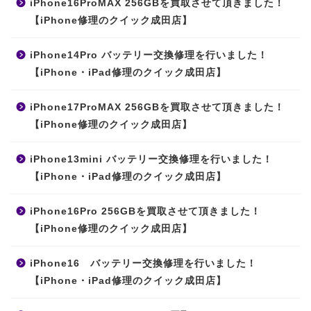
iPhone16ProMAX 256GBを買取させて頂きました！
【iPhone修理のクイック成田店】
iPhone14Pro バッテリー交換修理を行いました！
【iPhone・iPad修理のクイック成田店】
iPhone17ProMAX 256GBを買取させて頂きました！
【iPhone修理のクイック成田店】
iPhone13mini バッテリー交換修理を行いました！
【iPhone・iPad修理のクイック成田店】
iPhone16Pro 256GBを買取させて頂きました！
【iPhone修理のクイック成田店】
iPhone16 バッテリー交換修理を行いました！
【iPhone・iPad修理のクイック成田店】