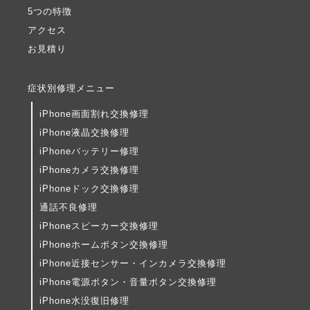
5つの特徴
アクセス
お見積り
症状別修理メニュー
iPhone画面割れ交換修理
iPhone液晶交換修理
iPhoneバッテリー修理
iPhoneカメラ交換修理
iPhoneドック交換修理
通話不良修理
iPhoneスピーカー交換修理
iPhoneホームボタン交換修理
iPhone近接センサー・インカメラ交換修理
iPhone電源ボタン・音量ボタン交換修理
iPhone水没復旧修理