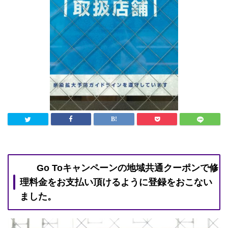
Go Toキャンペーンの地域共通クーポンで修
理料金をお支払い頂けるように登録をおこない
ました。