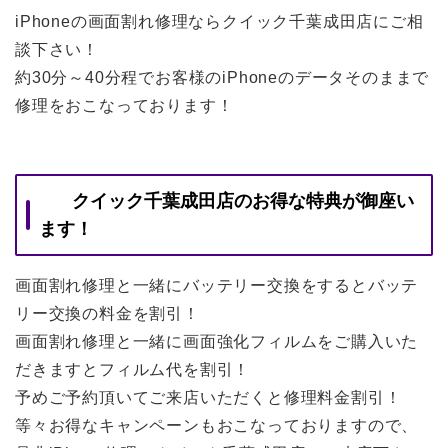
iPhoneの画面割れ修理ならクイック千葉成田店にご相
談下さい！
約30分～40分程でお客様のiPhoneのデータそのままで
修理をおこなっております！
クイック千葉成田店のお得な特典が御座い
ます！
画面割れ修理と一緒にバッテリー交換をするとバッテ
リー交換の料金を割引！
画面割れ修理と一緒に画面強化フィルムをご購入いた
だきますとフィルム代を割引！
予めご予約頂いてご来店いただくと修理料金割引！
等々お得なキャンペーンもおこなっておりますので、