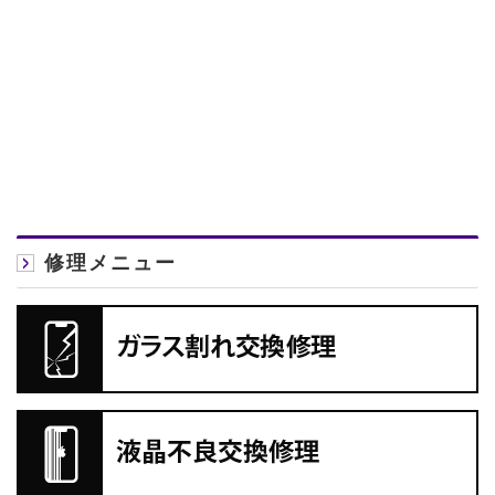
修理メニュー