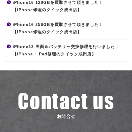
iPhone16 128GBを買取させて頂きました！
【iPhone修理のクイック成田店】
iPhone16 256GBを買取させて頂きました！
【iPhone修理のクイック成田店】
iPhone13 画面＆バッテリー交換修理を行いました！
【iPhone・iPad修理のクイック成田店】