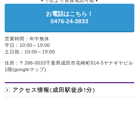
▼下記より直接電話可能▼
お電話はこちら！
0476-24-3833
営業時間：年中無休
平日：10:00～19:00
土日祝：10:00～19:00
住所：〒286-0033千葉県成田市花崎町814-5ヤナギヤビル
1階(
googleマップ
)
アクセス情報(成田駅徒歩1分)