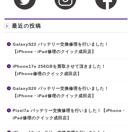
最近の投稿
GalaxyS22 バッテリー交換修理を行いました！
【iPhone・iPad修理のクイック成田店】
iPhone17e 256GBを買取させて頂きました！
【iPhone修理のクイック成田店】
GalaxyS20 バッテリー交換修理を行いました！
【iPhone・iPad修理のクイック成田店】
Pixel7a バッテリー交換修理を行いました！【iPhone・
iPad修理のクイック成田店】