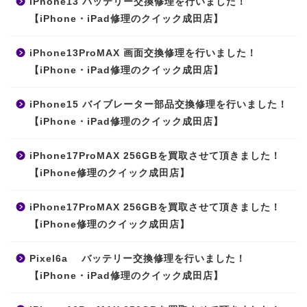
iPhone13 バッテリー交換修理を行いました！
【iPhone・iPad修理のクイック成田店】
iPhone13ProMAX 画面交換修理を行いました！
【iPhone・iPad修理のクイック成田店】
iPhone15 バイブレーター部品交換修理を行いました！
【iPhone・iPad修理のクイック成田店】
iPhone17ProMAX 256GBを買取させて頂きました！
【iPhone修理のクイック成田店】
iPhone17ProMAX 256GBを買取させて頂きました！
【iPhone修理のクイック成田店】
Pixel6a バッテリー交換修理を行いました！
【iPhone・iPad修理のクイック成田店】