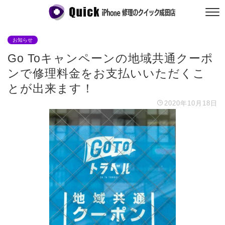
お知らせ
Go Toキャンペーンの地域共通クーポ
ンで修理料金をお支払いいただくこ
とが出来ます！
2020年10月18日