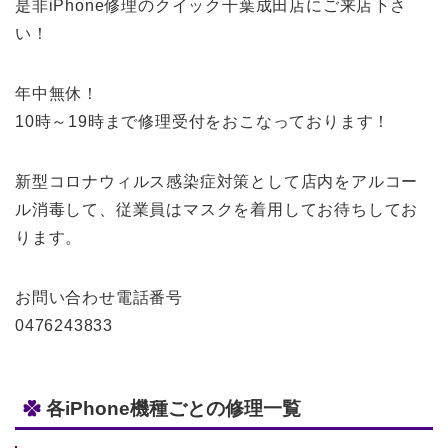
是非iPhone修理のクイック千葉成田店にご来店下さ
い！
年中無休！
10時～19時まで修理受付をおこなっております！
新型コロナウィルス感染症対策として店内をアルコー
ル消毒して、従業員はマスクを着用してお待ちしてお
ります。
お問い合わせ電話番号
0476243833
各iPhone機種ごとの修理一覧