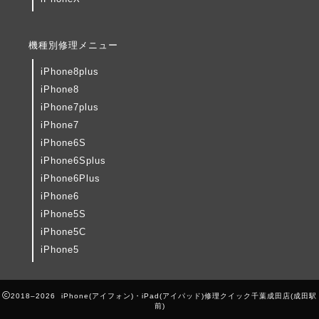
機種別修理メニュー
iPhone8plus
iPhone8
iPhone7plus
iPhone7
iPhone6S
iPhone6Splus
iPhone6Plus
iPhone6
iPhone5S
iPhone5C
iPhone5
2018–2026 iPhone(アイフォン)・iPad(アイパッド)修理クイック千葉成田店(成田駅
前)