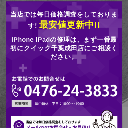
当店では毎日価格調査をしておりま
最安値更新中!!
す!
iPhone iPadの修理は、まず一番最
初にクイック千葉成田店にご相談く
ださい。