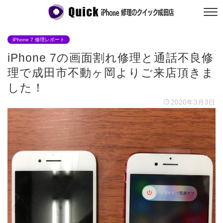
iPhone 7 修理レポート
iPhone 7の画面割れ修理と通話不良修
理で成田市不動ヶ岡よりご来店頂きま
した！
2020年3月3日