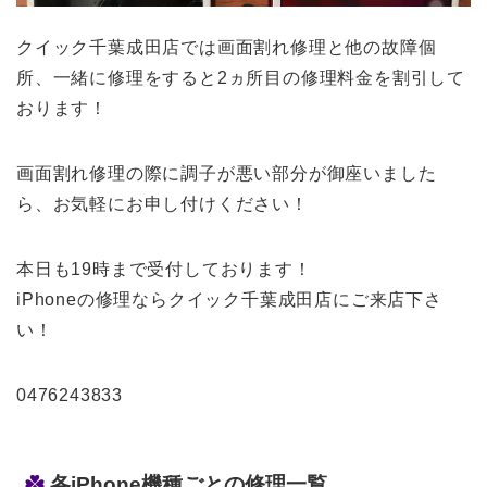
クイック千葉成田店では画面割れ修理と他の故障個
所、一緒に修理をすると2ヵ所目の修理料金を割引して
おります！
画面割れ修理の際に調子が悪い部分が御座いました
ら、お気軽にお申し付けください！
本日も19時まで受付しております！
iPhoneの修理ならクイック千葉成田店にご来店下さ
い！
0476243833
各iPhone機種ごとの修理一覧