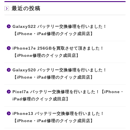
最近の投稿
GalaxyS22 バッテリー交換修理を行いました！
【iPhone・iPad修理のクイック成田店】
iPhone17e 256GBを買取させて頂きました！
【iPhone修理のクイック成田店】
GalaxyS20 バッテリー交換修理を行いました！
【iPhone・iPad修理のクイック成田店】
Pixel7a バッテリー交換修理を行いました！【iPhone・
iPad修理のクイック成田店】
iPhone13 バッテリー交換修理を行いました！
【iPhone・iPad修理のクイック成田店】