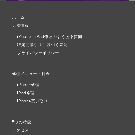
ホーム
店舗情報
iPhone・iPad修理のよくある質問
特定商取引法に基づく表記
プライバシーポリシー
修理メニュー・料金
iPhone修理
iPad修理
iPhone買い取り
5つの特徴
アクセス