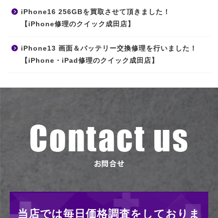
iPhone16 256GBを買取させて頂きました！
【iPhone修理のクイック成田店】
iPhone13 画面＆バッテリー交換修理を行いました！
【iPhone・iPad修理のクイック成田店】
当店では毎日価格調査をしておりま