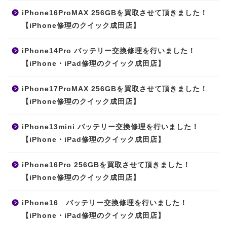
iPhone16ProMAX 256GBを買取させて頂きました！
【iPhone修理のクイック成田店】
iPhone14Pro バッテリー交換修理を行いました！
【iPhone・iPad修理のクイック成田店】
iPhone17ProMAX 256GBを買取させて頂きました！
【iPhone修理のクイック成田店】
iPhone13mini バッテリー交換修理を行いました！
【iPhone・iPad修理のクイック成田店】
iPhone16Pro 256GBを買取させて頂きました！
【iPhone修理のクイック成田店】
iPhone16 バッテリー交換修理を行いました！
【iPhone・iPad修理のクイック成田店】