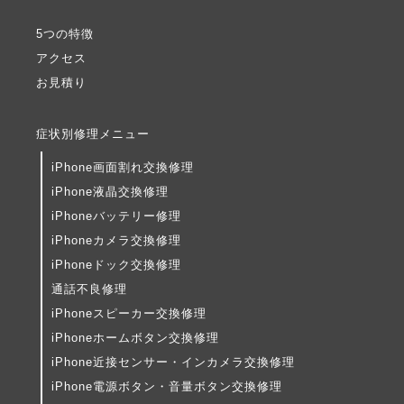
5つの特徴
アクセス
お見積り
症状別修理メニュー
iPhone画面割れ交換修理
iPhone液晶交換修理
iPhoneバッテリー修理
iPhoneカメラ交換修理
iPhoneドック交換修理
通話不良修理
iPhoneスピーカー交換修理
iPhoneホームボタン交換修理
iPhone近接センサー・インカメラ交換修理
iPhone電源ボタン・音量ボタン交換修理