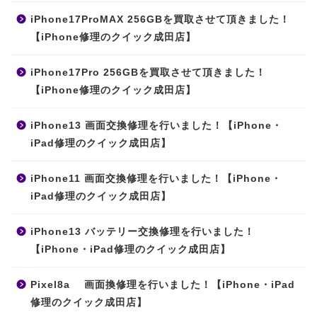
iPhone17ProMAX 256GBを買取させて頂きました！
【iPhone修理のクイック成田店】
iPhone17Pro 256GBを買取させて頂きました！
【iPhone修理のクイック成田店】
iPhone13 画面交換修理を行いました！【iPhone・
iPad修理のクイック成田店】
iPhone11 画面交換修理を行いました！【iPhone・
iPad修理のクイック成田店】
iPhone13 バッテリー交換修理を行いました！
【iPhone・iPad修理のクイック成田店】
Pixel8a 画面換修理を行いました！【iPhone・iPad
修理のクイック成田店】