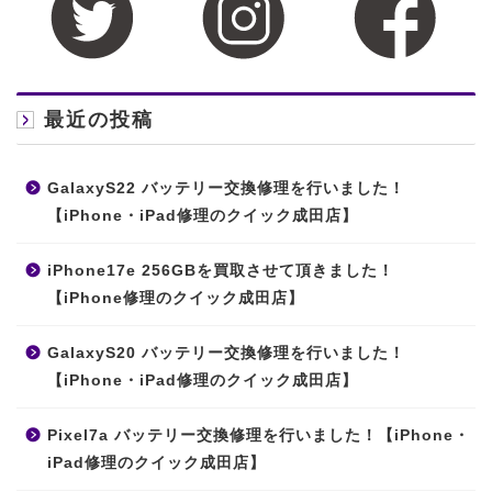
最近の投稿
GalaxyS22 バッテリー交換修理を行いました！
【iPhone・iPad修理のクイック成田店】
iPhone17e 256GBを買取させて頂きました！
【iPhone修理のクイック成田店】
GalaxyS20 バッテリー交換修理を行いました！
【iPhone・iPad修理のクイック成田店】
Pixel7a バッテリー交換修理を行いました！【iPhone・
iPad修理のクイック成田店】