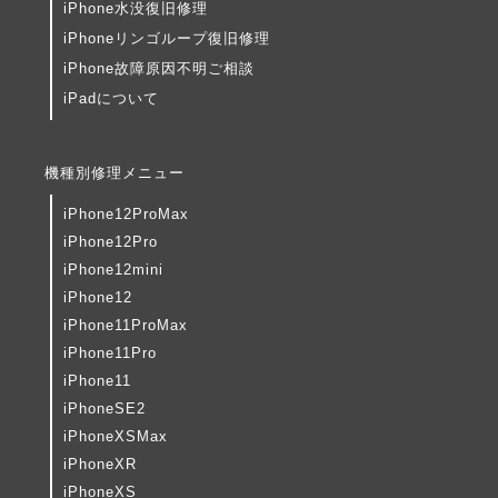
iPhone水没復旧修理
iPhoneリンゴループ復旧修理
iPhone故障原因不明ご相談
iPadについて
機種別修理メニュー
iPhone12ProMax
iPhone12Pro
iPhone12mini
iPhone12
iPhone11ProMax
iPhone11Pro
iPhone11
iPhoneSE2
iPhoneXSMax
iPhoneXR
iPhoneXS