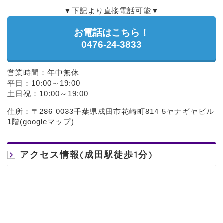
▼下記より直接電話可能▼
お電話はこちら！
0476-24-3833
営業時間：年中無休
平日：10:00～19:00
土日祝：10:00～19:00
住所：〒286-0033千葉県成田市花崎町814-5ヤナギヤビル
1階(
googleマップ
)
アクセス情報(成田駅徒歩1分)