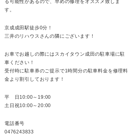
る可能性があるので、早めの修理をオススメ致しま
す。
京成成田駅徒歩0分！
三井のリハウスさんの隣にございます！
お車でお越しの際にはスカイタウン成田の駐車場に駐
車ください！
受付時に駐車券のご提示で1時間分の駐車料金を修理料
金より割引しております！
平 日10:00～19:00
土日祝10:00～20:00
電話番号
0476243833