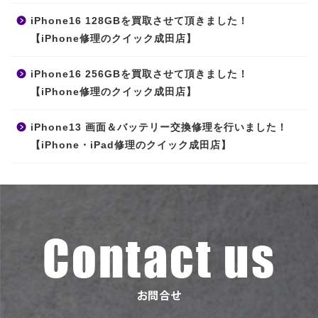
iPhone16 128GBを買取させて頂きました！
【iPhone修理のクイック成田店】
iPhone16 256GBを買取させて頂きました！
【iPhone修理のクイック成田店】
iPhone13 画面＆バッテリー交換修理を行いました！
【iPhone・iPad修理のクイック成田店】