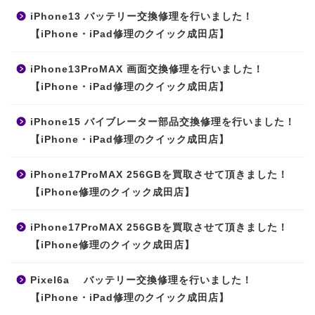
iPhone13 バッテリー交換修理を行いました！
【iPhone・iPad修理のクイック成田店】
iPhone13ProMAX 画面交換修理を行いました！
【iPhone・iPad修理のクイック成田店】
iPhone15 バイブレーター部品交換修理を行いました！
【iPhone・iPad修理のクイック成田店】
iPhone17ProMAX 256GBを買取させて頂きました！
【iPhone修理のクイック成田店】
iPhone17ProMAX 256GBを買取させて頂きました！
【iPhone修理のクイック成田店】
Pixel6a バッテリー交換修理を行いました！
【iPhone・iPad修理のクイック成田店】