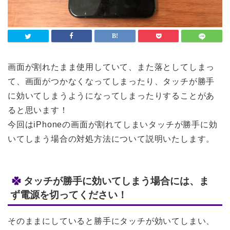
画面が割れたまま使用していて、また落としてしまっ
て、画面がつかなくなってしまったり、タッチが勝手
に効いてしまうようになってしまったりすることがあ
ると思います！
今回はiPhoneの画面が割れてしまいタッチが勝手に効
いてしまう場合の対処方法について説明いたします。
タッチが勝手に効いてしまう場合には、ま
ず電源を切ってください！
そのままにしていると勝手にタッチが効いてしまい、