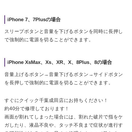
iPhone 7、7Plusの場合
スリープボタンと音量を下げるボタンを同時に長押し
で強制的に電源を切ることができます。
iPhone XsMax、Xs、XR、X、8Plus、8の場合
音量上げるボタン→音量下げるボタン→サイドボタン
を長押しで強制的に電源を切ることができます。
すぐにクイック千葉成田店にお持ちください！
約40分で修理しております！
画面が割れてしまった場合には、割れた破片で指をケ
ガしたり、液晶不良や、タッチ不良まで症状が進行す