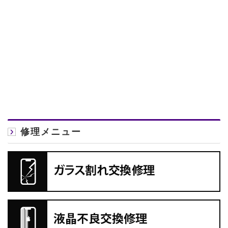
修理メニュー