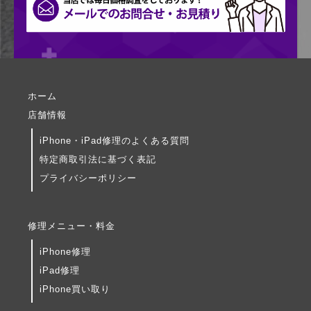
ホーム
店舗情報
iPhone・iPad修理のよくある質問
特定商取引法に基づく表記
プライバシーポリシー
修理メニュー・料金
iPhone修理
iPad修理
iPhone買い取り