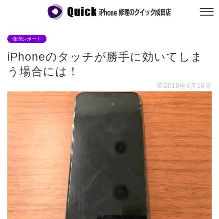
修理レポート
iPhoneのタッチが勝手に効いてしま
う場合には！
2019年8月16日