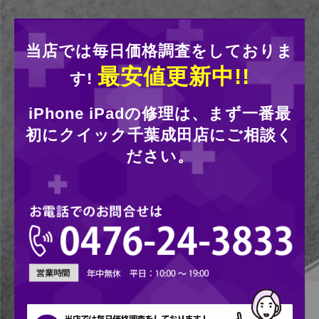
当店では毎日価格調査をしておりま
最安値更新中!!
す!
iPhone iPadの修理は、まず一番最
初にクイック千葉成田店にご相談く
ださい。