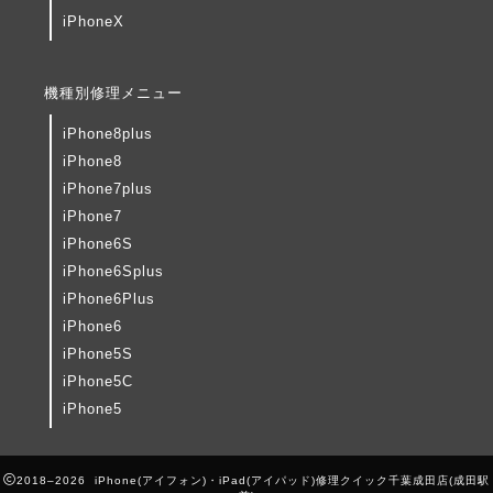
iPhoneX
機種別修理メニュー
iPhone8plus
iPhone8
iPhone7plus
iPhone7
iPhone6S
iPhone6Splus
iPhone6Plus
iPhone6
iPhone5S
iPhone5C
iPhone5
2018–2026 iPhone(アイフォン)・iPad(アイパッド)修理クイック千葉成田店(成田駅