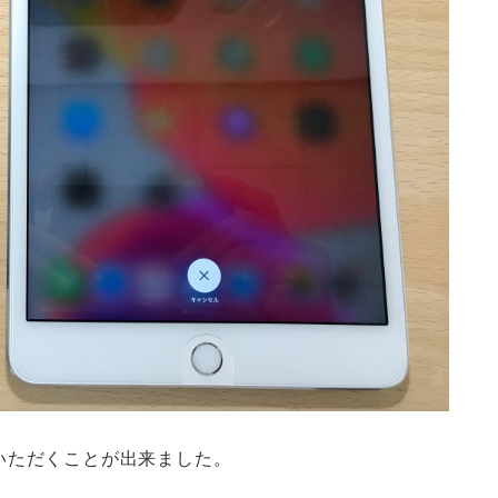
いただくことが出来ました。