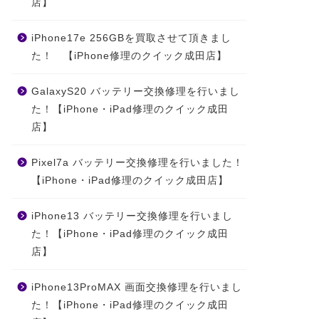
店】
iPhone17e 256GBを買取させて頂きまし
た！ 【iPhone修理のクイック成田店】
GalaxyS20 バッテリー交換修理を行いまし
た！【iPhone・iPad修理のクイック成田
店】
Pixel7a バッテリー交換修理を行いました！
【iPhone・iPad修理のクイック成田店】
iPhone13 バッテリー交換修理を行いまし
た！【iPhone・iPad修理のクイック成田
店】
iPhone13ProMAX 画面交換修理を行いまし
た！【iPhone・iPad修理のクイック成田