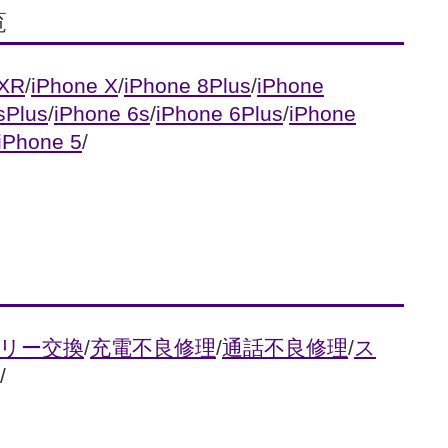
覧
 XR
/
iPhone X
/
iPhone 8Plus
/
iPhone
sPlus
/
iPhone 6s
/
iPhone 6Plus
/
iPhone
iPhone 5
/
リー交換
/
充電不良修理
/
通話不良修理
/
ス
/