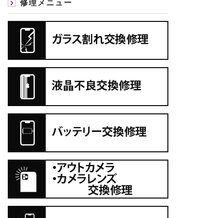
修理メニュー