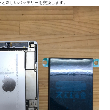
ーと新しいバッテリーを交換します。