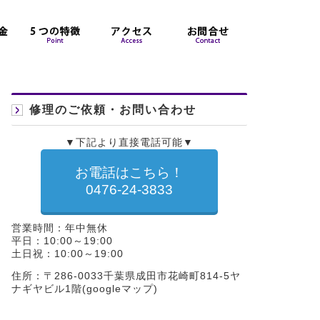
修理のご依頼・お問い合わせ
▼下記より直接電話可能▼
お電話はこちら！
0476-24-3833
営業時間：年中無休
平日：10:00～19:00
土日祝：10:00～19:00
住所：〒286-0033千葉県成田市花崎町814-5ヤ
ナギヤビル1階(
googleマップ
)