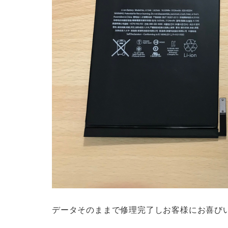
データそのままで修理完了しお客様にお喜び