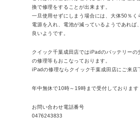
換で修理をすることが出来ます。
一旦使用せずにしまう場合には、大体50％
電源を入れ、電池が減っているようであれば
良いようです。
クイック千葉成田店ではiPadのバッテリー
の修理等もおこなっております。
iPadの修理ならクイック千葉成田店にご来店
年中無休で10時～19時まで受付しております
お問い合わせ電話番号
0476243833