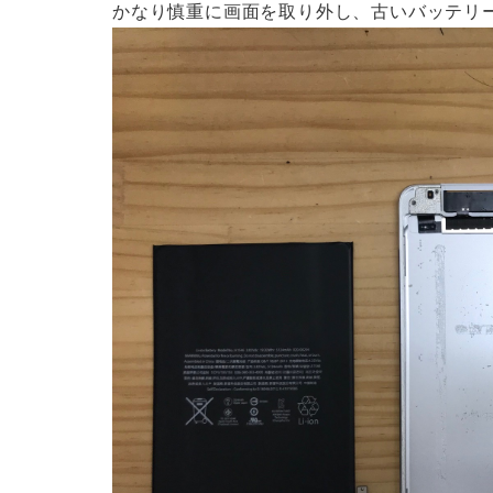
かなり慎重に画面を取り外し、古いバッテリ