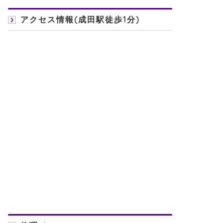
アクセス情報(成田駅徒歩1分)