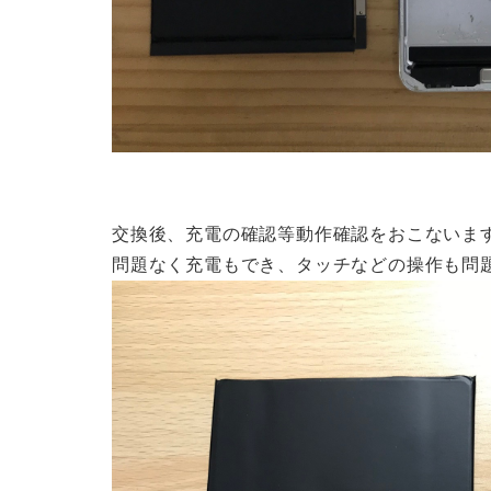
交換後、充電の確認等動作確認をおこないま
問題なく充電もでき、タッチなどの操作も問