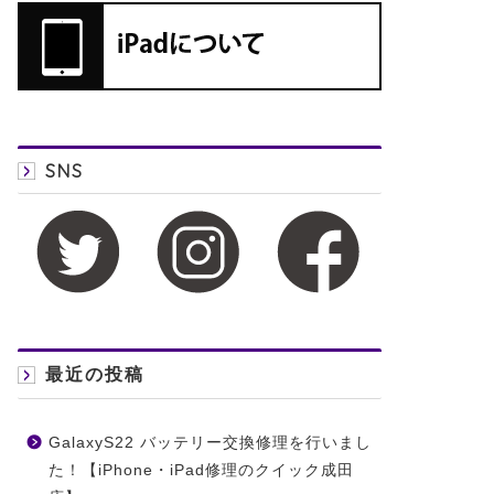
SNS
最近の投稿
GalaxyS22 バッテリー交換修理を行いまし
た！【iPhone・iPad修理のクイック成田