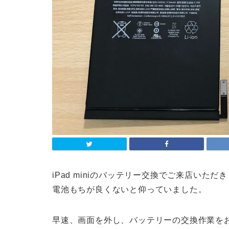
iPad miniのバッテリー交換でご来店いただ
電池もちが良くないと仰っていました。
早速、画面を外し、バッテリーの交換作業を