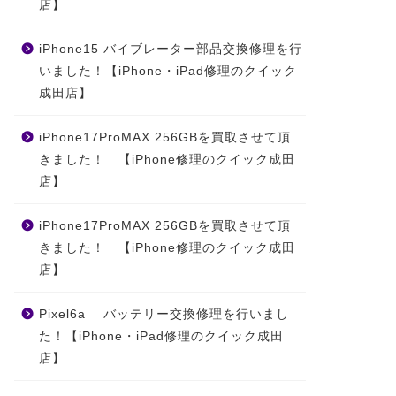
店】
iPhone15 バイブレーター部品交換修理を行
いました！【iPhone・iPad修理のクイック
成田店】
iPhone17ProMAX 256GBを買取させて頂
きました！ 【iPhone修理のクイック成田
店】
iPhone17ProMAX 256GBを買取させて頂
きました！ 【iPhone修理のクイック成田
店】
Pixel6a バッテリー交換修理を行いまし
た！【iPhone・iPad修理のクイック成田
店】