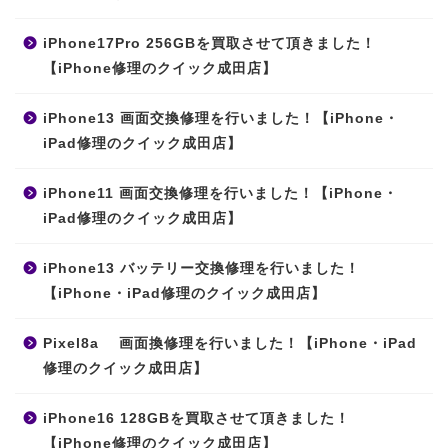
iPhone17Pro 256GBを買取させて頂きました！
【iPhone修理のクイック成田店】
iPhone13 画面交換修理を行いました！【iPhone・
iPad修理のクイック成田店】
iPhone11 画面交換修理を行いました！【iPhone・
iPad修理のクイック成田店】
iPhone13 バッテリー交換修理を行いました！
【iPhone・iPad修理のクイック成田店】
Pixel8a 画面換修理を行いました！【iPhone・iPad
修理のクイック成田店】
iPhone16 128GBを買取させて頂きました！
【iPhone修理のクイック成田店】