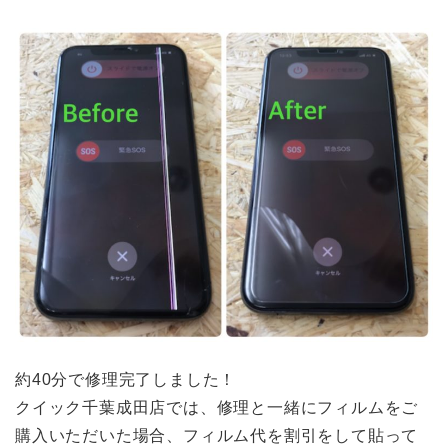
約40分で修理完了しました！
クイック千葉成田店では、修理と一緒にフィルムをご
購入いただいた場合、フィルム代を割引をして貼って