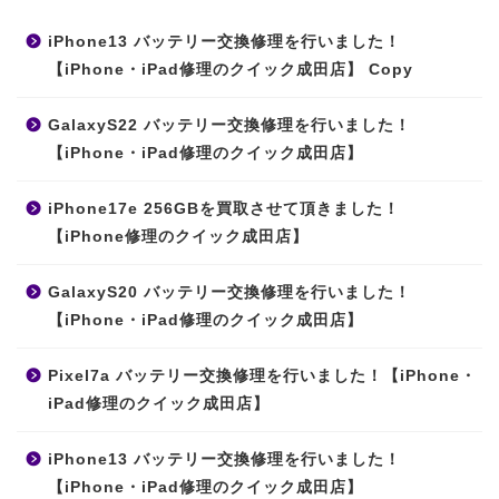
iPhone13 バッテリー交換修理を行いました！
【iPhone・iPad修理のクイック成田店】 Copy
GalaxyS22 バッテリー交換修理を行いました！
【iPhone・iPad修理のクイック成田店】
iPhone17e 256GBを買取させて頂きました！
【iPhone修理のクイック成田店】
GalaxyS20 バッテリー交換修理を行いました！
【iPhone・iPad修理のクイック成田店】
Pixel7a バッテリー交換修理を行いました！【iPhone・
iPad修理のクイック成田店】
iPhone13 バッテリー交換修理を行いました！
【iPhone・iPad修理のクイック成田店】