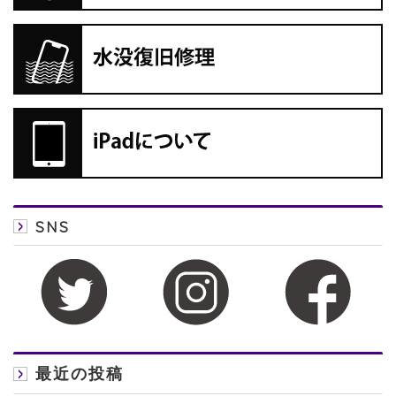
SNS
最近の投稿