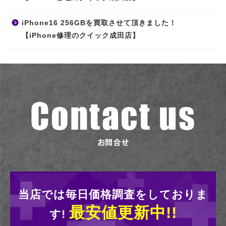
iPhone16 256GBを買取させて頂きました！
【iPhone修理のクイック成田店】
当店では毎日価格調査をしておりま
最安値更新中!!
す!