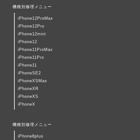
機種別修理メニュー
iPhone12ProMax
iPhone12Pro
iPhone12mini
iPhone12
iPhone11ProMax
iPhone11Pro
iPhone11
iPhoneSE2
iPhoneXSMax
iPhoneXR
iPhoneXS
iPhoneX
機種別修理メニュー
iPhone8plus