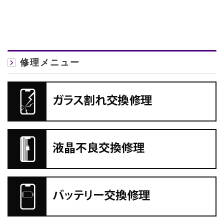
修理メニュー