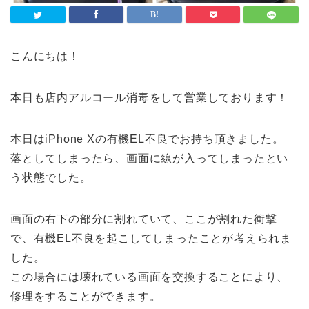
こんにちは！
本日も店内アルコール消毒をして営業しております！
本日はiPhone Xの有機EL不良でお持ち頂きました。
落としてしまったら、画面に線が入ってしまったとい
う状態でした。
画面の右下の部分に割れていて、ここが割れた衝撃
で、有機EL不良を起こしてしまったことが考えられま
した。
この場合には壊れている画面を交換することにより、
修理をすることができます。