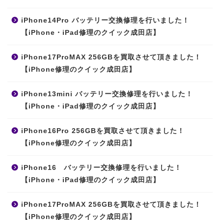
iPhone14Pro バッテリー交換修理を行いました！
【iPhone・iPad修理のクイック成田店】
iPhone17ProMAX 256GBを買取させて頂きました！
【iPhone修理のクイック成田店】
iPhone13mini バッテリー交換修理を行いました！
【iPhone・iPad修理のクイック成田店】
iPhone16Pro 256GBを買取させて頂きました！
【iPhone修理のクイック成田店】
iPhone16 バッテリー交換修理を行いました！
【iPhone・iPad修理のクイック成田店】
iPhone17ProMAX 256GBを買取させて頂きました！
【iPhone修理のクイック成田店】