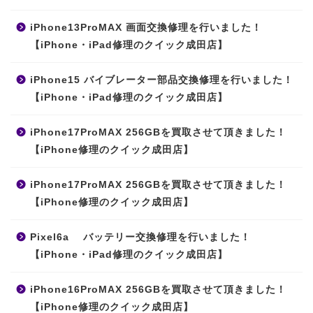
iPhone13ProMAX 画面交換修理を行いました！
【iPhone・iPad修理のクイック成田店】
iPhone15 バイブレーター部品交換修理を行いました！
【iPhone・iPad修理のクイック成田店】
iPhone17ProMAX 256GBを買取させて頂きました！
【iPhone修理のクイック成田店】
iPhone17ProMAX 256GBを買取させて頂きました！
【iPhone修理のクイック成田店】
Pixel6a バッテリー交換修理を行いました！
【iPhone・iPad修理のクイック成田店】
iPhone16ProMAX 256GBを買取させて頂きました！
【iPhone修理のクイック成田店】