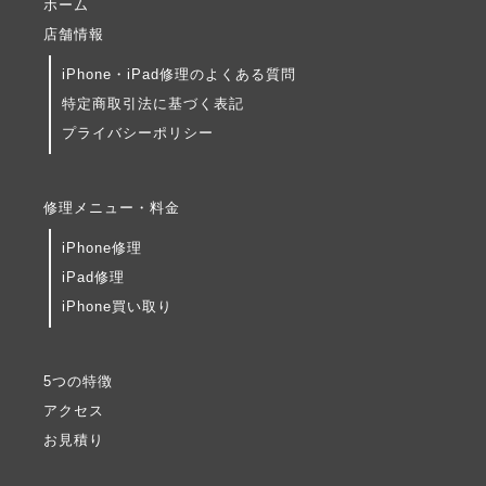
ホーム
店舗情報
iPhone・iPad修理のよくある質問
特定商取引法に基づく表記
プライバシーポリシー
修理メニュー・料金
iPhone修理
iPad修理
iPhone買い取り
5つの特徴
アクセス
お見積り