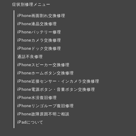
症状別修理メニュー
iPhone画面割れ交換修理
iPhone液晶交換修理
iPhoneバッテリー修理
iPhoneカメラ交換修理
iPhoneドック交換修理
通話不良修理
iPhoneスピーカー交換修理
iPhoneホームボタン交換修理
iPhone近接センサー・インカメラ交換修理
iPhone電源ボタン・音量ボタン交換修理
iPhone水没復旧修理
iPhoneリンゴループ復旧修理
iPhone故障原因不明ご相談
iPadについて