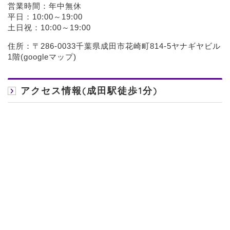
営業時間：年中無休
平日：10:00～19:00
土日祝：10:00～19:00
住所：〒286-0033千葉県成田市花崎町814-5ヤナギヤビル
1階(
googleマップ
)
アクセス情報(成田駅徒歩1分)