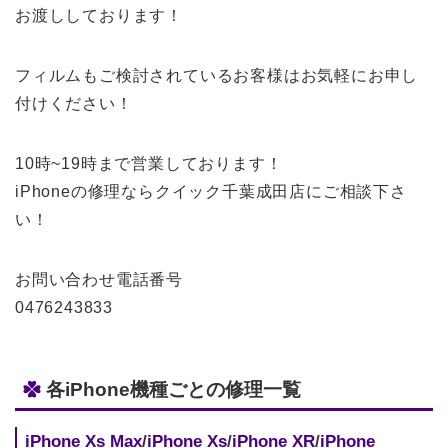
お渡ししております！
フィルムもご検討されているお客様はお気軽にお申し
付けください！
10時~19時まで営業しております！
iPhoneの修理ならクイック千葉成田店にご相談下さ
い！
お問い合わせ電話番号
0476243833
各iPhone機種ごとの修理一覧
iPhone Xs Max
/
iPhone Xs
/
iPhone XR
/
iPhone