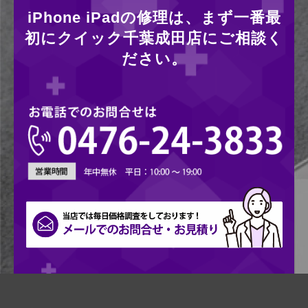
iPhone iPadの修理は、まず一番最
初にクイック千葉成田店にご相談く
ださい。