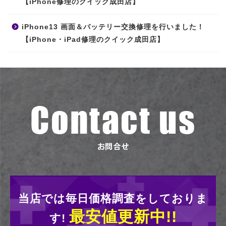
【iPhone修理のクイック成田店】
iPhone13 画面＆バッテリー交換修理を行いました！
【iPhone・iPad修理のクイック成田店】
当店では毎日価格調査をしておりま
最安値更新中!!
す!