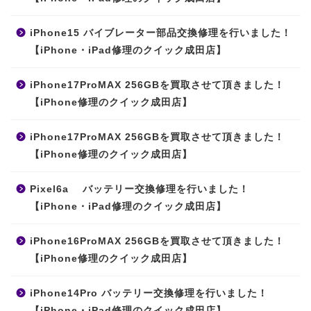
iPhone15 バイブレーター部品交換修理を行いました！
【iPhone・iPad修理のクイック成田店】
iPhone17ProMAX 256GBを買取させて頂きました！
【iPhone修理のクイック成田店】
iPhone17ProMAX 256GBを買取させて頂きました！
【iPhone修理のクイック成田店】
Pixel6a バッテリー交換修理を行いました！
【iPhone・iPad修理のクイック成田店】
iPhone16ProMAX 256GBを買取させて頂きました！
【iPhone修理のクイック成田店】
iPhone14Pro バッテリー交換修理を行いました！
【iPhone・iPad修理のクイック成田店】