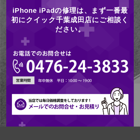
iPhone iPadの修理は、まず一番最
初にクイック千葉成田店にご相談く
ださい。