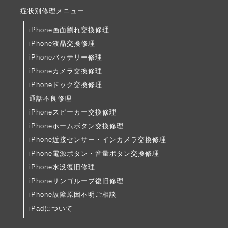
症状別修理メニュー
iPhone画面割れ交換修理
iPhone液晶交換修理
iPhoneバッテリー修理
iPhoneカメラ交換修理
iPhoneドック交換修理
通話不良修理
iPhoneスピーカー交換修理
iPhoneホームボタン交換修理
iPhone近接センサー・インカメラ交換修理
iPhone電源ボタン・音量ボタン交換修理
iPhone水没復旧修理
iPhoneリンゴループ復旧修理
iPhone故障原因不明ご相談
iPadについて