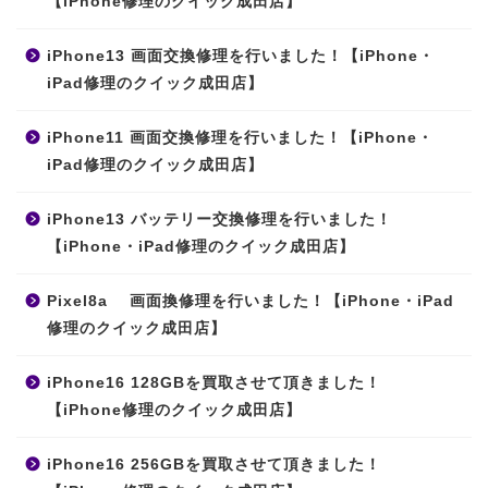
【iPhone修理のクイック成田店】
iPhone13 画面交換修理を行いました！【iPhone・
iPad修理のクイック成田店】
iPhone11 画面交換修理を行いました！【iPhone・
iPad修理のクイック成田店】
iPhone13 バッテリー交換修理を行いました！
【iPhone・iPad修理のクイック成田店】
Pixel8a 画面換修理を行いました！【iPhone・iPad
修理のクイック成田店】
iPhone16 128GBを買取させて頂きました！
【iPhone修理のクイック成田店】
iPhone16 256GBを買取させて頂きました！