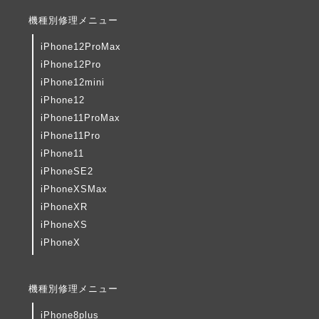
機種別修理メニュー
iPhone12ProMax
iPhone12Pro
iPhone12mini
iPhone12
iPhone11ProMax
iPhone11Pro
iPhone11
iPhoneSE2
iPhoneXSMax
iPhoneXR
iPhoneXS
iPhoneX
機種別修理メニュー
iPhone8plus