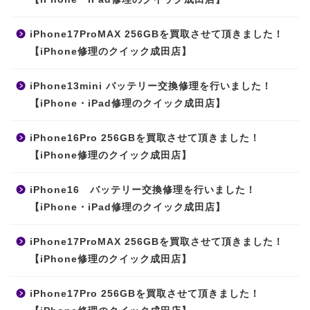
iPhone17ProMAX 256GBを買取させて頂きました！
【iPhone修理のクイック成田店】
iPhone13mini バッテリー交換修理を行いました！
【iPhone・iPad修理のクイック成田店】
iPhone16Pro 256GBを買取させて頂きました！
【iPhone修理のクイック成田店】
iPhone16 バッテリー交換修理を行いました！
【iPhone・iPad修理のクイック成田店】
iPhone17ProMAX 256GBを買取させて頂きました！
【iPhone修理のクイック成田店】
iPhone17Pro 256GBを買取させて頂きました！