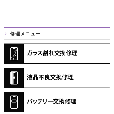
修理メニュー