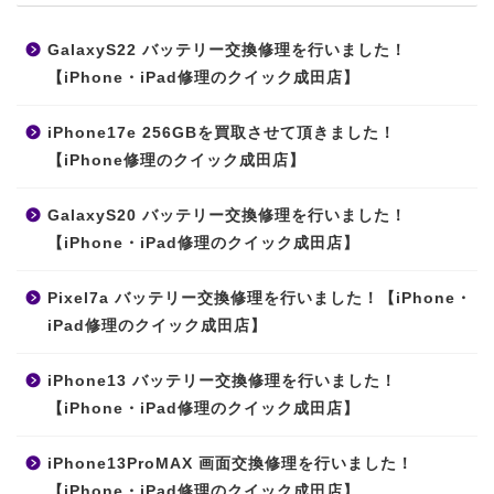
GalaxyS22 バッテリー交換修理を行いました！
【iPhone・iPad修理のクイック成田店】
iPhone17e 256GBを買取させて頂きました！
【iPhone修理のクイック成田店】
GalaxyS20 バッテリー交換修理を行いました！
【iPhone・iPad修理のクイック成田店】
Pixel7a バッテリー交換修理を行いました！【iPhone・
iPad修理のクイック成田店】
iPhone13 バッテリー交換修理を行いました！
【iPhone・iPad修理のクイック成田店】
iPhone13ProMAX 画面交換修理を行いました！
【iPhone・iPad修理のクイック成田店】