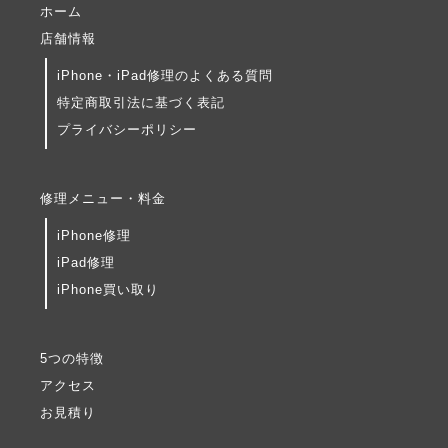
ホーム
店舗情報
iPhone・iPad修理のよくある質問
特定商取引法に基づく表記
プライバシーポリシー
修理メニュー・料金
iPhone修理
iPad修理
iPhone買い取り
5つの特徴
アクセス
お見積り