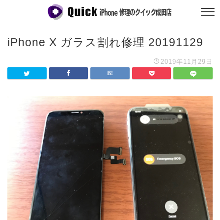
iPhone X ガラス割れ修理 20191129
2019年11月29日