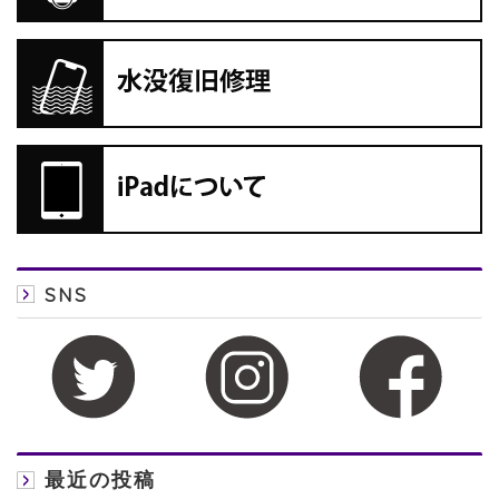
SNS
最近の投稿