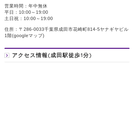
営業時間：年中無休
平日：10:00～19:00
土日祝：10:00～19:00
住所：〒286-0033千葉県成田市花崎町814-5ヤナギヤビル
1階(
googleマップ
)
アクセス情報(成田駅徒歩1分)