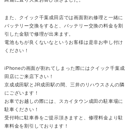
また、クイック千葉成田店では画面割れ修理と一緒に
バッテリー交換をすると、バッテリー交換の料金を割
引した金額で修理が出来ます。
電池もちが良くないなというお客様は是非お申し付け
ください！
iPhoneの画面が割れてしまった際にはクイック千葉成
田店にご来店下さい！
京成成田駅とJR成田駅の間、三井のリハウスさんの隣
にございます！
お車でお越しの際には、スカイタウン成田の駐車場に
駐車ください！
受付時に駐車券をご提示頂きますと、修理料金より駐
車料金を割引しております！