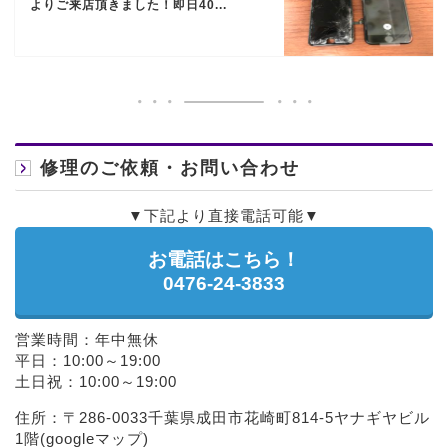
よりご来店頂きました！即日40...
修理のご依頼・お問い合わせ
▼下記より直接電話可能▼
お電話はこちら！
0476-24-3833
営業時間：年中無休
平日：10:00～19:00
土日祝：10:00～19:00
住所：〒286-0033千葉県成田市花崎町814-5ヤナギヤビル
1階(
googleマップ
)