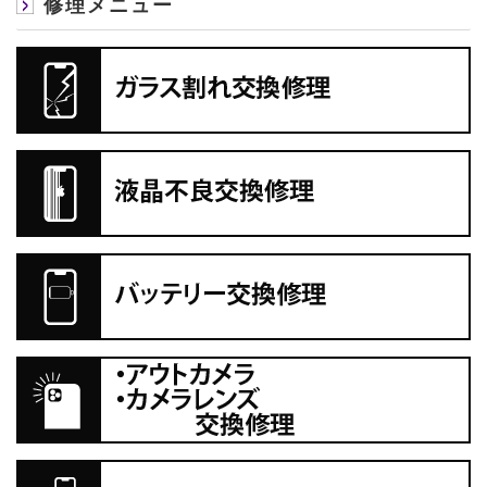
修理メニュー