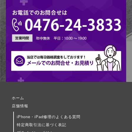
ホーム
店舗情報
iPhone・iPad修理のよくある質問
特定商取引法に基づく表記