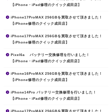
【iPhone・iPad修理のクイック成田店】
iPhone17ProMAX 256GBを買取させて頂きました！
【iPhone修理のクイック成田店】
iPhone17ProMAX 256GBを買取させて頂きました！
【iPhone修理のクイック成田店】
Pixel6a バッテリー交換修理を行いました！
【iPhone・iPad修理のクイック成田店】
iPhone16ProMAX 256GBを買取させて頂きました！
【iPhone修理のクイック成田店】
iPhone14Pro バッテリー交換修理を行いました！
【iPhone・iPad修理のクイック成田店】
iPhone17ProMAX 256GBを買取させて頂きました！