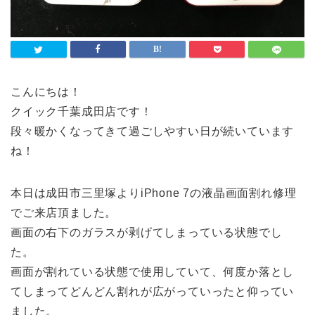
こんにちは！
クイック千葉成田店です！
段々暖かくなってきて過ごしやすい日が続いています
ね！
本日は成田市三里塚よりiPhone 7の液晶画面割れ修理
でご来店頂ました。
画面の右下のガラスが剥げてしまっている状態でし
た。
画面が割れている状態で使用していて、何度か落とし
てしまってどんどん割れが広がっていったと仰ってい
ました。