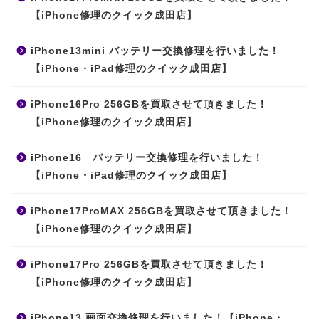
【iPhone修理のクイック成田店】
iPhone13mini バッテリー交換修理を行いました！
【iPhone・iPad修理のクイック成田店】
iPhone16Pro 256GBを買取させて頂きました！
【iPhone修理のクイック成田店】
iPhone16 バッテリー交換修理を行いました！
【iPhone・iPad修理のクイック成田店】
iPhone17ProMAX 256GBを買取させて頂きました！
【iPhone修理のクイック成田店】
iPhone17Pro 256GBを買取させて頂きました！
【iPhone修理のクイック成田店】
iPhone13 画面交換修理を行いました！【iPhone・