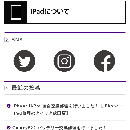
SNS
最近の投稿
iPhone16Pro 画面交換修理を行いました！【iPhone・
iPad修理のクイック成田店】
GalaxyS22 バッテリー交換修理を行いました！