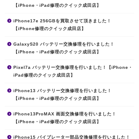
【iPhone・iPad修理のクイック成田店】
iPhone17e 256GBを買取させて頂きました！
【iPhone修理のクイック成田店】
GalaxyS20 バッテリー交換修理を行いました！
【iPhone・iPad修理のクイック成田店】
Pixel7a バッテリー交換修理を行いました！【iPhone・
iPad修理のクイック成田店】
iPhone13 バッテリー交換修理を行いました！
【iPhone・iPad修理のクイック成田店】
iPhone13ProMAX 画面交換修理を行いました！
【iPhone・iPad修理のクイック成田店】
iPhone15 バイブレーター部品交換修理を行いました！