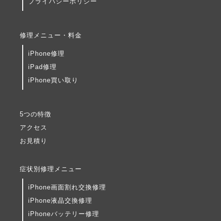
プライバシーポリシー
修理メニュー・料金
iPhone修理
iPad修理
iPhone買い取り
5つの特徴
アクセス
お見積り
症状別修理メニュー
iPhone画面割れ交換修理
iPhone液晶交換修理
iPhoneバッテリー修理