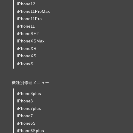
iPhone12
iPhone11ProMax
iPhone11Pro
iPhone11
iPhoneSE2
iPhoneXSMax
iPhoneXR
iPhoneXS
iPhoneX
機種別修理メニュー
iPhone8plus
iPhone8
iPhone7plus
iPhone7
iPhone6S
iPhone6Splus