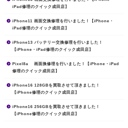
iPad修理のクイック成田店】
iPhone11 画面交換修理を行いました！【iPhone・
iPad修理のクイック成田店】
iPhone13 バッテリー交換修理を行いました！
【iPhone・iPad修理のクイック成田店】
Pixel8a 画面換修理を行いました！【iPhone・iPad
修理のクイック成田店】
iPhone16 128GBを買取させて頂きました！
【iPhone修理のクイック成田店】
iPhone16 256GBを買取させて頂きました！
【iPhone修理のクイック成田店】