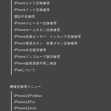
iPhoneカメラ交換修理
iPhoneドック交換修理
通話不良修理
iPhoneスピーカー交換修理
iPhoneホームボタン交換修理
iPhone近接センサー・インカメラ交換修理
iPhone電源ボタン・音量ボタン交換修理
iPhone水没復旧修理
iPhoneリンゴループ復旧修理
iPhone故障原因不明ご相談
iPadについて
機種別修理メニュー
iPhone12ProMax
iPhone12Pro
iPhone12mini