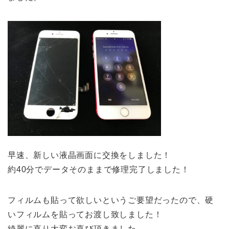
早速、新しい液晶画面に交換をしました！
約40分でデータそのままで修理完了しました！
フィルムも貼って欲しいというご要望だったので、硬
いフィルムを貼ってお渡し致しました！
綺麗に直り大変お喜び頂きました。