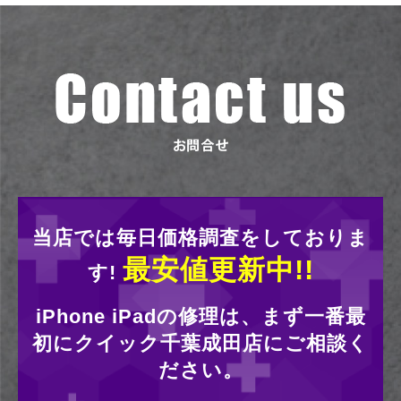
当店では毎日価格調査をしておりま
最安値更新中!!
す!
iPhone iPadの修理は、まず一番最
初にクイック千葉成田店にご相談く
ださい。