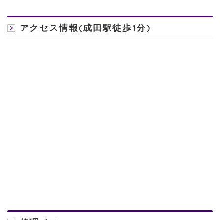
アクセス情報(成田駅徒歩1分)