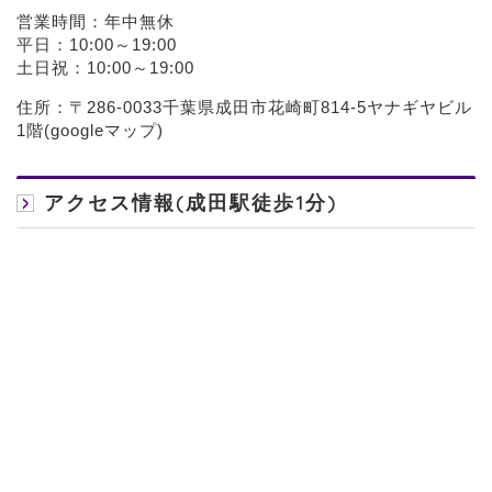
営業時間：年中無休
平日：10:00～19:00
土日祝：10:00～19:00
住所：〒286-0033千葉県成田市花崎町814-5ヤナギヤビル
1階(
googleマップ
)
アクセス情報(成田駅徒歩1分)