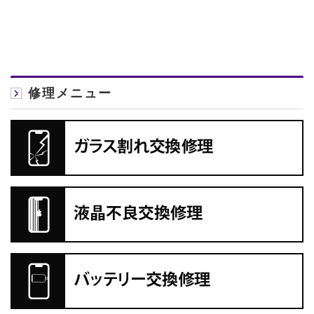
修理メニュー