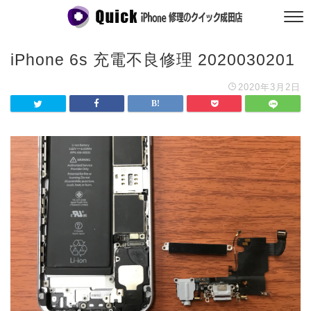
iPhone 6s 充電不良修理 2020030201
2020年3月2日