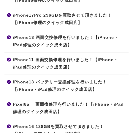
【iPhone修理のクイック成田店】
iPhone17Pro 256GBを買取させて頂きました！
【iPhone修理のクイック成田店】
iPhone13 画面交換修理を行いました！【iPhone・
iPad修理のクイック成田店】
iPhone11 画面交換修理を行いました！【iPhone・
iPad修理のクイック成田店】
iPhone13 バッテリー交換修理を行いました！
【iPhone・iPad修理のクイック成田店】
Pixel8a 画面換修理を行いました！【iPhone・iPad
修理のクイック成田店】
iPhone16 128GBを買取させて頂きました！