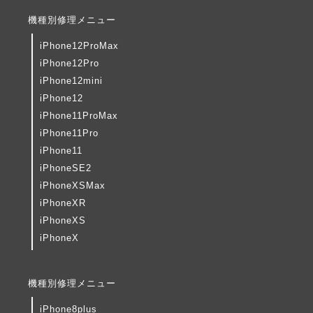
機種別修理メニュー
iPhone12ProMax
iPhone12Pro
iPhone12mini
iPhone12
iPhone11ProMax
iPhone11Pro
iPhone11
iPhoneSE2
iPhoneXSMax
iPhoneXR
iPhoneXS
iPhoneX
機種別修理メニュー
iPhone8plus