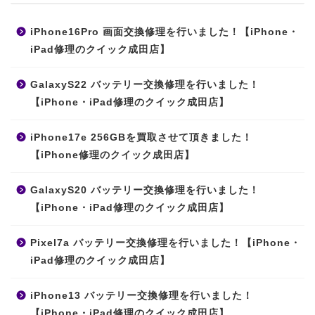
iPhone16Pro 画面交換修理を行いました！【iPhone・
iPad修理のクイック成田店】
GalaxyS22 バッテリー交換修理を行いました！
【iPhone・iPad修理のクイック成田店】
iPhone17e 256GBを買取させて頂きました！
【iPhone修理のクイック成田店】
GalaxyS20 バッテリー交換修理を行いました！
【iPhone・iPad修理のクイック成田店】
Pixel7a バッテリー交換修理を行いました！【iPhone・
iPad修理のクイック成田店】
iPhone13 バッテリー交換修理を行いました！
【iPhone・iPad修理のクイック成田店】