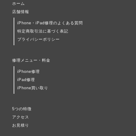
ホーム
店舗情報
iPhone・iPad修理のよくある質問
特定商取引法に基づく表記
プライバシーポリシー
修理メニュー・料金
iPhone修理
iPad修理
iPhone買い取り
5つの特徴
アクセス
お見積り