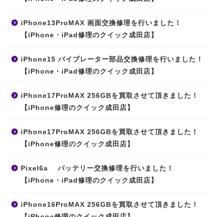
iPhone13ProMAX 画面交換修理を行いました！
【iPhone・iPad修理のクイック成田店】
iPhone15 バイブレーター部品交換修理を行いました！
【iPhone・iPad修理のクイック成田店】
iPhone17ProMAX 256GBを買取させて頂きました！
【iPhone修理のクイック成田店】
iPhone17ProMAX 256GBを買取させて頂きました！
【iPhone修理のクイック成田店】
Pixel6a バッテリー交換修理を行いました！
【iPhone・iPad修理のクイック成田店】
iPhone16ProMAX 256GBを買取させて頂きました！
【iPhone修理のクイック成田店】