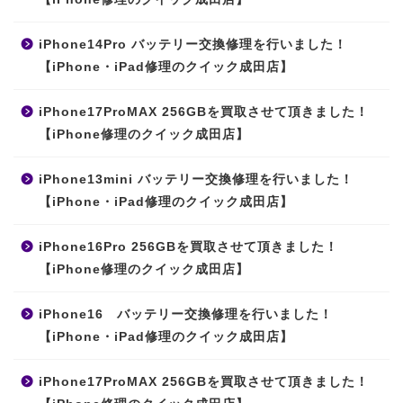
iPhone14Pro バッテリー交換修理を行いました！
【iPhone・iPad修理のクイック成田店】
iPhone17ProMAX 256GBを買取させて頂きました！
【iPhone修理のクイック成田店】
iPhone13mini バッテリー交換修理を行いました！
【iPhone・iPad修理のクイック成田店】
iPhone16Pro 256GBを買取させて頂きました！
【iPhone修理のクイック成田店】
iPhone16 バッテリー交換修理を行いました！
【iPhone・iPad修理のクイック成田店】
iPhone17ProMAX 256GBを買取させて頂きました！