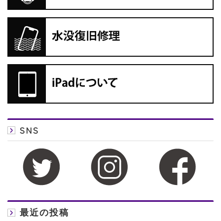
SNS
最近の投稿