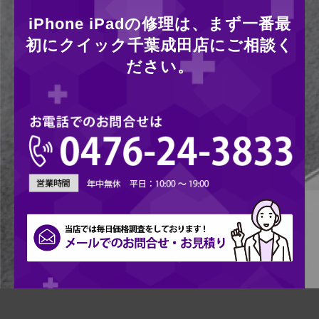
iPhone iPadの修理は、まず一番最
初にクイック千葉成田店にご相談く
ださい。