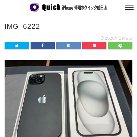
IMG_6222
2026年1月5日