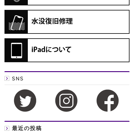
SNS
最近の投稿