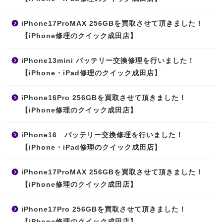
iPhone17ProMAX 256GBを買取させて頂きました！
【iPhone修理のクイック成田店】
iPhone13mini バッテリー交換修理を行いました！
【iPhone・iPad修理のクイック成田店】
iPhone16Pro 256GBを買取させて頂きました！
【iPhone修理のクイック成田店】
iPhone16 バッテリー交換修理を行いました！
【iPhone・iPad修理のクイック成田店】
iPhone17ProMAX 256GBを買取させて頂きました！
【iPhone修理のクイック成田店】
iPhone17Pro 256GBを買取させて頂きました！
【iPhone修理のクイック成田店】