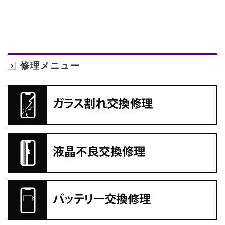
修理メニュー