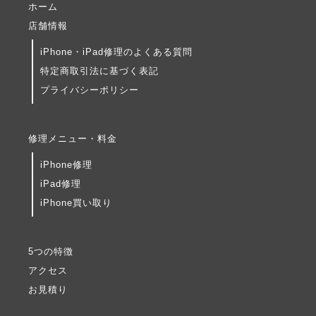
ホーム
店舗情報
iPhone・iPad修理のよくある質問
特定商取引法に基づく表記
プライバシーポリシー
修理メニュー・料金
iPhone修理
iPad修理
iPhone買い取り
5つの特徴
アクセス
お見積り