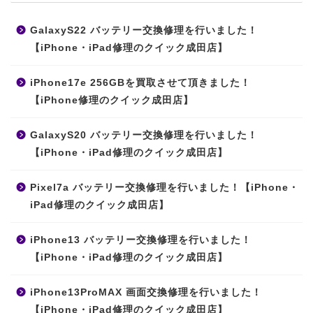
GalaxyS22 バッテリー交換修理を行いました！
【iPhone・iPad修理のクイック成田店】
iPhone17e 256GBを買取させて頂きました！
【iPhone修理のクイック成田店】
GalaxyS20 バッテリー交換修理を行いました！
【iPhone・iPad修理のクイック成田店】
Pixel7a バッテリー交換修理を行いました！【iPhone・
iPad修理のクイック成田店】
iPhone13 バッテリー交換修理を行いました！
【iPhone・iPad修理のクイック成田店】
iPhone13ProMAX 画面交換修理を行いました！
【iPhone・iPad修理のクイック成田店】