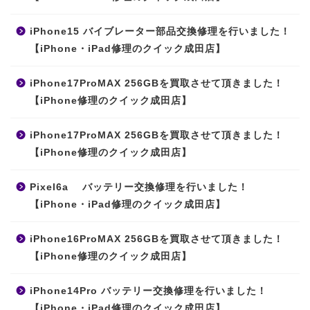
iPhone15 バイブレーター部品交換修理を行いました！
【iPhone・iPad修理のクイック成田店】
iPhone17ProMAX 256GBを買取させて頂きました！
【iPhone修理のクイック成田店】
iPhone17ProMAX 256GBを買取させて頂きました！
【iPhone修理のクイック成田店】
Pixel6a バッテリー交換修理を行いました！
【iPhone・iPad修理のクイック成田店】
iPhone16ProMAX 256GBを買取させて頂きました！
【iPhone修理のクイック成田店】
iPhone14Pro バッテリー交換修理を行いました！
【iPhone・iPad修理のクイック成田店】