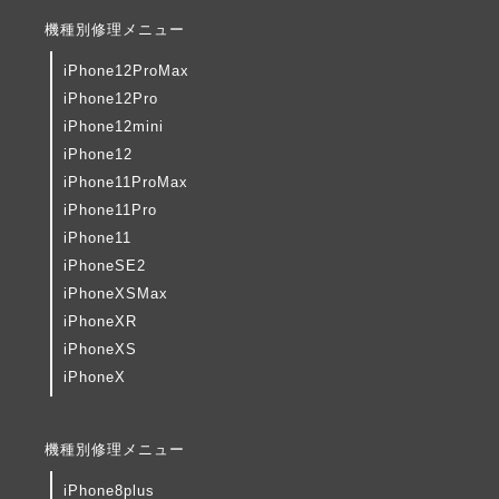
機種別修理メニュー
iPhone12ProMax
iPhone12Pro
iPhone12mini
iPhone12
iPhone11ProMax
iPhone11Pro
iPhone11
iPhoneSE2
iPhoneXSMax
iPhoneXR
iPhoneXS
iPhoneX
機種別修理メニュー
iPhone8plus