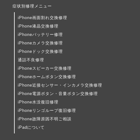
症状別修理メニュー
iPhone画面割れ交換修理
iPhone液晶交換修理
iPhoneバッテリー修理
iPhoneカメラ交換修理
iPhoneドック交換修理
通話不良修理
iPhoneスピーカー交換修理
iPhoneホームボタン交換修理
iPhone近接センサー・インカメラ交換修理
iPhone電源ボタン・音量ボタン交換修理
iPhone水没復旧修理
iPhoneリンゴループ復旧修理
iPhone故障原因不明ご相談
iPadについて