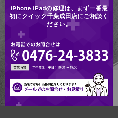
iPhone iPadの修理は、まず一番最
初にクイック千葉成田店にご相談く
ださい。