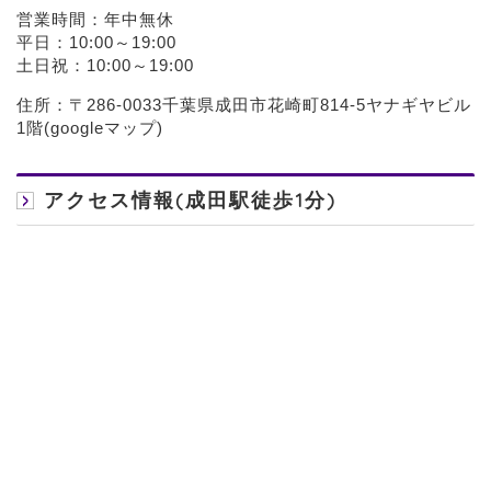
営業時間：年中無休
平日：10:00～19:00
土日祝：10:00～19:00
住所：〒286-0033千葉県成田市花崎町814-5ヤナギヤビル
1階(
googleマップ
)
アクセス情報(成田駅徒歩1分)