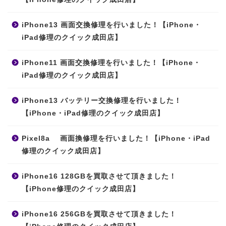
iPhone13 画面交換修理を行いました！【iPhone・
iPad修理のクイック成田店】
iPhone11 画面交換修理を行いました！【iPhone・
iPad修理のクイック成田店】
iPhone13 バッテリー交換修理を行いました！
【iPhone・iPad修理のクイック成田店】
Pixel8a 画面換修理を行いました！【iPhone・iPad
修理のクイック成田店】
iPhone16 128GBを買取させて頂きました！
【iPhone修理のクイック成田店】
iPhone16 256GBを買取させて頂きました！