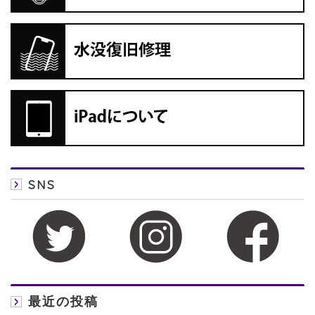
SNS
最近の投稿