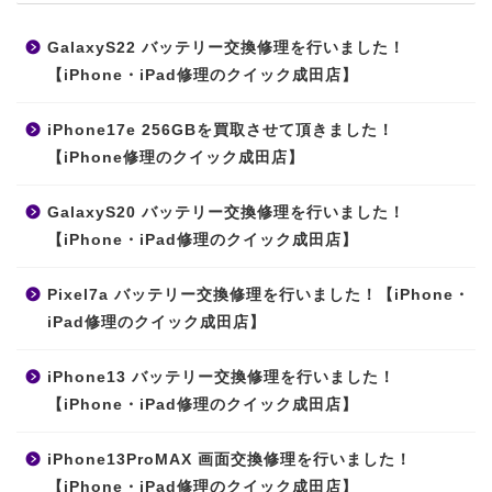
GalaxyS22 バッテリー交換修理を行いました！
【iPhone・iPad修理のクイック成田店】
iPhone17e 256GBを買取させて頂きました！
【iPhone修理のクイック成田店】
GalaxyS20 バッテリー交換修理を行いました！
【iPhone・iPad修理のクイック成田店】
Pixel7a バッテリー交換修理を行いました！【iPhone・
iPad修理のクイック成田店】
iPhone13 バッテリー交換修理を行いました！
【iPhone・iPad修理のクイック成田店】
iPhone13ProMAX 画面交換修理を行いました！
【iPhone・iPad修理のクイック成田店】