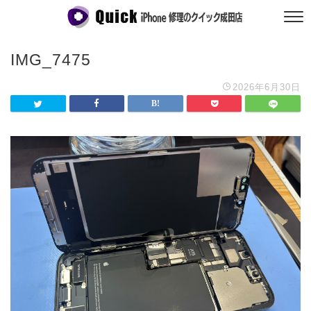
IMG_7475
2026年6月30日