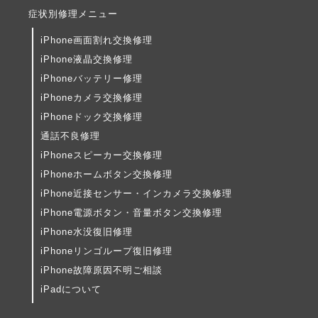
症状別修理メニュー
iPhone画面割れ交換修理
iPhone液晶交換修理
iPhoneバッテリー修理
iPhoneカメラ交換修理
iPhoneドック交換修理
通話不良修理
iPhoneスピーカー交換修理
iPhoneホームボタン交換修理
iPhone近接センサー・インカメラ交換修理
iPhone電源ボタン・音量ボタン交換修理
iPhone水没復旧修理
iPhoneリンゴループ復旧修理
iPhone故障原因不明ご相談
iPadについて