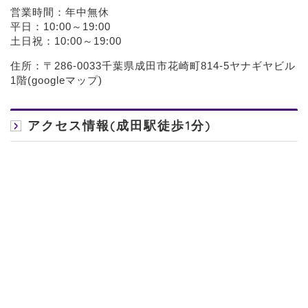
営業時間：年中無休
平日：10:00～19:00
土日祝：10:00～19:00
住所：〒286-0033千葉県成田市花崎町814-5ヤナギヤビル
1階(
googleマップ
)
アクセス情報(成田駅徒歩1分)