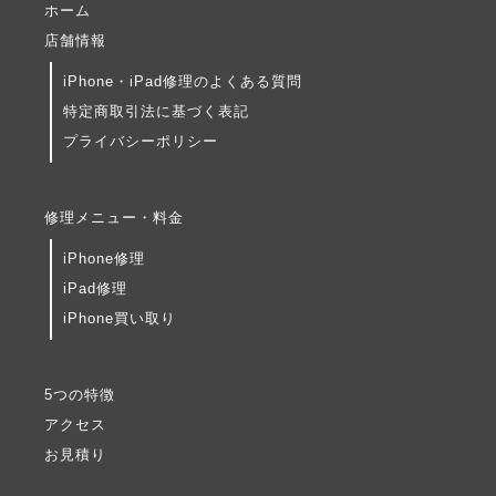
ホーム
店舗情報
iPhone・iPad修理のよくある質問
特定商取引法に基づく表記
プライバシーポリシー
修理メニュー・料金
iPhone修理
iPad修理
iPhone買い取り
5つの特徴
アクセス
お見積り