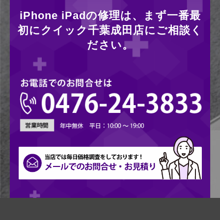
iPhone iPadの修理は、まず一番最
初にクイック千葉成田店にご相談く
ださい。