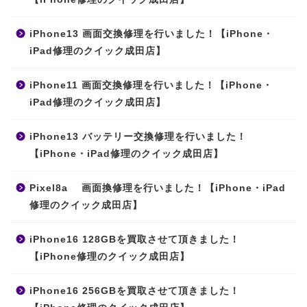
iPhone13 画面交換修理を行いました！【iPhone・
iPad修理のクイック成田店】
iPhone11 画面交換修理を行いました！【iPhone・
iPad修理のクイック成田店】
iPhone13 バッテリー交換修理を行いました！
【iPhone・iPad修理のクイック成田店】
Pixel8a 画面換修理を行いました！【iPhone・iPad
修理のクイック成田店】
iPhone16 128GBを買取させて頂きました！
【iPhone修理のクイック成田店】
iPhone16 256GBを買取させて頂きました！