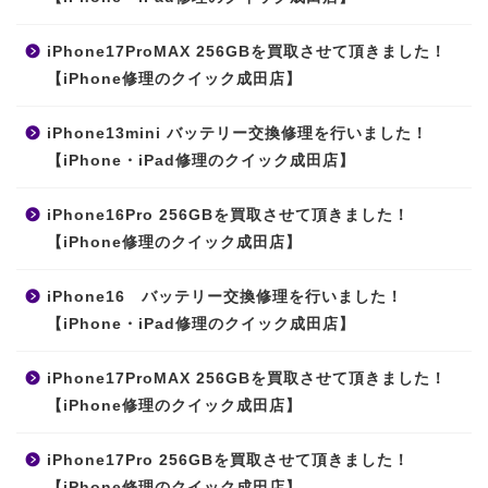
iPhone17ProMAX 256GBを買取させて頂きました！
【iPhone修理のクイック成田店】
iPhone13mini バッテリー交換修理を行いました！
【iPhone・iPad修理のクイック成田店】
iPhone16Pro 256GBを買取させて頂きました！
【iPhone修理のクイック成田店】
iPhone16 バッテリー交換修理を行いました！
【iPhone・iPad修理のクイック成田店】
iPhone17ProMAX 256GBを買取させて頂きました！
【iPhone修理のクイック成田店】
iPhone17Pro 256GBを買取させて頂きました！
【iPhone修理のクイック成田店】