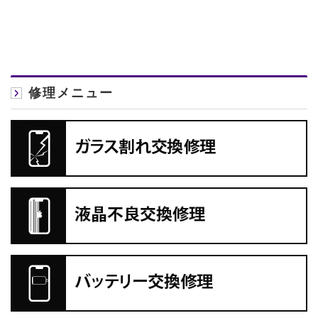
修理メニュー