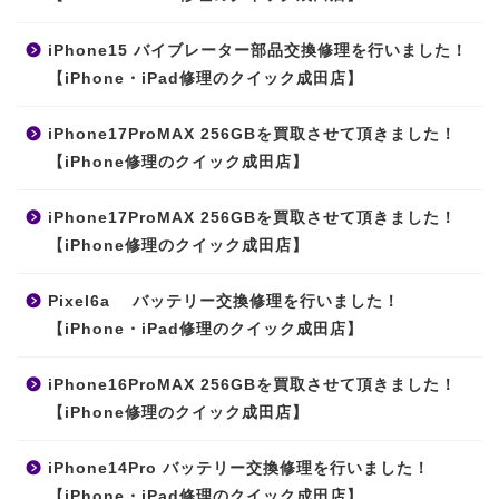
iPhone15 バイブレーター部品交換修理を行いました！
【iPhone・iPad修理のクイック成田店】
iPhone17ProMAX 256GBを買取させて頂きました！
【iPhone修理のクイック成田店】
iPhone17ProMAX 256GBを買取させて頂きました！
【iPhone修理のクイック成田店】
Pixel6a バッテリー交換修理を行いました！
【iPhone・iPad修理のクイック成田店】
iPhone16ProMAX 256GBを買取させて頂きました！
【iPhone修理のクイック成田店】
iPhone14Pro バッテリー交換修理を行いました！
【iPhone・iPad修理のクイック成田店】