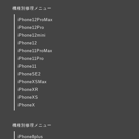
機種別修理メニュー
iPhone12ProMax
iPhone12Pro
iPhone12mini
iPhone12
iPhone11ProMax
iPhone11Pro
iPhone11
iPhoneSE2
iPhoneXSMax
iPhoneXR
iPhoneXS
iPhoneX
機種別修理メニュー
iPhone8plus