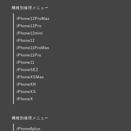
機種別修理メニュー
iPhone12ProMax
iPhone12Pro
iPhone12mini
iPhone12
iPhone11ProMax
iPhone11Pro
iPhone11
iPhoneSE2
iPhoneXSMax
iPhoneXR
iPhoneXS
iPhoneX
機種別修理メニュー
iPhone8plus