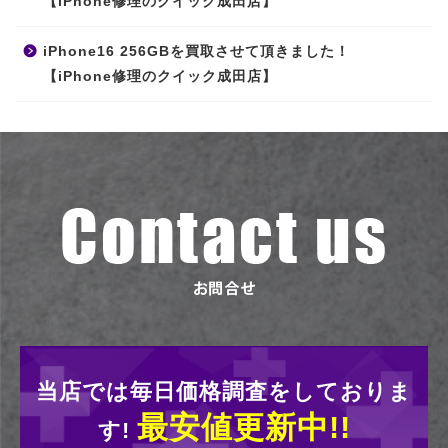
【iPhone修理のクイック成田店】
iPhone16 256GBを買取させて頂きました！
【iPhone修理のクイック成田店】
当店では毎日価格調査をしておりま
最安値更新中!!
す!