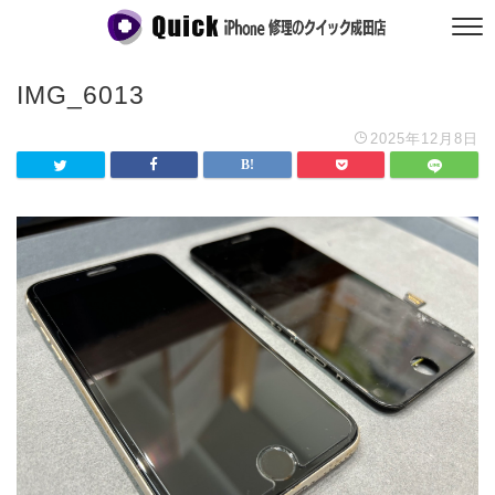
IMG_6013
2025年12月8日