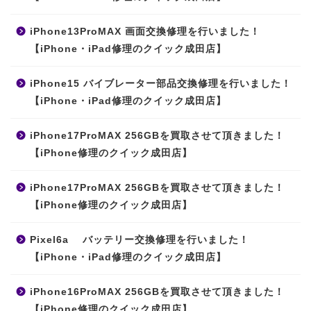
iPhone13ProMAX 画面交換修理を行いました！
【iPhone・iPad修理のクイック成田店】
iPhone15 バイブレーター部品交換修理を行いました！
【iPhone・iPad修理のクイック成田店】
iPhone17ProMAX 256GBを買取させて頂きました！
【iPhone修理のクイック成田店】
iPhone17ProMAX 256GBを買取させて頂きました！
【iPhone修理のクイック成田店】
Pixel6a バッテリー交換修理を行いました！
【iPhone・iPad修理のクイック成田店】
iPhone16ProMAX 256GBを買取させて頂きました！
【iPhone修理のクイック成田店】