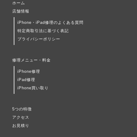
ホーム
店舗情報
iPhone・iPad修理のよくある質問
特定商取引法に基づく表記
プライバシーポリシー
修理メニュー・料金
iPhone修理
iPad修理
iPhone買い取り
5つの特徴
アクセス
お見積り