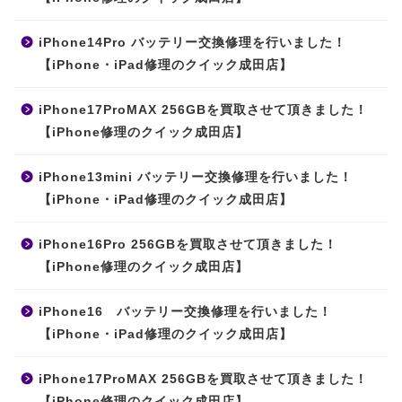
iPhone14Pro バッテリー交換修理を行いました！
【iPhone・iPad修理のクイック成田店】
iPhone17ProMAX 256GBを買取させて頂きました！
【iPhone修理のクイック成田店】
iPhone13mini バッテリー交換修理を行いました！
【iPhone・iPad修理のクイック成田店】
iPhone16Pro 256GBを買取させて頂きました！
【iPhone修理のクイック成田店】
iPhone16 バッテリー交換修理を行いました！
【iPhone・iPad修理のクイック成田店】
iPhone17ProMAX 256GBを買取させて頂きました！
【iPhone修理のクイック成田店】