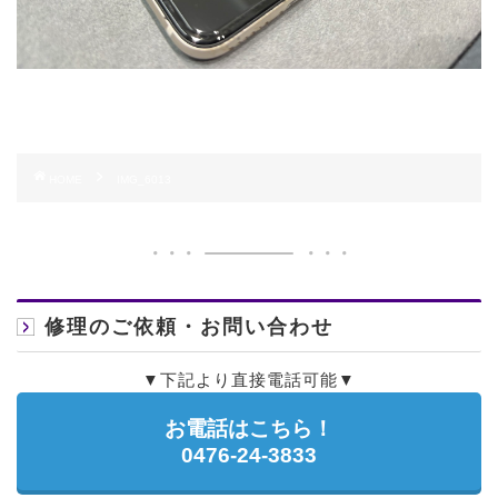
HOME
IMG_6013
修理のご依頼・お問い合わせ
▼下記より直接電話可能▼
お電話はこちら！
0476-24-3833