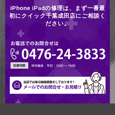
iPhone iPadの修理は、まず一番最
初にクイック千葉成田店にご相談く
ださい。