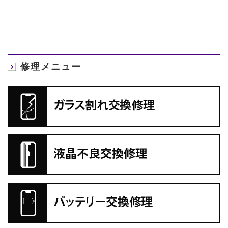
修理メニュー