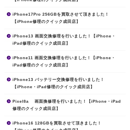
iPhone17Pro 256GBを買取させて頂きました！
【iPhone修理のクイック成田店】
iPhone13 画面交換修理を行いました！【iPhone・
iPad修理のクイック成田店】
iPhone11 画面交換修理を行いました！【iPhone・
iPad修理のクイック成田店】
iPhone13 バッテリー交換修理を行いました！
【iPhone・iPad修理のクイック成田店】
Pixel8a 画面換修理を行いました！【iPhone・iPad
修理のクイック成田店】
iPhone16 128GBを買取させて頂きました！