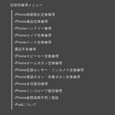
症状別修理メニュー
iPhone画面割れ交換修理
iPhone液晶交換修理
iPhoneバッテリー修理
iPhoneカメラ交換修理
iPhoneドック交換修理
通話不良修理
iPhoneスピーカー交換修理
iPhoneホームボタン交換修理
iPhone近接センサー・インカメラ交換修理
iPhone電源ボタン・音量ボタン交換修理
iPhone水没復旧修理
iPhoneリンゴループ復旧修理
iPhone故障原因不明ご相談
iPadについて