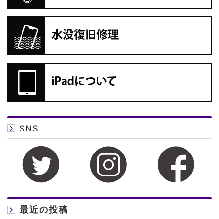
SNS
最近の投稿