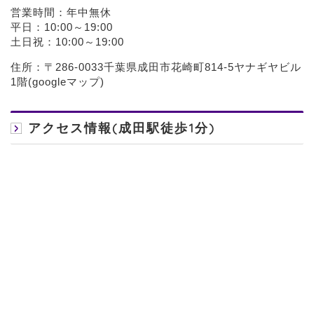
営業時間：年中無休
平日：10:00～19:00
土日祝：10:00～19:00
住所：〒286-0033千葉県成田市花崎町814-5ヤナギヤビル
1階(
googleマップ
)
アクセス情報(成田駅徒歩1分)