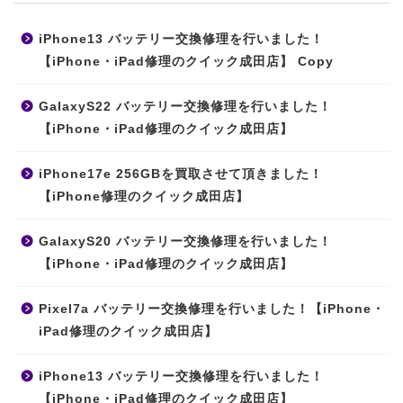
iPhone13 バッテリー交換修理を行いました！
【iPhone・iPad修理のクイック成田店】 Copy
GalaxyS22 バッテリー交換修理を行いました！
【iPhone・iPad修理のクイック成田店】
iPhone17e 256GBを買取させて頂きました！
【iPhone修理のクイック成田店】
GalaxyS20 バッテリー交換修理を行いました！
【iPhone・iPad修理のクイック成田店】
Pixel7a バッテリー交換修理を行いました！【iPhone・
iPad修理のクイック成田店】
iPhone13 バッテリー交換修理を行いました！
【iPhone・iPad修理のクイック成田店】