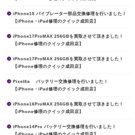
iPhone15 バイブレーター部品交換修理を行いました！
【iPhone・iPad修理のクイック成田店】
iPhone17ProMAX 256GBを買取させて頂きました！
【iPhone修理のクイック成田店】
iPhone17ProMAX 256GBを買取させて頂きました！
【iPhone修理のクイック成田店】
Pixel6a バッテリー交換修理を行いました！
【iPhone・iPad修理のクイック成田店】
iPhone16ProMAX 256GBを買取させて頂きました！
【iPhone修理のクイック成田店】
iPhone14Pro バッテリー交換修理を行いました！
【iPhone・iPad修理のクイック成田店】