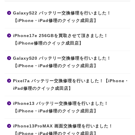
GalaxyS22 バッテリー交換修理を行いました！
【iPhone・iPad修理のクイック成田店】
iPhone17e 256GBを買取させて頂きました！
【iPhone修理のクイック成田店】
GalaxyS20 バッテリー交換修理を行いました！
【iPhone・iPad修理のクイック成田店】
Pixel7a バッテリー交換修理を行いました！【iPhone・
iPad修理のクイック成田店】
iPhone13 バッテリー交換修理を行いました！
【iPhone・iPad修理のクイック成田店】
iPhone13ProMAX 画面交換修理を行いました！
【iPhone・iPad修理のクイック成田店】