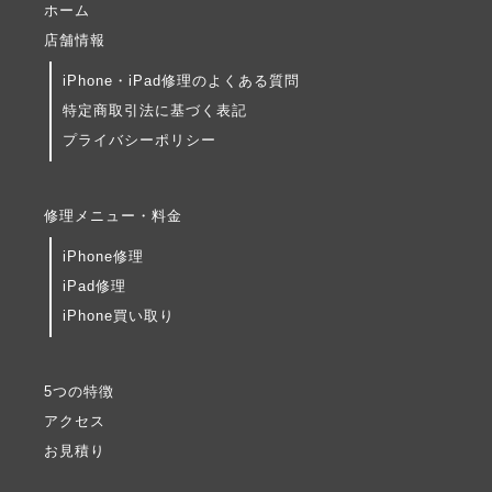
ホーム
店舗情報
iPhone・iPad修理のよくある質問
特定商取引法に基づく表記
プライバシーポリシー
修理メニュー・料金
iPhone修理
iPad修理
iPhone買い取り
5つの特徴
アクセス
お見積り