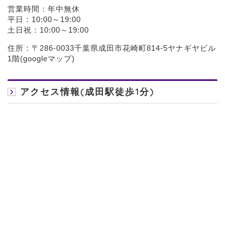
営業時間：年中無休
平日：10:00～19:00
土日祝：10:00～19:00
住所：〒286-0033千葉県成田市花崎町814-5ヤナギヤビル
1階(
googleマップ
)
アクセス情報(成田駅徒歩1分)