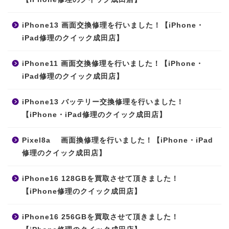
iPhone13 画面交換修理を行いました！【iPhone・
iPad修理のクイック成田店】
iPhone11 画面交換修理を行いました！【iPhone・
iPad修理のクイック成田店】
iPhone13 バッテリー交換修理を行いました！
【iPhone・iPad修理のクイック成田店】
Pixel8a 画面換修理を行いました！【iPhone・iPad
修理のクイック成田店】
iPhone16 128GBを買取させて頂きました！
【iPhone修理のクイック成田店】
iPhone16 256GBを買取させて頂きました！