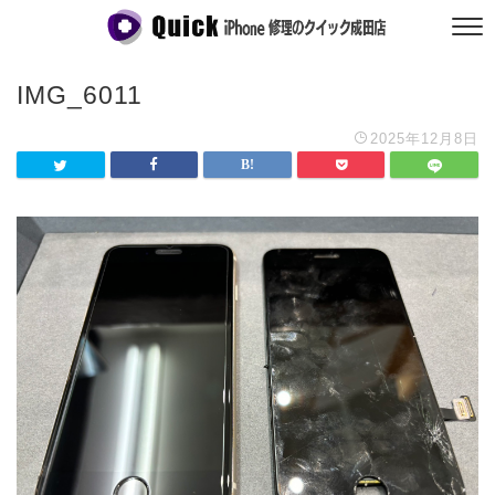
IMG_6011
2025年12月8日