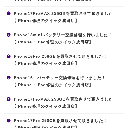
iPhone17ProMAX 256GBを買取させて頂きました！
【iPhone修理のクイック成田店】
iPhone13mini バッテリー交換修理を行いました！
【iPhone・iPad修理のクイック成田店】
iPhone16Pro 256GBを買取させて頂きました！
【iPhone修理のクイック成田店】
iPhone16 バッテリー交換修理を行いました！
【iPhone・iPad修理のクイック成田店】
iPhone17ProMAX 256GBを買取させて頂きました！
【iPhone修理のクイック成田店】
iPhone17Pro 256GBを買取させて頂きました！
【iPhone修理のクイック成田店】