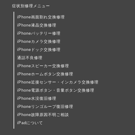
症状別修理メニュー
iPhone画面割れ交換修理
iPhone液晶交換修理
iPhoneバッテリー修理
iPhoneカメラ交換修理
iPhoneドック交換修理
通話不良修理
iPhoneスピーカー交換修理
iPhoneホームボタン交換修理
iPhone近接センサー・インカメラ交換修理
iPhone電源ボタン・音量ボタン交換修理
iPhone水没復旧修理
iPhoneリンゴループ復旧修理
iPhone故障原因不明ご相談
iPadについて