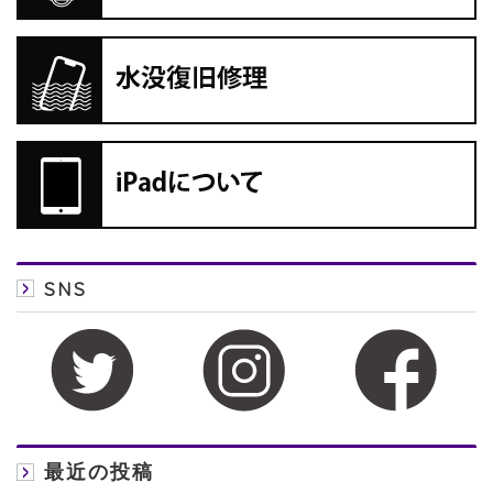
SNS
最近の投稿