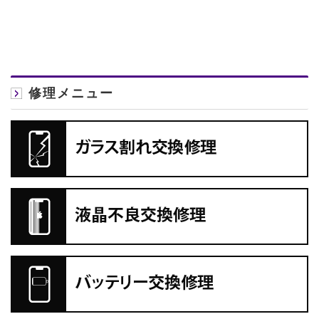
修理メニュー