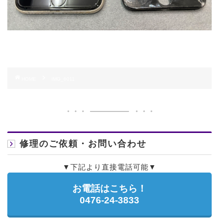
HOME
IMG_6011
修理のご依頼・お問い合わせ
▼下記より直接電話可能▼
お電話はこちら！
0476-24-3833