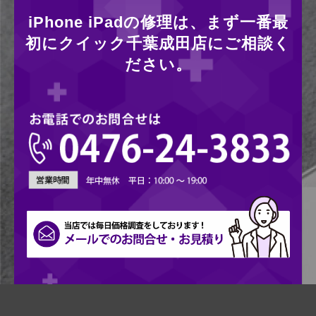
iPhone iPadの修理は、まず一番最
初にクイック千葉成田店にご相談く
ださい。