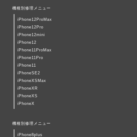
機種別修理メニュー
iPhone12ProMax
iPhone12Pro
iPhone12mini
iPhone12
iPhone11ProMax
iPhone11Pro
iPhone11
iPhoneSE2
iPhoneXSMax
iPhoneXR
iPhoneXS
iPhoneX
機種別修理メニュー
iPhone8plus