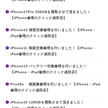
iPhone17Pro 256GBを買取させて頂きました！
【iPhone修理のクイック成田店】
iPhone13 画面交換修理を行いました！【iPhone・
iPad修理のクイック成田店】
iPhone11 画面交換修理を行いました！【iPhone・
iPad修理のクイック成田店】
iPhone13 バッテリー交換修理を行いました！
【iPhone・iPad修理のクイック成田店】
Pixel8a 画面換修理を行いました！【iPhone・iPad
修理のクイック成田店】
iPhone16 128GBを買取させて頂きました！