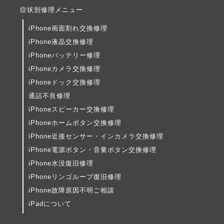
症状別修理メニュー
iPhone画面割れ交換修理
iPhone液晶交換修理
iPhoneバッテリー修理
iPhoneカメラ交換修理
iPhoneドック交換修理
通話不良修理
iPhoneスピーカー交換修理
iPhoneホームボタン交換修理
iPhone近接センサー・インカメラ交換修理
iPhone電源ボタン・音量ボタン交換修理
iPhone水没復旧修理
iPhoneリンゴループ復旧修理
iPhone故障原因不明ご相談
iPadについて