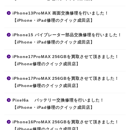
iPhone13ProMAX 画面交換修理を行いました！
【iPhone・iPad修理のクイック成田店】
iPhone15 バイブレーター部品交換修理を行いました！
【iPhone・iPad修理のクイック成田店】
iPhone17ProMAX 256GBを買取させて頂きました！
【iPhone修理のクイック成田店】
iPhone17ProMAX 256GBを買取させて頂きました！
【iPhone修理のクイック成田店】
Pixel6a バッテリー交換修理を行いました！
【iPhone・iPad修理のクイック成田店】
iPhone16ProMAX 256GBを買取させて頂きました！
【iPhone修理のクイック成田店】