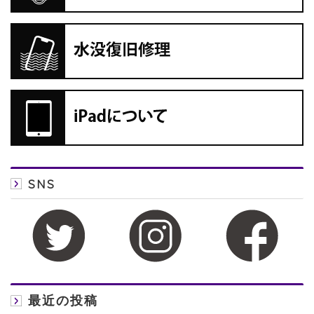
SNS
最近の投稿