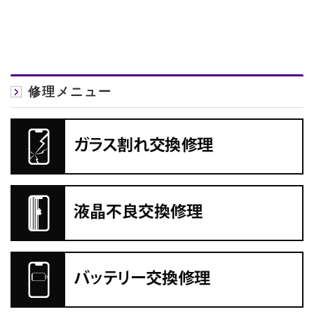
修理メニュー