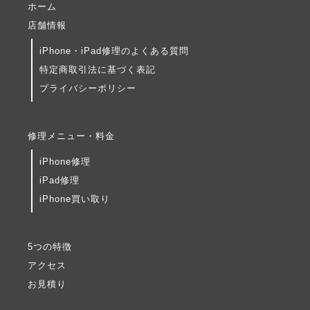
ホーム
店舗情報
iPhone・iPad修理のよくある質問
特定商取引法に基づく表記
プライバシーポリシー
修理メニュー・料金
iPhone修理
iPad修理
iPhone買い取り
5つの特徴
アクセス
お見積り