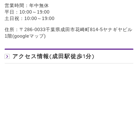
営業時間：年中無休
平日：10:00～19:00
土日祝：10:00～19:00
住所：〒286-0033千葉県成田市花崎町814-5ヤナギヤビル
1階(
googleマップ
)
アクセス情報(成田駅徒歩1分)