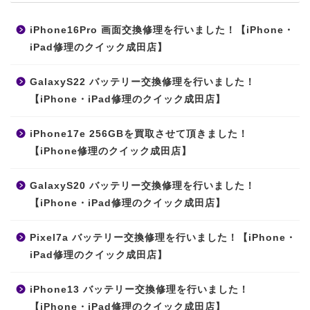
iPhone16Pro 画面交換修理を行いました！【iPhone・
iPad修理のクイック成田店】
GalaxyS22 バッテリー交換修理を行いました！
【iPhone・iPad修理のクイック成田店】
iPhone17e 256GBを買取させて頂きました！
【iPhone修理のクイック成田店】
GalaxyS20 バッテリー交換修理を行いました！
【iPhone・iPad修理のクイック成田店】
Pixel7a バッテリー交換修理を行いました！【iPhone・
iPad修理のクイック成田店】
iPhone13 バッテリー交換修理を行いました！
【iPhone・iPad修理のクイック成田店】