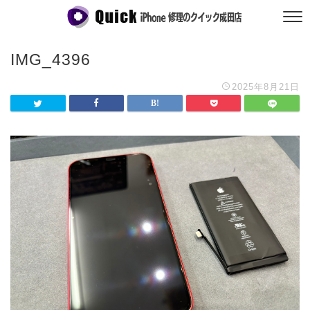
IMG_4396
2025年8月21日