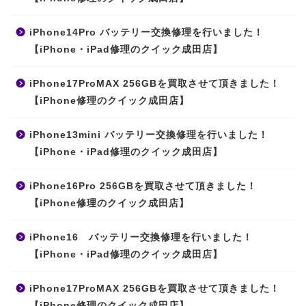
iPhone14Pro バッテリー交換修理を行いました！
【iPhone・iPad修理のクイック成田店】
iPhone17ProMAX 256GBを買取させて頂きました！
【iPhone修理のクイック成田店】
iPhone13mini バッテリー交換修理を行いました！
【iPhone・iPad修理のクイック成田店】
iPhone16Pro 256GBを買取させて頂きました！
【iPhone修理のクイック成田店】
iPhone16 バッテリー交換修理を行いました！
【iPhone・iPad修理のクイック成田店】
iPhone17ProMAX 256GBを買取させて頂きました！
【iPhone修理のクイック成田店】