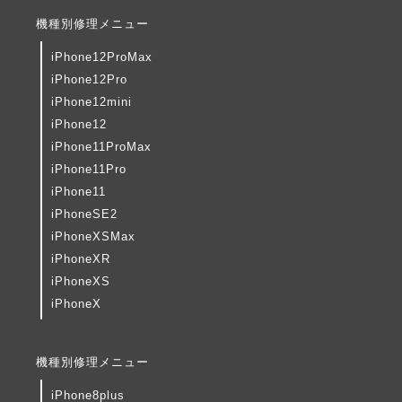
機種別修理メニュー
iPhone12ProMax
iPhone12Pro
iPhone12mini
iPhone12
iPhone11ProMax
iPhone11Pro
iPhone11
iPhoneSE2
iPhoneXSMax
iPhoneXR
iPhoneXS
iPhoneX
機種別修理メニュー
iPhone8plus