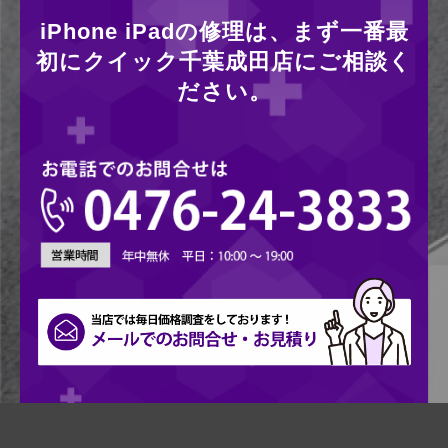
iPhone iPadの修理は、まず一番最
初にクイック千葉成田店にご相談く
ださい。