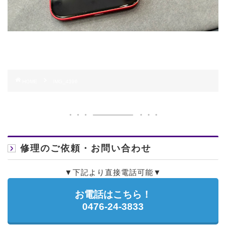
HOME
IMG_4396
修理のご依頼・お問い合わせ
▼下記より直接電話可能▼
お電話はこちら！
0476-24-3833