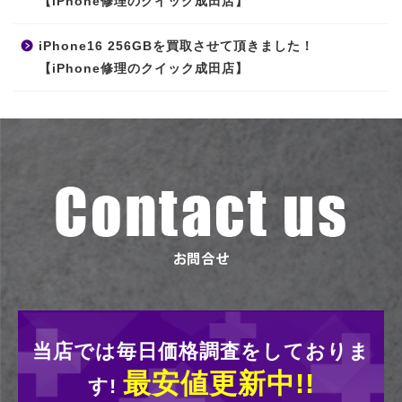
【iPhone修理のクイック成田店】
iPhone16 256GBを買取させて頂きました！
【iPhone修理のクイック成田店】
当店では毎日価格調査をしておりま
最安値更新中!!
す!