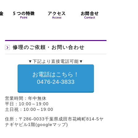
修理のご依頼・お問い合わせ
▼下記より直接電話可能▼
お電話はこちら！
0476-24-3833
営業時間：年中無休
平日：10:00～19:00
土日祝：10:00～19:00
住所：〒286-0033千葉県成田市花崎町814-5ヤ
ナギヤビル1階(
googleマップ
)