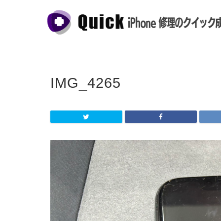
IMG_4265