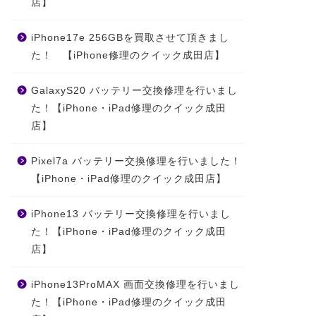
店】
iPhone17e 256GBを買取させて頂きまし
た！ 【iPhone修理のクイック成田店】
GalaxyS20 バッテリー交換修理を行いまし
た！【iPhone・iPad修理のクイック成田
店】
Pixel7a バッテリー交換修理を行いました！
【iPhone・iPad修理のクイック成田店】
iPhone13 バッテリー交換修理を行いまし
た！【iPhone・iPad修理のクイック成田
店】
iPhone13ProMAX 画面交換修理を行いまし
た！【iPhone・iPad修理のクイック成田