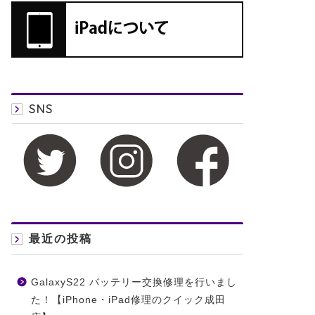
SNS
最近の投稿
GalaxyS22 バッテリー交換修理を行いまし
た！【iPhone・iPad修理のクイック成田