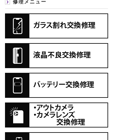
修理メニュー