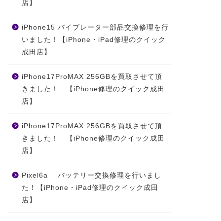
店】
iPhone15 バイブレーター部品交換修理を行
いました！【iPhone・iPad修理のクイック
成田店】
iPhone17ProMAX 256GBを買取させて頂
きました！ 【iPhone修理のクイック成田
店】
iPhone17ProMAX 256GBを買取させて頂
きました！ 【iPhone修理のクイック成田
店】
Pixel6a バッテリー交換修理を行いまし
た！【iPhone・iPad修理のクイック成田
店】