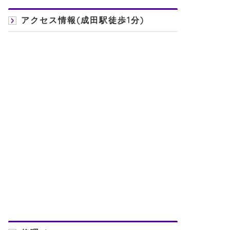
アクセス情報(成田駅徒歩1分)