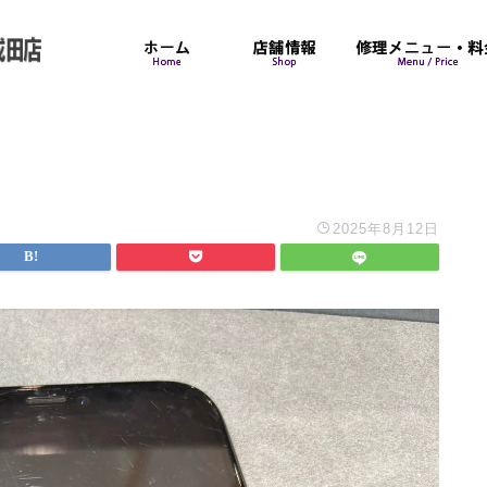
2025年8月12日