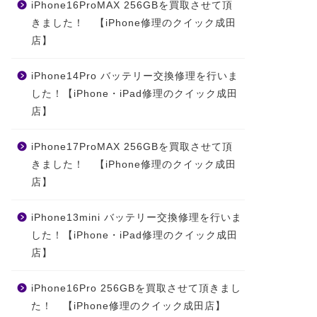
iPhone16ProMAX 256GBを買取させて頂
きました！ 【iPhone修理のクイック成田
店】
iPhone14Pro バッテリー交換修理を行いま
した！【iPhone・iPad修理のクイック成田
店】
iPhone17ProMAX 256GBを買取させて頂
きました！ 【iPhone修理のクイック成田
店】
iPhone13mini バッテリー交換修理を行いま
した！【iPhone・iPad修理のクイック成田
店】
iPhone16Pro 256GBを買取させて頂きまし
た！ 【iPhone修理のクイック成田店】