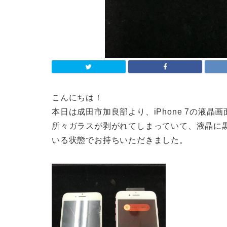
こんにちは！
本日は成田市加良部より、iPhone 7の液
所々ガラスが剥がれてしまっていて、液晶に
いる状態でお持ちいただきました。