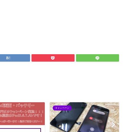
キャンペーン
i