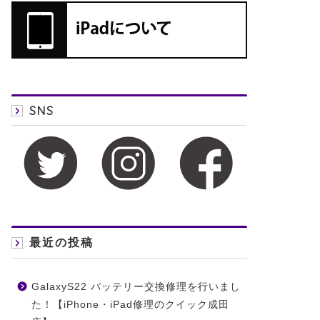
SNS
最近の投稿
GalaxyS22 バッテリー交換修理を行いまし
た！【iPhone・iPad修理のクイック成田