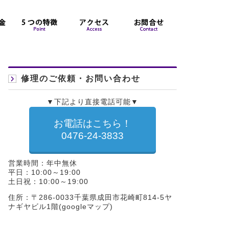
修理のご依頼・お問い合わせ
▼下記より直接電話可能▼
お電話はこちら！
0476-24-3833
営業時間：年中無休
平日：10:00～19:00
土日祝：10:00～19:00
住所：〒286-0033千葉県成田市花崎町814-5ヤ
ナギヤビル1階(
googleマップ
)