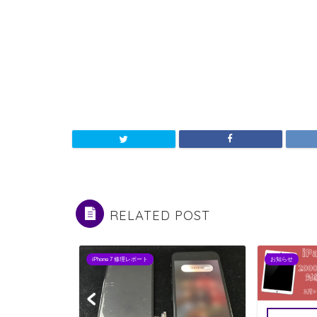
RELATED POST
iPhone 7 修理レポート
お知らせ