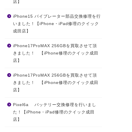
店】
iPhone15 バイブレーター部品交換修理を行
いました！【iPhone・iPad修理のクイック
成田店】
iPhone17ProMAX 256GBを買取させて頂
きました！ 【iPhone修理のクイック成田
店】
iPhone17ProMAX 256GBを買取させて頂
きました！ 【iPhone修理のクイック成田
店】
Pixel6a バッテリー交換修理を行いまし
Phone 7 修理レポート
お知らせ
た！【iPhone・iPad修理のクイック成田
店】