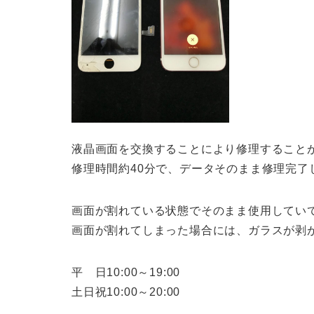
液晶画面を交換することにより修理すること
修理時間約40分で、データそのまま修理完了
画面が割れている状態でそのまま使用してい
画面が割れてしまった場合には、ガラスが剥
平 日10:00～19:00
土日祝10:00～20:00