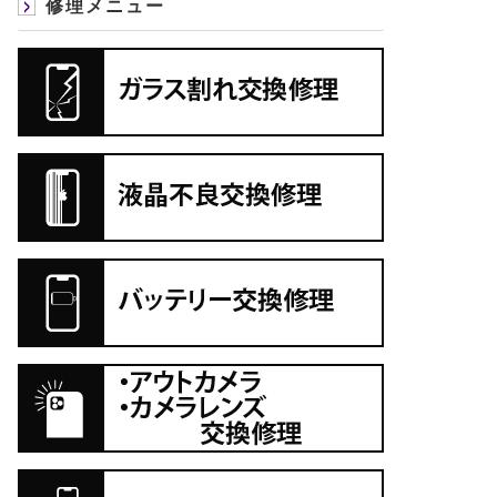
修理メニュー