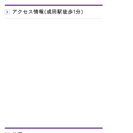
アクセス情報(成田駅徒歩1分)