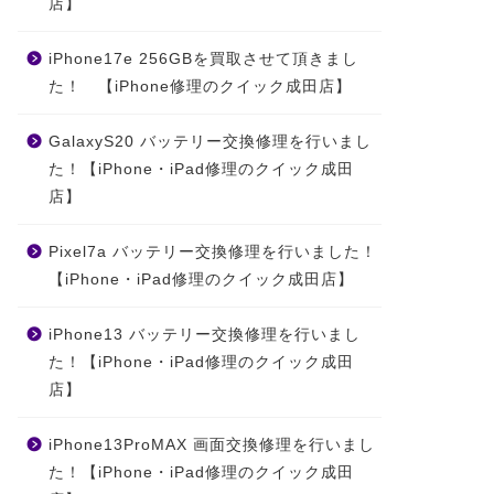
店】
iPhone17e 256GBを買取させて頂きまし
た！ 【iPhone修理のクイック成田店】
GalaxyS20 バッテリー交換修理を行いまし
た！【iPhone・iPad修理のクイック成田
店】
Pixel7a バッテリー交換修理を行いました！
【iPhone・iPad修理のクイック成田店】
iPhone13 バッテリー交換修理を行いまし
た！【iPhone・iPad修理のクイック成田
店】
iPhone13ProMAX 画面交換修理を行いまし
た！【iPhone・iPad修理のクイック成田