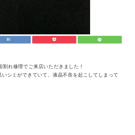
晶画面割れ修理でご来店いただきました！
黒いシミができていて、液晶不良を起こしてしまって