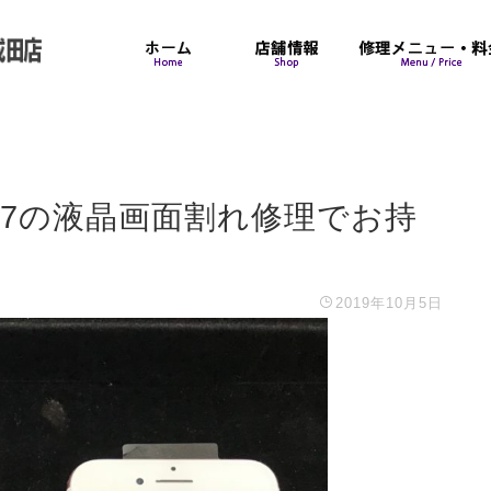
e 7の液晶画面割れ修理でお持
2019年10月5日