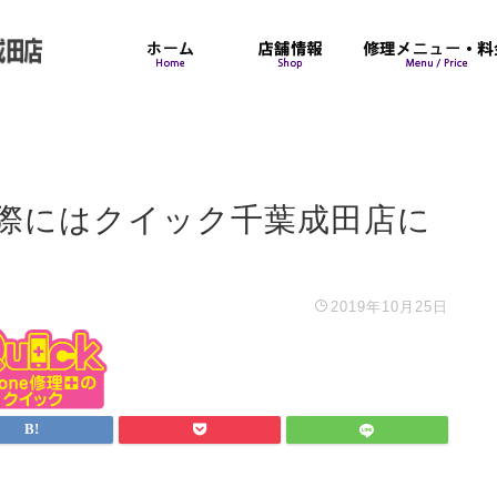
理の際にはクイック千葉成田店に
2019年10月25日