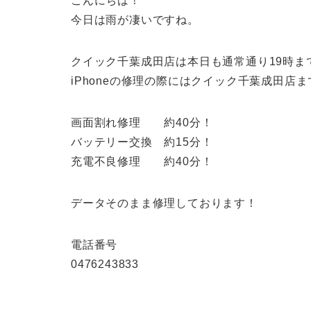
こんにちは！
今日は雨が凄いですね。
クイック千葉成田店は本日も通常通り19時ま
iPhoneの修理の際にはクイック千葉成田店
画面割れ修理 約40分！
バッテリー交換 約15分！
充電不良修理 約40分！
データそのまま修理しております！
電話番号
0476243833