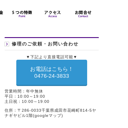
修理のご依頼・お問い合わせ
▼下記より直接電話可能▼
お電話はこちら！
0476-24-3833
営業時間：年中無休
平日：10:00～19:00
土日祝：10:00～19:00
住所：〒286-0033千葉県成田市花崎町814-5ヤ
ナギヤビル1階(
googleマップ
)