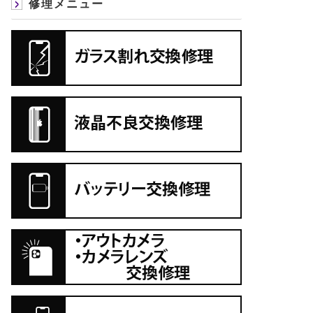
修理メニュー