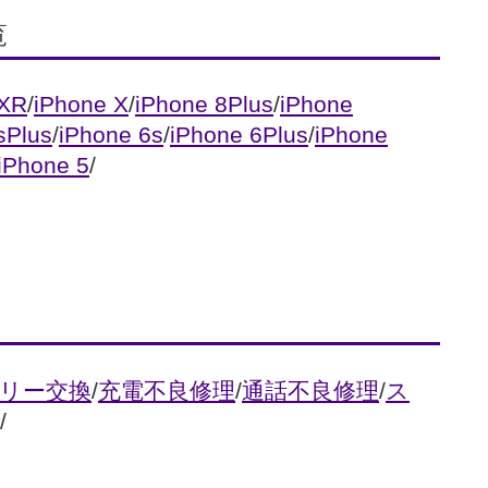
覧
 XR
/
iPhone X
/
iPhone 8Plus
/
iPhone
sPlus
/
iPhone 6s
/
iPhone 6Plus
/
iPhone
iPhone 5
/
リー交換
/
充電不良修理
/
通話不良修理
/
ス
/