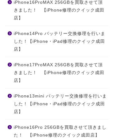
iPhone16ProMAX 256GBを買取させて頂
きました！ 【iPhone修理のクイック成田
店】
iPhone14Pro バッテリー交換修理を行いま
した！【iPhone・iPad修理のクイック成田
店】
iPhone17ProMAX 256GBを買取させて頂
きました！ 【iPhone修理のクイック成田
店】
iPhone13mini バッテリー交換修理を行いま
した！【iPhone・iPad修理のクイック成田
店】
iPhone16Pro 256GBを買取させて頂きまし
た！ 【iPhone修理のクイック成田店】