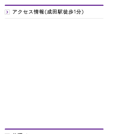
アクセス情報(成田駅徒歩1分)