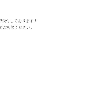
で受付しております！
までご相談ください。