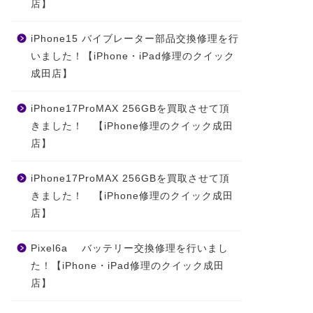
店】
iPhone15 バイブレーター部品交換修理を行
いました！【iPhone・iPad修理のクイック
成田店】
iPhone17ProMAX 256GBを買取させて頂
きました！ 【iPhone修理のクイック成田
店】
iPhone17ProMAX 256GBを買取させて頂
きました！ 【iPhone修理のクイック成田
店】
Pixel6a バッテリー交換修理を行いまし
た！【iPhone・iPad修理のクイック成田
店】