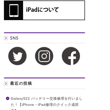
SNS
最近の投稿
GalaxyS22 バッテリー交換修理を行いまし
た！【iPhone・iPad修理のクイック成田