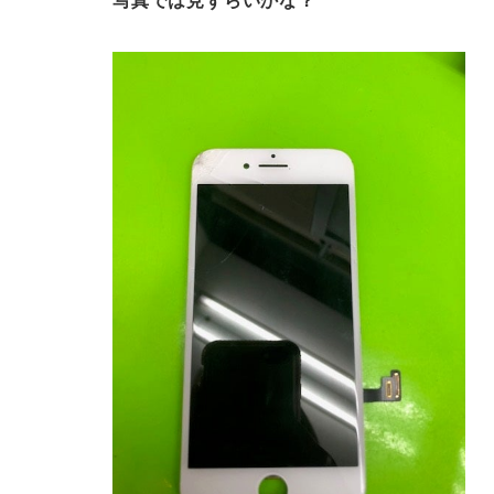
写真では見ずらいかな？