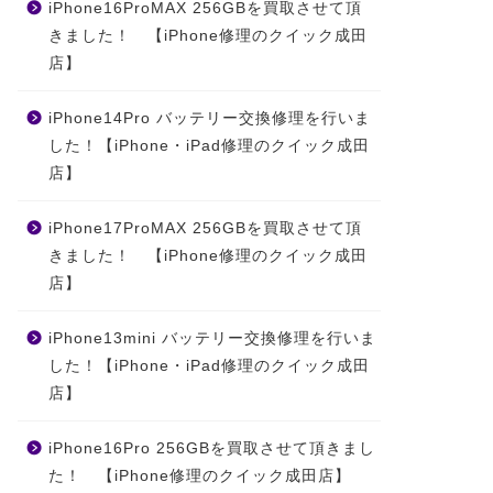
iPhone16ProMAX 256GBを買取させて頂
きました！ 【iPhone修理のクイック成田
店】
iPhone14Pro バッテリー交換修理を行いま
した！【iPhone・iPad修理のクイック成田
店】
iPhone17ProMAX 256GBを買取させて頂
きました！ 【iPhone修理のクイック成田
店】
iPhone13mini バッテリー交換修理を行いま
した！【iPhone・iPad修理のクイック成田
店】
iPhone16Pro 256GBを買取させて頂きまし
た！ 【iPhone修理のクイック成田店】