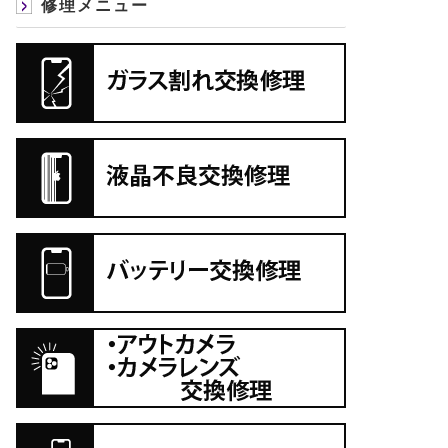
修理メニュー