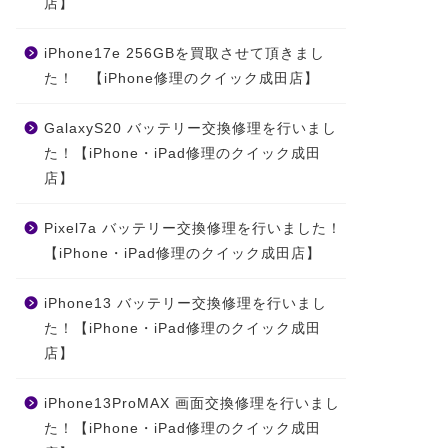
店】
iPhone17e 256GBを買取させて頂きまし
た！ 【iPhone修理のクイック成田店】
GalaxyS20 バッテリー交換修理を行いまし
た！【iPhone・iPad修理のクイック成田
店】
Pixel7a バッテリー交換修理を行いました！
【iPhone・iPad修理のクイック成田店】
iPhone13 バッテリー交換修理を行いまし
た！【iPhone・iPad修理のクイック成田
店】
iPhone13ProMAX 画面交換修理を行いまし
た！【iPhone・iPad修理のクイック成田