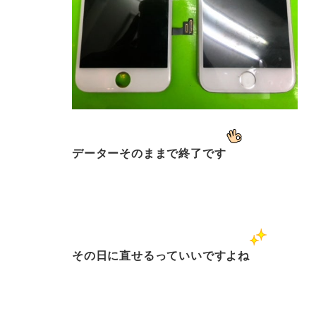
データーそのままで終了です
その日に直せるっていいですよね