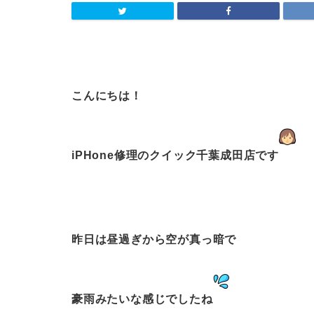
こんにちは！
iPHone修理のクイック千葉成田店です
昨日は昼過ぎから空が真っ暗で
豪雨みたいな感じでしたね