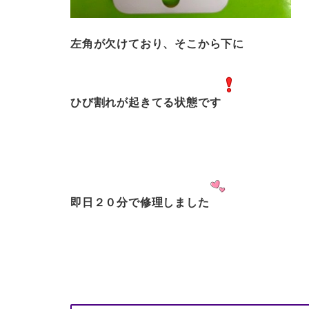
左角が欠けており、そこから下に
ひび割れが起きてる状態です
即日２０分で修理しました