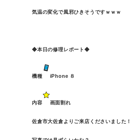
気温の変化で風邪ひきそうですｗｗｗ
◆本日の修理レポート◆
機種
iPhone ８
内容
画面割れ
佐倉市大佐倉よりご来店くださいました！