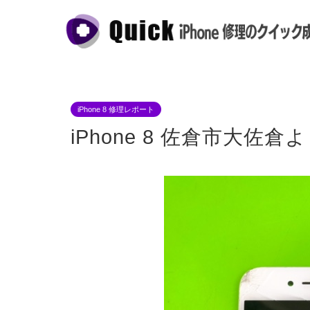
iPhone 8 修理レポート
iPhone 8 佐倉市大