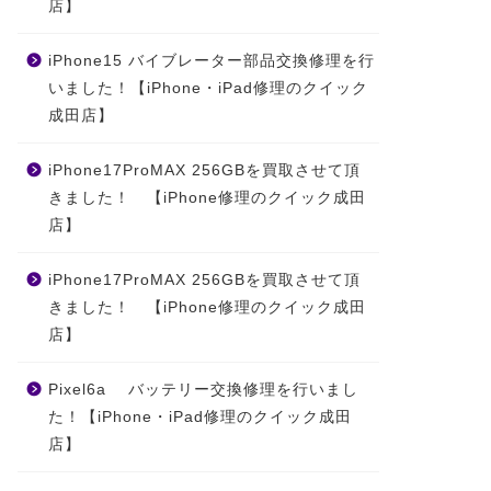
店】
iPhone15 バイブレーター部品交換修理を行
いました！【iPhone・iPad修理のクイック
成田店】
iPhone17ProMAX 256GBを買取させて頂
きました！ 【iPhone修理のクイック成田
店】
iPhone17ProMAX 256GBを買取させて頂
きました！ 【iPhone修理のクイック成田
店】
Pixel6a バッテリー交換修理を行いまし
た！【iPhone・iPad修理のクイック成田
店】