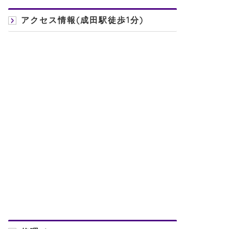
アクセス情報(成田駅徒歩1分)