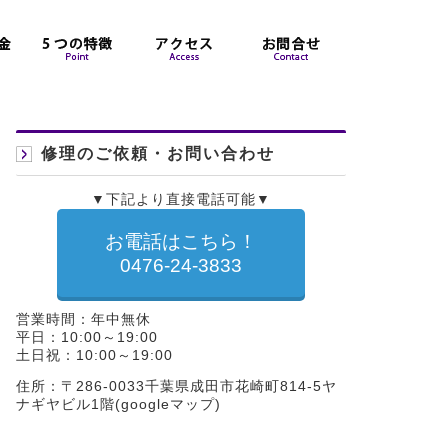
修理のご依頼・お問い合わせ
▼下記より直接電話可能▼
お電話はこちら！
0476-24-3833
営業時間：年中無休
平日：10:00～19:00
土日祝：10:00～19:00
住所：〒286-0033千葉県成田市花崎町814-5ヤ
ナギヤビル1階(
googleマップ
)