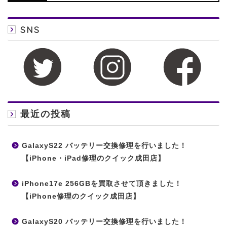
SNS
最近の投稿
GalaxyS22 バッテリー交換修理を行いました！
【iPhone・iPad修理のクイック成田店】
iPhone17e 256GBを買取させて頂きました！
【iPhone修理のクイック成田店】
GalaxyS20 バッテリー交換修理を行いました！