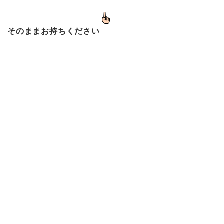
そのままお持ちください