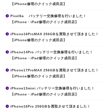
【iPhone修理のクイック成田店】
Pixel6a バッテリー交換修理を行いました！
【iPhone・iPad修理のクイック成田店】
iPhone16ProMAX 256GBを買取させて頂きました！
【iPhone修理のクイック成田店】
iPhone14Pro バッテリー交換修理を行いました！
【iPhone・iPad修理のクイック成田店】
iPhone17ProMAX 256GBを買取させて頂きました！
【iPhone修理のクイック成田店】
iPhone13mini バッテリー交換修理を行いました！
【iPhone・iPad修理のクイック成田店】
iPhone16Pro 256GBを買取させて頂きました！