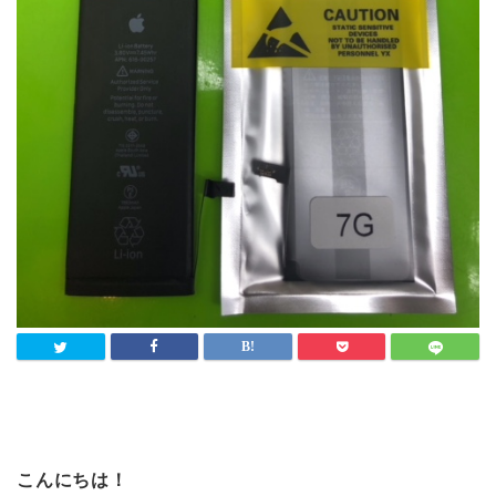
こんにちは！