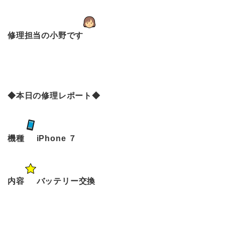
修理担当の小野です
◆本日の修理レポート◆
機種
iPhone ７
内容
バッテリー交換