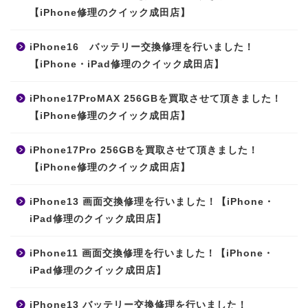
【iPhone修理のクイック成田店】
iPhone16 バッテリー交換修理を行いました！
【iPhone・iPad修理のクイック成田店】
iPhone17ProMAX 256GBを買取させて頂きました！
【iPhone修理のクイック成田店】
iPhone17Pro 256GBを買取させて頂きました！
【iPhone修理のクイック成田店】
iPhone13 画面交換修理を行いました！【iPhone・
iPad修理のクイック成田店】
iPhone11 画面交換修理を行いました！【iPhone・
iPad修理のクイック成田店】
iPhone13 バッテリー交換修理を行いました！