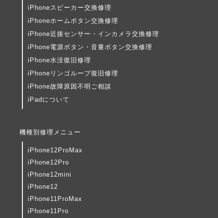
iPhoneスピーカー交換修理
iPhoneホームボタン交換修理
iPhone近接センサー・インカメラ交換修理
iPhone電源ボタン・音量ボタン交換修理
iPhone水没復旧修理
iPhoneリンゴループ復旧修理
iPhone故障原因不明ご相談
iPadについて
機種別修理メニュー
iPhone12ProMax
iPhone12Pro
iPhone12mini
iPhone12
iPhone11ProMax
iPhone11Pro