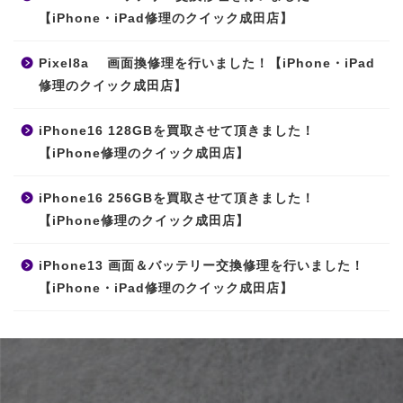
【iPhone・iPad修理のクイック成田店】
Pixel8a 画面換修理を行いました！【iPhone・iPad
修理のクイック成田店】
iPhone16 128GBを買取させて頂きました！
【iPhone修理のクイック成田店】
iPhone16 256GBを買取させて頂きました！
【iPhone修理のクイック成田店】
iPhone13 画面＆バッテリー交換修理を行いました！
【iPhone・iPad修理のクイック成田店】