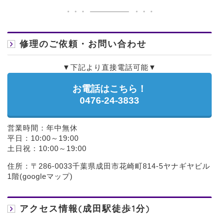
修理のご依頼・お問い合わせ
▼下記より直接電話可能▼
お電話はこちら！
0476-24-3833
営業時間：年中無休
平日：10:00～19:00
土日祝：10:00～19:00
住所：〒286-0033千葉県成田市花崎町814-5ヤナギヤビル
1階(
googleマップ
)
アクセス情報(成田駅徒歩1分)