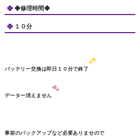
◆修理時間◆
１０分
バッテリー交換は即日１０分で終了
データー消えません
事前のバックアップなど必要ありませので