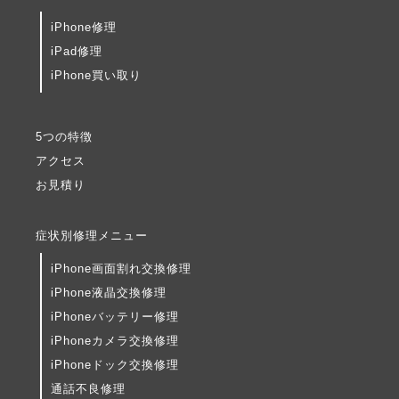
iPhone修理
iPad修理
iPhone買い取り
5つの特徴
アクセス
お見積り
症状別修理メニュー
iPhone画面割れ交換修理
iPhone液晶交換修理
iPhoneバッテリー修理
iPhoneカメラ交換修理
iPhoneドック交換修理
通話不良修理