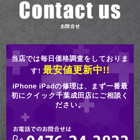
当店では毎日価格調査をしておりま
最安値更新中!!
す!
iPhone iPadの修理は、まず一番最
初にクイック千葉成田店にご相談く
ださい。