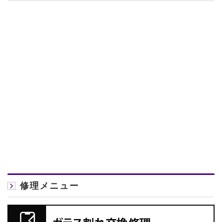
修理メニュー