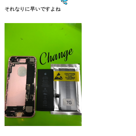
それなりに早いですよね