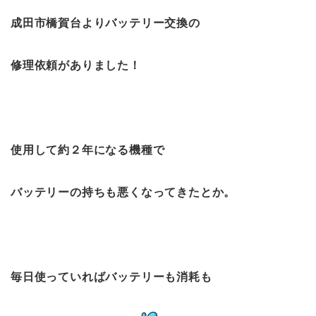
成田市橋賀台よりバッテリー交換の
修理依頼がありました！
使用して約２年になる機種で
バッテリーの持ちも悪くなってきたとか。
毎日使っていればバッテリーも消耗も