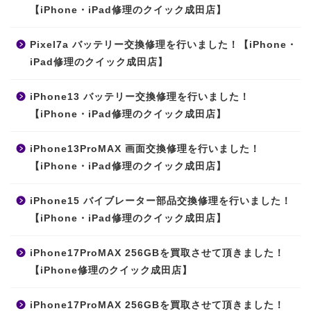
【iPhone・iPad修理のクイック成田店】
Pixel7a バッテリー交換修理を行いました！【iPhone・
iPad修理のクイック成田店】
iPhone13 バッテリー交換修理を行いました！
【iPhone・iPad修理のクイック成田店】
iPhone13ProMAX 画面交換修理を行いました！
【iPhone・iPad修理のクイック成田店】
iPhone15 バイブレーター部品交換修理を行いました！
【iPhone・iPad修理のクイック成田店】
iPhone17ProMAX 256GBを買取させて頂きました！
【iPhone修理のクイック成田店】
iPhone17ProMAX 256GBを買取させて頂きました！