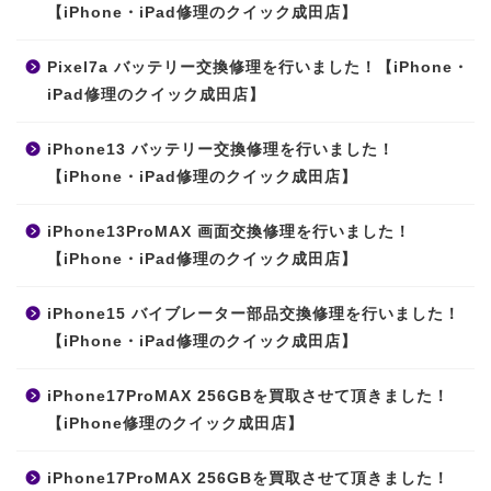
【iPhone・iPad修理のクイック成田店】
Pixel7a バッテリー交換修理を行いました！【iPhone・
iPad修理のクイック成田店】
iPhone13 バッテリー交換修理を行いました！
【iPhone・iPad修理のクイック成田店】
iPhone13ProMAX 画面交換修理を行いました！
【iPhone・iPad修理のクイック成田店】
iPhone15 バイブレーター部品交換修理を行いました！
【iPhone・iPad修理のクイック成田店】
iPhone17ProMAX 256GBを買取させて頂きました！
【iPhone修理のクイック成田店】
iPhone17ProMAX 256GBを買取させて頂きました！