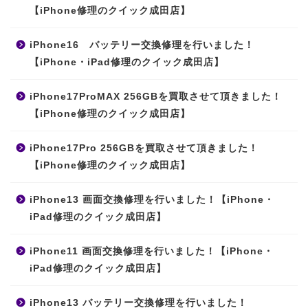
【iPhone修理のクイック成田店】
iPhone16 バッテリー交換修理を行いました！
【iPhone・iPad修理のクイック成田店】
iPhone17ProMAX 256GBを買取させて頂きました！
【iPhone修理のクイック成田店】
iPhone17Pro 256GBを買取させて頂きました！
【iPhone修理のクイック成田店】
iPhone13 画面交換修理を行いました！【iPhone・
iPad修理のクイック成田店】
iPhone11 画面交換修理を行いました！【iPhone・
iPad修理のクイック成田店】
iPhone13 バッテリー交換修理を行いました！