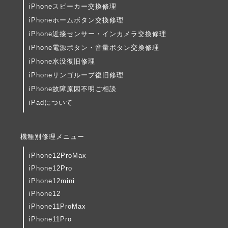
iPhoneスピーカー交換修理
iPhoneホームボタン交換修理
iPhone近接センサー・インカメラ交換修理
iPhone電源ボタン・音量ボタン交換修理
iPhone水没復旧修理
iPhoneリンゴループ復旧修理
iPhone故障原因不明ご相談
iPadについて
機種別修理メニュー
iPhone12ProMax
iPhone12Pro
iPhone12mini
iPhone12
iPhone11ProMax
iPhone11Pro