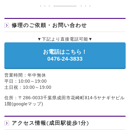
修理のご依頼・お問い合わせ
▼下記より直接電話可能▼
お電話はこちら！
0476-24-3833
営業時間：年中無休
平日：10:00～19:00
土日祝：10:00～19:00
住所：〒286-0033千葉県成田市花崎町814-5ヤナギヤビル
1階(
googleマップ
)
アクセス情報(成田駅徒歩1分)