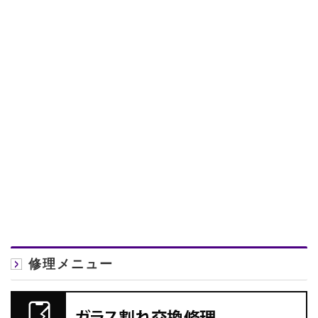
修理メニュー