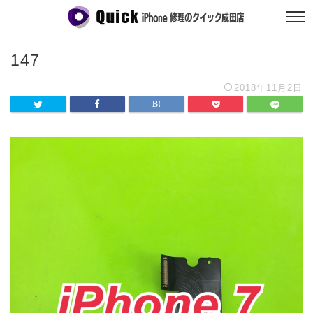
147
2018年11月2日