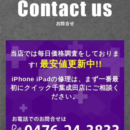
当店では毎日価格調査をしておりま
最安値更新中!!
す!
iPhone iPadの修理は、まず一番最
初にクイック千葉成田店にご相談く
ださい。