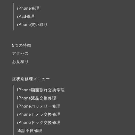
iPhone修理
iPad修理
iPhone買い取り
5つの特徴
アクセス
お見積り
症状別修理メニュー
iPhone画面割れ交換修理
iPhone液晶交換修理
iPhoneバッテリー修理
iPhoneカメラ交換修理
iPhoneドック交換修理
通話不良修理