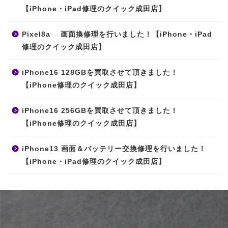
【iPhone・iPad修理のクイック成田店】
Pixel8a 画面換修理を行いました！【iPhone・iPad
修理のクイック成田店】
iPhone16 128GBを買取させて頂きました！
【iPhone修理のクイック成田店】
iPhone16 256GBを買取させて頂きました！
【iPhone修理のクイック成田店】
iPhone13 画面＆バッテリー交換修理を行いました！
【iPhone・iPad修理のクイック成田店】