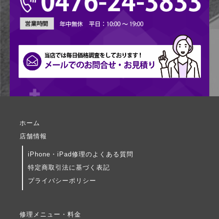
ホーム
店舗情報
iPhone・iPad修理のよくある質問
特定商取引法に基づく表記
プライバシーポリシー
修理メニュー・料金