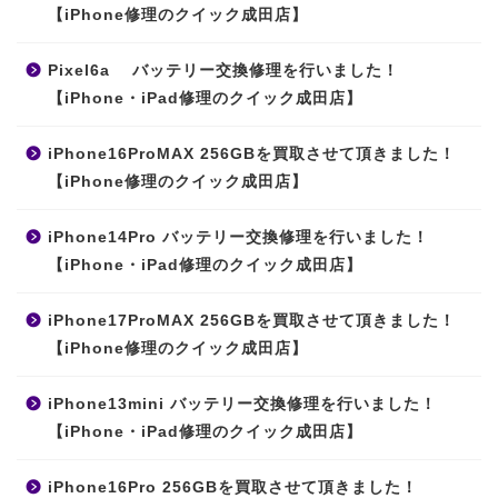
【iPhone修理のクイック成田店】
Pixel6a バッテリー交換修理を行いました！
【iPhone・iPad修理のクイック成田店】
iPhone16ProMAX 256GBを買取させて頂きました！
【iPhone修理のクイック成田店】
iPhone14Pro バッテリー交換修理を行いました！
【iPhone・iPad修理のクイック成田店】
iPhone17ProMAX 256GBを買取させて頂きました！
【iPhone修理のクイック成田店】
iPhone13mini バッテリー交換修理を行いました！
【iPhone・iPad修理のクイック成田店】
iPhone16Pro 256GBを買取させて頂きました！