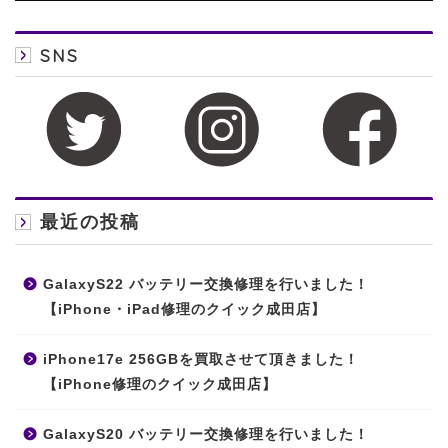
SNS
最近の投稿
GalaxyS22 バッテリー交換修理を行いました！
【iPhone・iPad修理のクイック成田店】
iPhone17e 256GBを買取させて頂きました！
【iPhone修理のクイック成田店】
GalaxyS20 バッテリー交換修理を行いました！