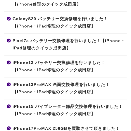
【iPhone修理のクイック成田店】
GalaxyS20 バッテリー交換修理を行いました！
【iPhone・iPad修理のクイック成田店】
Pixel7a バッテリー交換修理を行いました！【iPhone・
iPad修理のクイック成田店】
iPhone13 バッテリー交換修理を行いました！
【iPhone・iPad修理のクイック成田店】
iPhone13ProMAX 画面交換修理を行いました！
【iPhone・iPad修理のクイック成田店】
iPhone15 バイブレーター部品交換修理を行いました！
【iPhone・iPad修理のクイック成田店】
iPhone17ProMAX 256GBを買取させて頂きました！