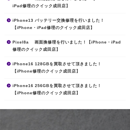
iPad修理のクイック成田店】
iPhone13 バッテリー交換修理を行いました！
【iPhone・iPad修理のクイック成田店】
Pixel8a 画面換修理を行いました！【iPhone・iPad
修理のクイック成田店】
iPhone16 128GBを買取させて頂きました！
【iPhone修理のクイック成田店】
iPhone16 256GBを買取させて頂きました！
【iPhone修理のクイック成田店】