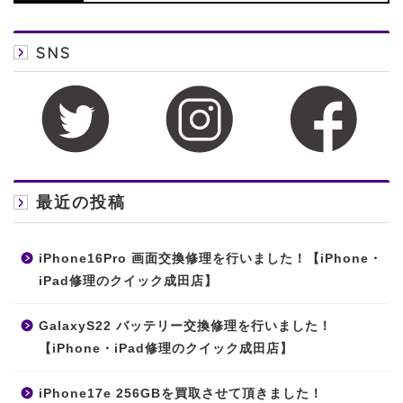
SNS
最近の投稿
iPhone16Pro 画面交換修理を行いました！【iPhone・
iPad修理のクイック成田店】
GalaxyS22 バッテリー交換修理を行いました！
【iPhone・iPad修理のクイック成田店】
iPhone17e 256GBを買取させて頂きました！