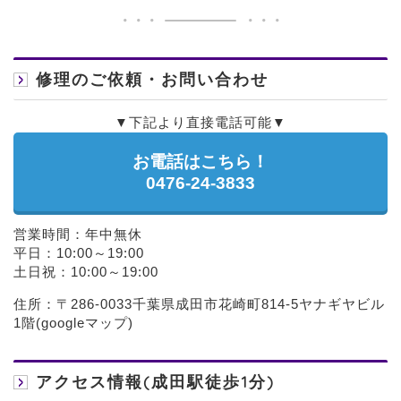
修理のご依頼・お問い合わせ
▼下記より直接電話可能▼
お電話はこちら！
0476-24-3833
営業時間：年中無休
平日：10:00～19:00
土日祝：10:00～19:00
住所：〒286-0033千葉県成田市花崎町814-5ヤナギヤビル
1階(
googleマップ
)
アクセス情報(成田駅徒歩1分)