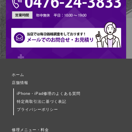
ホーム
店舗情報
iPhone・iPad修理のよくある質問
特定商取引法に基づく表記
プライバシーポリシー
修理メニュー・料金