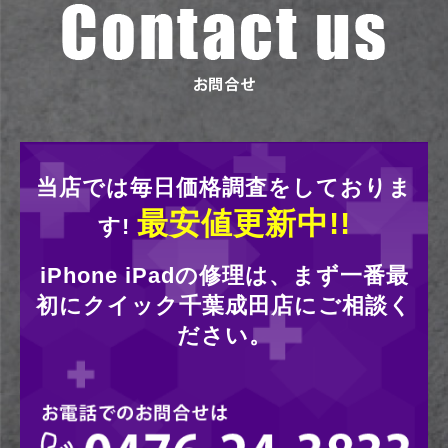
当店では毎日価格調査をしておりま
最安値更新中!!
す!
iPhone iPadの修理は、まず一番最
初にクイック千葉成田店にご相談く
ださい。