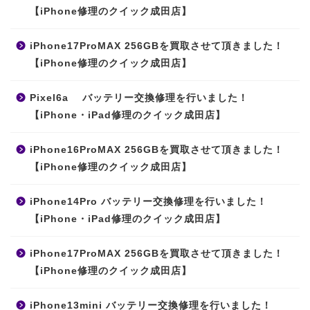
【iPhone修理のクイック成田店】
iPhone17ProMAX 256GBを買取させて頂きました！
【iPhone修理のクイック成田店】
Pixel6a バッテリー交換修理を行いました！
【iPhone・iPad修理のクイック成田店】
iPhone16ProMAX 256GBを買取させて頂きました！
【iPhone修理のクイック成田店】
iPhone14Pro バッテリー交換修理を行いました！
【iPhone・iPad修理のクイック成田店】
iPhone17ProMAX 256GBを買取させて頂きました！
【iPhone修理のクイック成田店】
iPhone13mini バッテリー交換修理を行いました！