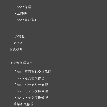
iPhone修理
iPad修理
iPhone買い取り
5つの特徴
アクセス
お見積り
症状別修理メニュー
iPhone画面割れ交換修理
iPhone液晶交換修理
iPhoneバッテリー修理
iPhoneカメラ交換修理
iPhoneドック交換修理
通話不良修理