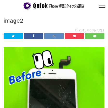
image2
2018年10月12日