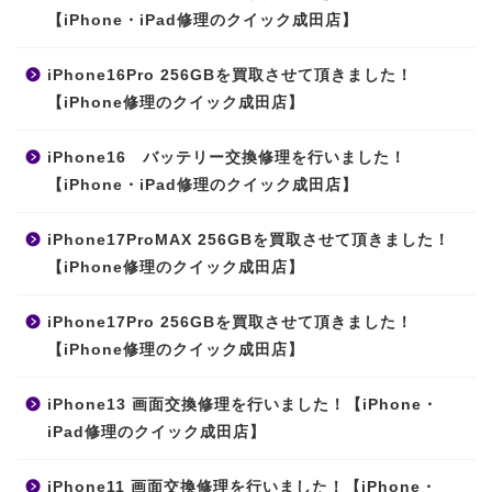
【iPhone・iPad修理のクイック成田店】
iPhone16Pro 256GBを買取させて頂きました！
【iPhone修理のクイック成田店】
iPhone16 バッテリー交換修理を行いました！
【iPhone・iPad修理のクイック成田店】
iPhone17ProMAX 256GBを買取させて頂きました！
【iPhone修理のクイック成田店】
iPhone17Pro 256GBを買取させて頂きました！
【iPhone修理のクイック成田店】
iPhone13 画面交換修理を行いました！【iPhone・
iPad修理のクイック成田店】
iPhone11 画面交換修理を行いました！【iPhone・