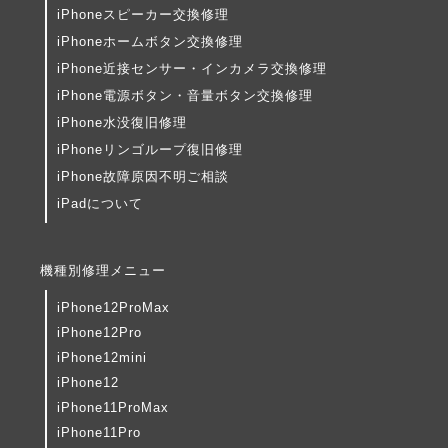
iPhoneスピーカー交換修理
iPhoneホームボタン交換修理
iPhone近接センサー・インカメラ交換修理
iPhone電源ボタン・音量ボタン交換修理
iPhone水没復旧修理
iPhoneリンゴループ復旧修理
iPhone故障原因不明ご相談
iPadについて
機種別修理メニュー
iPhone12ProMax
iPhone12Pro
iPhone12mini
iPhone12
iPhone11ProMax
iPhone11Pro