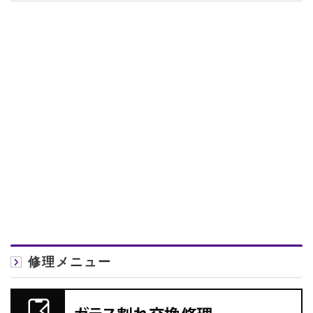
修理メニュー