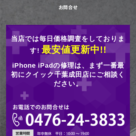
当店では毎日価格調査をしておりま
最安値更新中!!
す!
iPhone iPadの修理は、まず一番最
初にクイック千葉成田店にご相談く
ださい。