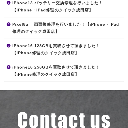
iPhone13 バッテリー交換修理を行いました！
【iPhone・iPad修理のクイック成田店】
Pixel8a 画面換修理を行いました！【iPhone・iPad
修理のクイック成田店】
iPhone16 128GBを買取させて頂きました！
【iPhone修理のクイック成田店】
iPhone16 256GBを買取させて頂きました！
【iPhone修理のクイック成田店】