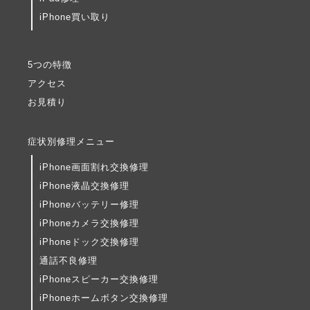
iPhone買い取り
5つの特徴
アクセス
お見積り
症状別修理メニュー
iPhone画面割れ交換修理
iPhone液晶交換修理
iPhoneバッテリー修理
iPhoneカメラ交換修理
iPhoneドック交換修理
通話不良修理
iPhoneスピーカー交換修理
iPhoneホームボタン交換修理