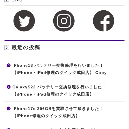
最近の投稿
iPhone13 バッテリー交換修理を行いました！
【iPhone・iPad修理のクイック成田店】 Copy
GalaxyS22 バッテリー交換修理を行いました！
【iPhone・iPad修理のクイック成田店】
iPhone17e 256GBを買取させて頂きました！
【iPhone修理のクイック成田店】