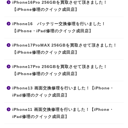
iPhone16Pro 256GBを買取させて頂きました！
【iPhone修理のクイック成田店】
iPhone16 バッテリー交換修理を行いました！
【iPhone・iPad修理のクイック成田店】
iPhone17ProMAX 256GBを買取させて頂きました！
【iPhone修理のクイック成田店】
iPhone17Pro 256GBを買取させて頂きました！
【iPhone修理のクイック成田店】
iPhone13 画面交換修理を行いました！【iPhone・
iPad修理のクイック成田店】
iPhone11 画面交換修理を行いました！【iPhone・
iPad修理のクイック成田店】