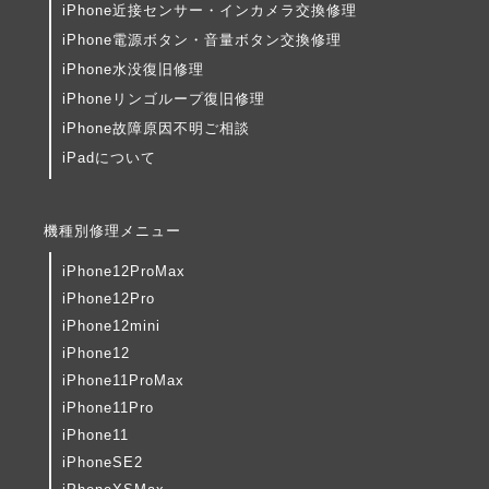
iPhone近接センサー・インカメラ交換修理
iPhone電源ボタン・音量ボタン交換修理
iPhone水没復旧修理
iPhoneリンゴループ復旧修理
iPhone故障原因不明ご相談
iPadについて
機種別修理メニュー
iPhone12ProMax
iPhone12Pro
iPhone12mini
iPhone12
iPhone11ProMax
iPhone11Pro
iPhone11
iPhoneSE2