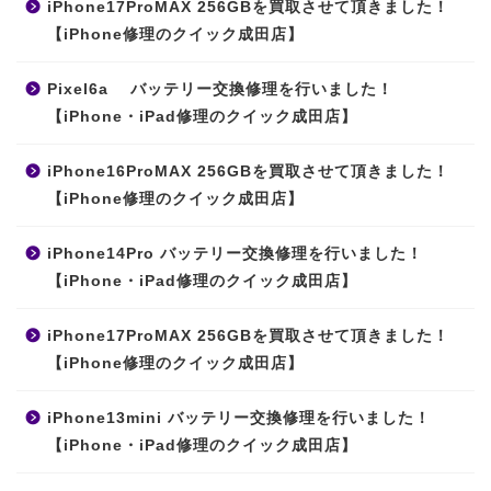
iPhone17ProMAX 256GBを買取させて頂きました！
【iPhone修理のクイック成田店】
Pixel6a バッテリー交換修理を行いました！
【iPhone・iPad修理のクイック成田店】
iPhone16ProMAX 256GBを買取させて頂きました！
【iPhone修理のクイック成田店】
iPhone14Pro バッテリー交換修理を行いました！
【iPhone・iPad修理のクイック成田店】
iPhone17ProMAX 256GBを買取させて頂きました！
【iPhone修理のクイック成田店】
iPhone13mini バッテリー交換修理を行いました！
【iPhone・iPad修理のクイック成田店】