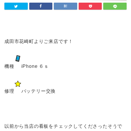
成田市花崎町よりご来店です！
機種
iPhone ６ｓ
修理
バッテリー交換
以前から当店の看板をチェックしてくださったそうで