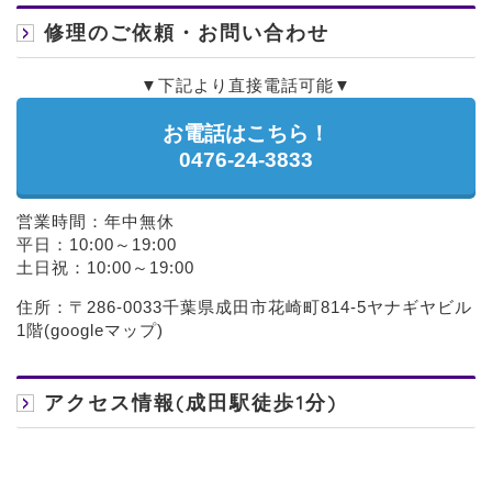
修理のご依頼・お問い合わせ
▼下記より直接電話可能▼
お電話はこちら！
0476-24-3833
営業時間：年中無休
平日：10:00～19:00
土日祝：10:00～19:00
住所：〒286-0033千葉県成田市花崎町814-5ヤナギヤビル
1階(
googleマップ
)
アクセス情報(成田駅徒歩1分)