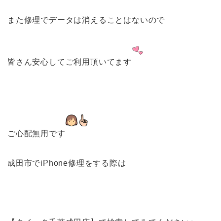
また修理でデータは消えることはないので
皆さん安心してご利用頂いてます
ご心配無用です
成田市でiPhone修理をする際は