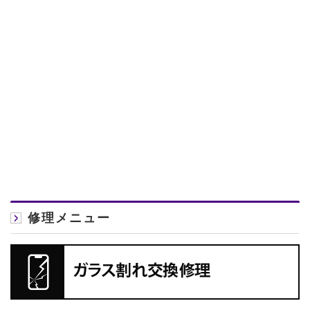
修理メニュー