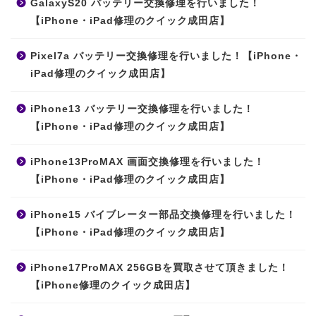
GalaxyS20 バッテリー交換修理を行いました！
【iPhone・iPad修理のクイック成田店】
Pixel7a バッテリー交換修理を行いました！【iPhone・
iPad修理のクイック成田店】
iPhone13 バッテリー交換修理を行いました！
【iPhone・iPad修理のクイック成田店】
iPhone13ProMAX 画面交換修理を行いました！
【iPhone・iPad修理のクイック成田店】
iPhone15 バイブレーター部品交換修理を行いました！
【iPhone・iPad修理のクイック成田店】
iPhone17ProMAX 256GBを買取させて頂きました！
【iPhone修理のクイック成田店】