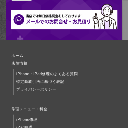
ホーム
店舗情報
iPhone・iPad修理のよくある質問
特定商取引法に基づく表記
プライバシーポリシー
修理メニュー・料金
iPhone修理
iPad修理