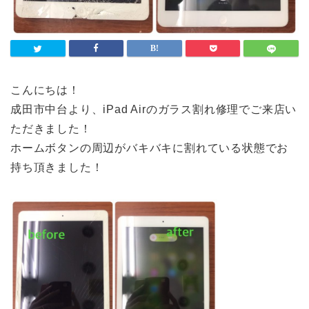
こんにちは！
成田市中台より、iPad Airのガラス割れ修理でご来店い
ただきました！
ホームボタンの周辺がバキバキに割れている状態でお
持ち頂きました！