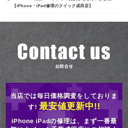
【iPhone・iPad修理のクイック成田店】
当店では毎日価格調査をしておりま
最安値更新中!!
す!
iPhone iPadの修理は、まず一番最