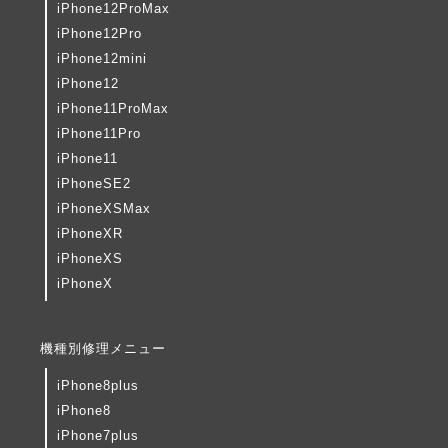
iPhone12ProMax
iPhone12Pro
iPhone12mini
iPhone12
iPhone11ProMax
iPhone11Pro
iPhone11
iPhoneSE2
iPhoneXSMax
iPhoneXR
iPhoneXS
iPhoneX
機種別修理メニュー
iPhone8plus
iPhone8
iPhone7plus