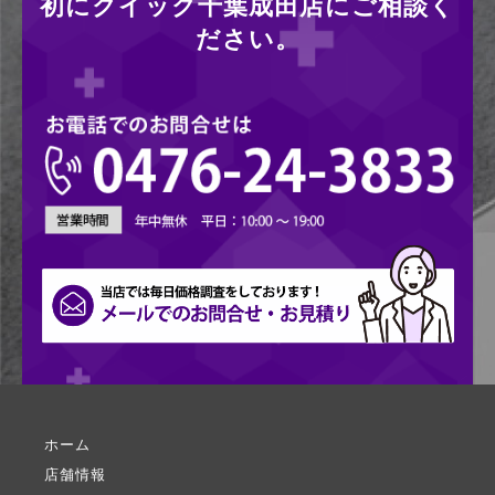
初にクイック千葉成田店にご相談く
ださい。
ホーム
店舗情報