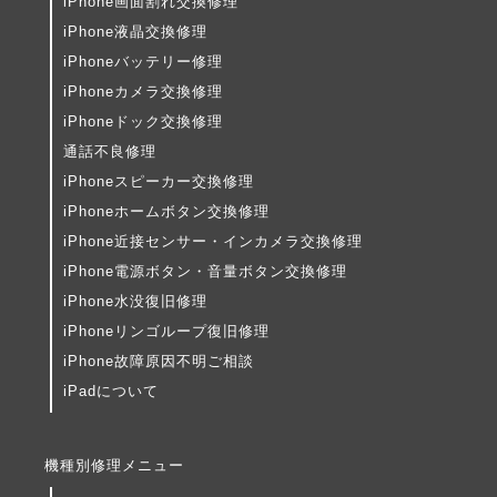
iPhone画面割れ交換修理
iPhone液晶交換修理
iPhoneバッテリー修理
iPhoneカメラ交換修理
iPhoneドック交換修理
通話不良修理
iPhoneスピーカー交換修理
iPhoneホームボタン交換修理
iPhone近接センサー・インカメラ交換修理
iPhone電源ボタン・音量ボタン交換修理
iPhone水没復旧修理
iPhoneリンゴループ復旧修理
iPhone故障原因不明ご相談
iPadについて
機種別修理メニュー