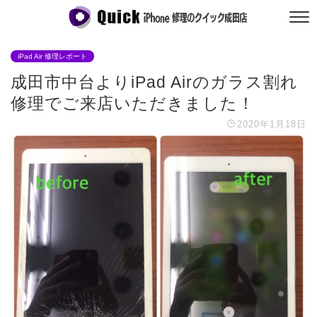
iPad Air 修理レポート
成田市中台よりiPad Airのガラス割れ
修理でご来店いただきました！
2020年1月18日