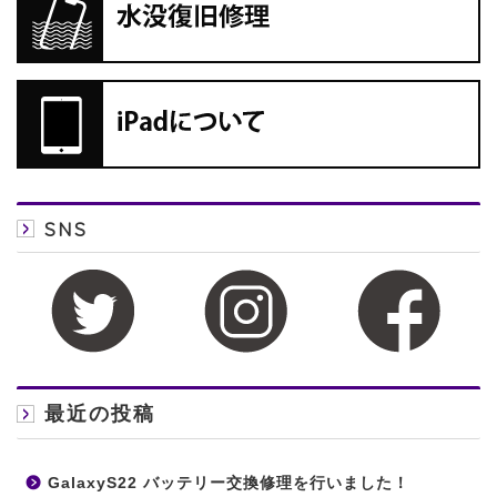
SNS
最近の投稿
GalaxyS22 バッテリー交換修理を行いました！