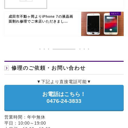
成田市不動ヶ岡よりiPhone 7の液晶画
面割れ修理でご来店いただきまし...
修理のご依頼・お問い合わせ
▼下記より直接電話可能▼
お電話はこちら！
0476-24-3833
営業時間：年中無休
平日：10:00～19:00