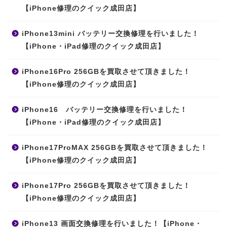
【iPhone修理のクイック成田店】
iPhone13mini バッテリー交換修理を行いました！
【iPhone・iPad修理のクイック成田店】
iPhone16Pro 256GBを買取させて頂きました！
【iPhone修理のクイック成田店】
iPhone16 バッテリー交換修理を行いました！
【iPhone・iPad修理のクイック成田店】
iPhone17ProMAX 256GBを買取させて頂きました！
【iPhone修理のクイック成田店】
iPhone17Pro 256GBを買取させて頂きました！
【iPhone修理のクイック成田店】
iPhone13 画面交換修理を行いました！【iPhone・