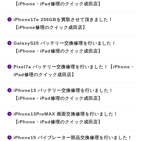
【iPhone・iPad修理のクイック成田店】
iPhone17e 256GBを買取させて頂きました！
【iPhone修理のクイック成田店】
GalaxyS20 バッテリー交換修理を行いました！
【iPhone・iPad修理のクイック成田店】
Pixel7a バッテリー交換修理を行いました！【iPhone・
iPad修理のクイック成田店】
iPhone13 バッテリー交換修理を行いました！
【iPhone・iPad修理のクイック成田店】
iPhone13ProMAX 画面交換修理を行いました！
【iPhone・iPad修理のクイック成田店】
iPhone15 バイブレーター部品交換修理を行いました！