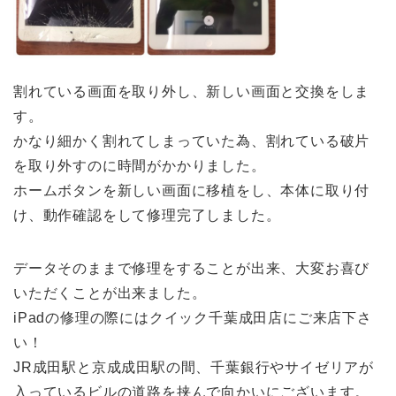
割れている画面を取り外し、新しい画面と交換をしま
す。
かなり細かく割れてしまっていた為、割れている破片
を取り外すのに時間がかかりました。
ホームボタンを新しい画面に移植をし、本体に取り付
け、動作確認をして修理完了しました。
データそのままで修理をすることが出来、大変お喜び
いただくことが出来ました。
iPadの修理の際にはクイック千葉成田店にご来店下さ
い！
JR成田駅と京成成田駅の間、千葉銀行やサイゼリアが
入っているビルの道路を挟んで向かいにございます。