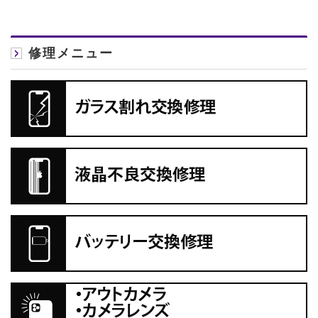
修理メニュー