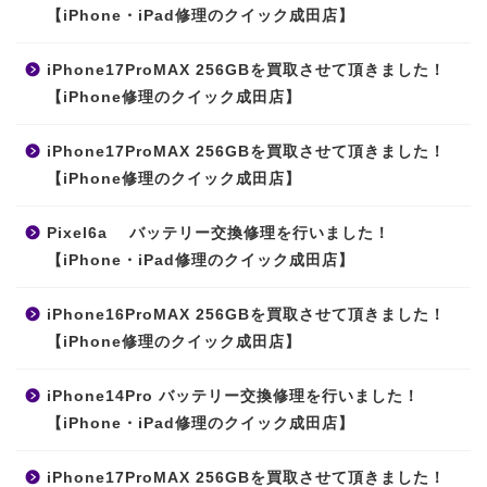
【iPhone・iPad修理のクイック成田店】
iPhone17ProMAX 256GBを買取させて頂きました！
【iPhone修理のクイック成田店】
iPhone17ProMAX 256GBを買取させて頂きました！
【iPhone修理のクイック成田店】
Pixel6a バッテリー交換修理を行いました！
【iPhone・iPad修理のクイック成田店】
iPhone16ProMAX 256GBを買取させて頂きました！
【iPhone修理のクイック成田店】
iPhone14Pro バッテリー交換修理を行いました！
【iPhone・iPad修理のクイック成田店】
iPhone17ProMAX 256GBを買取させて頂きました！