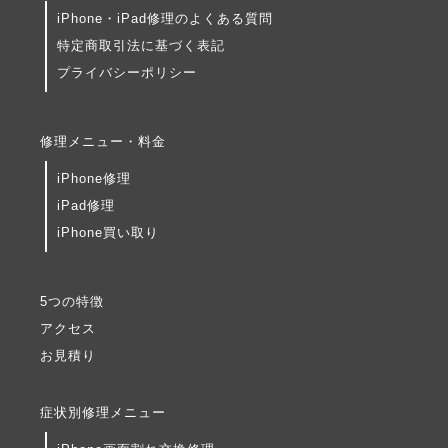
iPhone・iPad修理のよくある質問
特定商取引法に基づく表記
プライバシーポリシー
修理メニュー・料金
iPhone修理
iPad修理
iPhone買い取り
5つの特徴
アクセス
お見積り
症状別修理メニュー