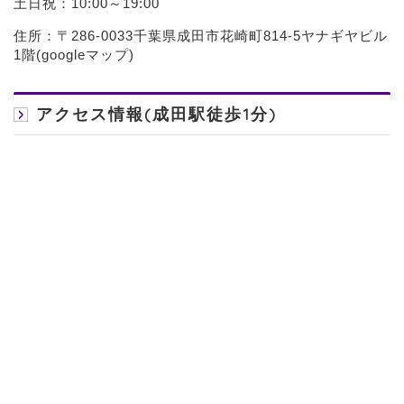
土日祝：10:00～19:00
住所：〒286-0033千葉県成田市花崎町814-5ヤナギヤビル
1階(
googleマップ
)
アクセス情報(成田駅徒歩1分)