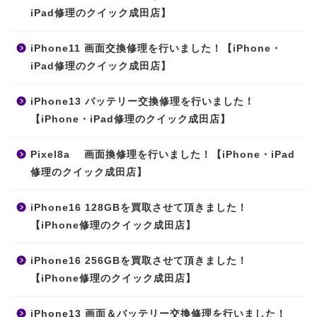
iPad修理のクイック成田店】
iPhone11 画面交換修理を行いました！【iPhone・
iPad修理のクイック成田店】
iPhone13 バッテリー交換修理を行いました！
【iPhone・iPad修理のクイック成田店】
Pixel8a 画面換修理を行いました！【iPhone・iPad
修理のクイック成田店】
iPhone16 128GBを買取させて頂きました！
【iPhone修理のクイック成田店】
iPhone16 256GBを買取させて頂きました！
【iPhone修理のクイック成田店】
iPhone13 画面＆バッテリー交換修理を行いました！