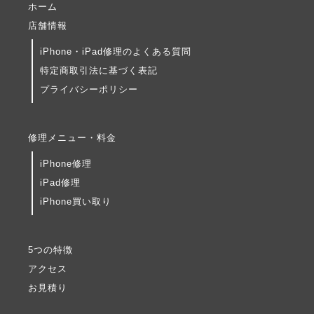
ホーム
店舗情報
iPhone・iPad修理のよくある質問
特定商取引法に基づく表記
プライバシーポリシー
修理メニュー・料金
iPhone修理
iPad修理
iPhone買い取り
5つの特徴
アクセス
お見積り