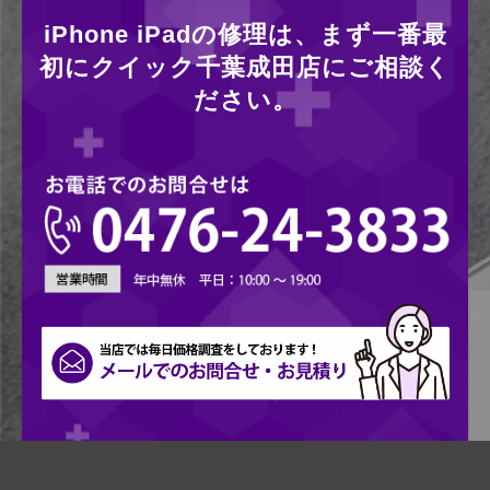
iPhone iPadの修理は、まず一番最
初にクイック千葉成田店にご相談く
ださい。