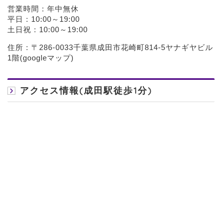
営業時間：年中無休
平日：10:00～19:00
土日祝：10:00～19:00
住所：〒286-0033千葉県成田市花崎町814-5ヤナギヤビル
1階(
googleマップ
)
アクセス情報(成田駅徒歩1分)