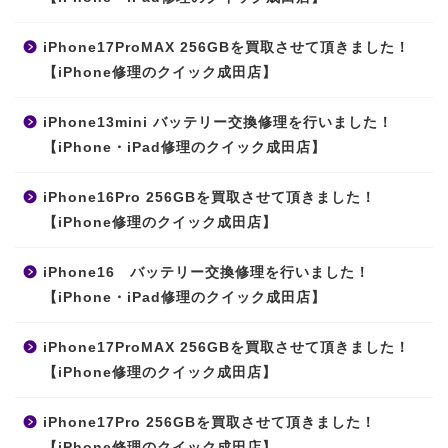
iPhone17ProMAX 256GBを買取させて頂きました！
【iPhone修理のクイック成田店】
iPhone13mini バッテリー交換修理を行いました！
【iPhone・iPad修理のクイック成田店】
iPhone16Pro 256GBを買取させて頂きました！
【iPhone修理のクイック成田店】
iPhone16 バッテリー交換修理を行いました！
【iPhone・iPad修理のクイック成田店】
iPhone17ProMAX 256GBを買取させて頂きました！
【iPhone修理のクイック成田店】
iPhone17Pro 256GBを買取させて頂きました！
【iPhone修理のクイック成田店】