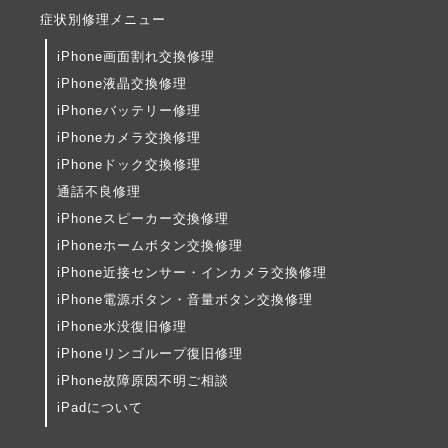
症状別修理メニュー
iPhone画面割れ交換修理
iPhone液晶交換修理
iPhoneバッテリー修理
iPhoneカメラ交換修理
iPhoneドック交換修理
通話不良修理
iPhoneスピーカー交換修理
iPhoneホームボタン交換修理
iPhone近接センサー・インカメラ交換修理
iPhone電源ボタン・音量ボタン交換修理
iPhone水没復旧修理
iPhoneリンゴループ復旧修理
iPhone故障原因不明ご相談
iPadについて