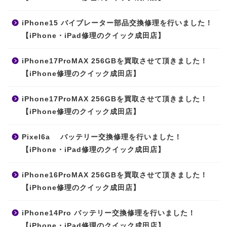
iPhone15 バイブレーター部品交換修理を行いました！
【iPhone・iPad修理のクイック成田店】
iPhone17ProMAX 256GBを買取させて頂きました！
【iPhone修理のクイック成田店】
iPhone17ProMAX 256GBを買取させて頂きました！
【iPhone修理のクイック成田店】
Pixel6a バッテリー交換修理を行いました！
【iPhone・iPad修理のクイック成田店】
iPhone16ProMAX 256GBを買取させて頂きました！
【iPhone修理のクイック成田店】
iPhone14Pro バッテリー交換修理を行いました！
【iPhone・iPad修理のクイック成田店】