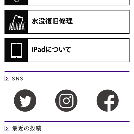
SNS
最近の投稿