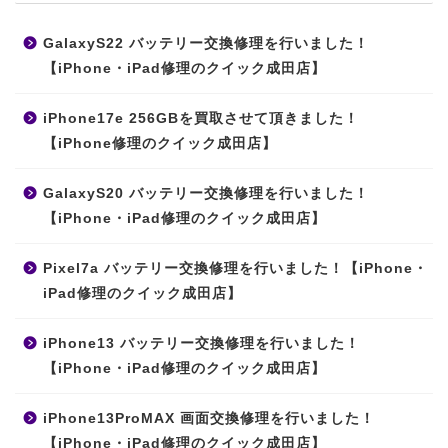
GalaxyS22 バッテリー交換修理を行いました！
【iPhone・iPad修理のクイック成田店】
iPhone17e 256GBを買取させて頂きました！
【iPhone修理のクイック成田店】
GalaxyS20 バッテリー交換修理を行いました！
【iPhone・iPad修理のクイック成田店】
Pixel7a バッテリー交換修理を行いました！【iPhone・
iPad修理のクイック成田店】
iPhone13 バッテリー交換修理を行いました！
【iPhone・iPad修理のクイック成田店】
iPhone13ProMAX 画面交換修理を行いました！
【iPhone・iPad修理のクイック成田店】