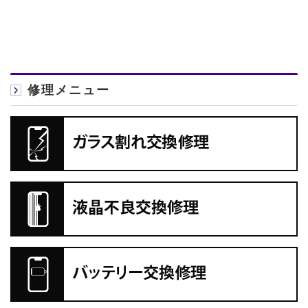
修理メニュー