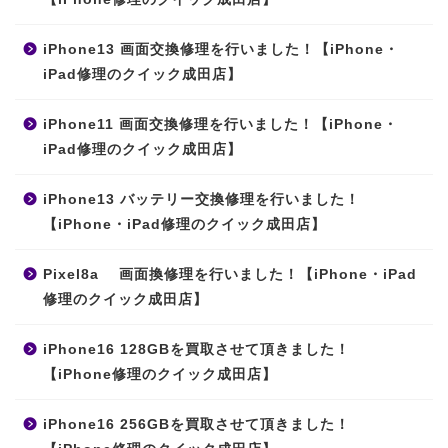
iPhone13 画面交換修理を行いました！【iPhone・
iPad修理のクイック成田店】
iPhone11 画面交換修理を行いました！【iPhone・
iPad修理のクイック成田店】
iPhone13 バッテリー交換修理を行いました！
【iPhone・iPad修理のクイック成田店】
Pixel8a 画面換修理を行いました！【iPhone・iPad
修理のクイック成田店】
iPhone16 128GBを買取させて頂きました！
【iPhone修理のクイック成田店】
iPhone16 256GBを買取させて頂きました！