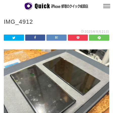
IMG_4912
2025年9月21日