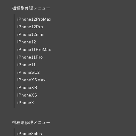
機種別修理メニュー
iPhone12ProMax
iPhone12Pro
iPhone12mini
iPhone12
iPhone11ProMax
iPhone11Pro
iPhone11
iPhoneSE2
iPhoneXSMax
iPhoneXR
iPhoneXS
iPhoneX
機種別修理メニュー
iPhone8plus