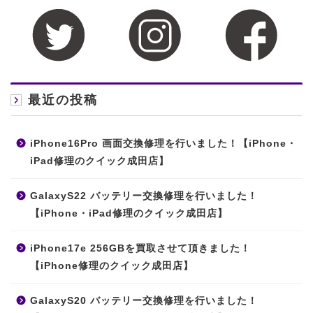
最近の投稿
iPhone16Pro 画面交換修理を行いました！【iPhone・
iPad修理のクイック成田店】
GalaxyS22 バッテリー交換修理を行いました！
【iPhone・iPad修理のクイック成田店】
iPhone17e 256GBを買取させて頂きました！
【iPhone修理のクイック成田店】
GalaxyS20 バッテリー交換修理を行いました！