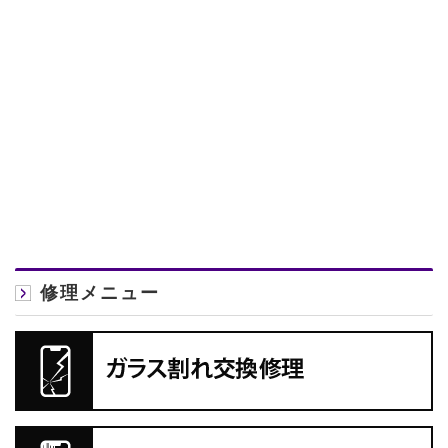
修理メニュー