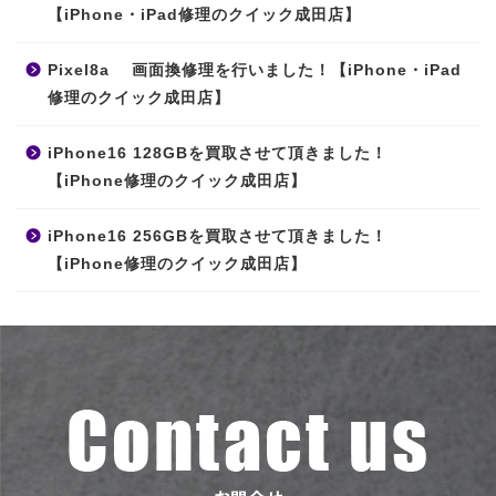
【iPhone・iPad修理のクイック成田店】
Pixel8a 画面換修理を行いました！【iPhone・iPad
修理のクイック成田店】
iPhone16 128GBを買取させて頂きました！
【iPhone修理のクイック成田店】
iPhone16 256GBを買取させて頂きました！
【iPhone修理のクイック成田店】