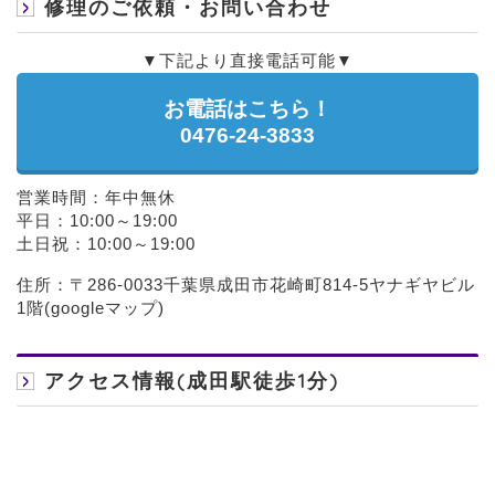
修理のご依頼・お問い合わせ
▼下記より直接電話可能▼
お電話はこちら！
0476-24-3833
営業時間：年中無休
平日：10:00～19:00
土日祝：10:00～19:00
住所：〒286-0033千葉県成田市花崎町814-5ヤナギヤビル
1階(
googleマップ
)
アクセス情報(成田駅徒歩1分)