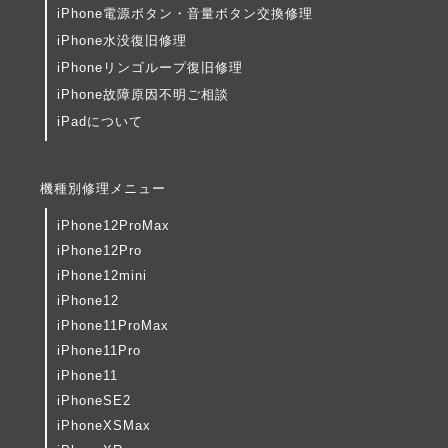
iPhone電源ボタン・音量ボタン交換修理
iPhone水没復旧修理
iPhoneリンゴループ復旧修理
iPhone故障原因不明ご相談
iPadについて
機種別修理メニュー
iPhone12ProMax
iPhone12Pro
iPhone12mini
iPhone12
iPhone11ProMax
iPhone11Pro
iPhone11
iPhoneSE2
iPhoneXSMax