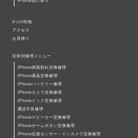
iPhone買い取り
5つの特徴
アクセス
お見積り
症状別修理メニュー
iPhone画面割れ交換修理
iPhone液晶交換修理
iPhoneバッテリー修理
iPhoneカメラ交換修理
iPhoneドック交換修理
通話不良修理
iPhoneスピーカー交換修理
iPhoneホームボタン交換修理
iPhone近接センサー・インカメラ交換修理