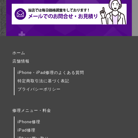
ホーム
店舗情報
iPhone・iPad修理のよくある質問
特定商取引法に基づく表記
プライバシーポリシー
修理メニュー・料金
iPhone修理
iPad修理