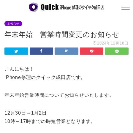
お知らせ
年末年始 営業時間変更のお知らせ
2024年12月18日
こんにちは！
iPhone修理のクイック成田店です。
年末年始営業時間についてお知らせいたします。
12月30日～1月2日
10時～17時までの時短営業となります。