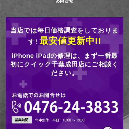
当店では毎日価格調査をしておりま
最安値更新中!!
す!
iPhone iPadの修理は、まず一番最
初にクイック千葉成田店にご相談く
ださい。