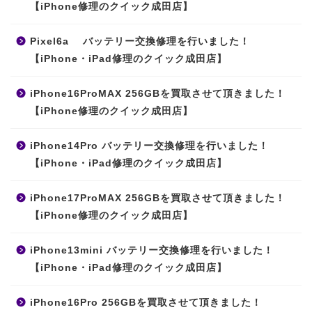
【iPhone修理のクイック成田店】
Pixel6a バッテリー交換修理を行いました！
【iPhone・iPad修理のクイック成田店】
iPhone16ProMAX 256GBを買取させて頂きました！
【iPhone修理のクイック成田店】
iPhone14Pro バッテリー交換修理を行いました！
【iPhone・iPad修理のクイック成田店】
iPhone17ProMAX 256GBを買取させて頂きました！
【iPhone修理のクイック成田店】
iPhone13mini バッテリー交換修理を行いました！
【iPhone・iPad修理のクイック成田店】
iPhone16Pro 256GBを買取させて頂きました！