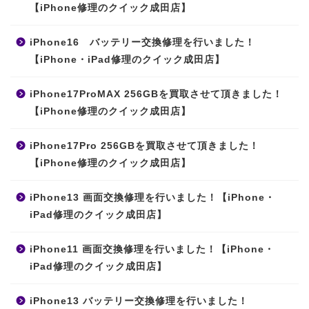
【iPhone修理のクイック成田店】
iPhone16 バッテリー交換修理を行いました！
【iPhone・iPad修理のクイック成田店】
iPhone17ProMAX 256GBを買取させて頂きました！
【iPhone修理のクイック成田店】
iPhone17Pro 256GBを買取させて頂きました！
【iPhone修理のクイック成田店】
iPhone13 画面交換修理を行いました！【iPhone・
iPad修理のクイック成田店】
iPhone11 画面交換修理を行いました！【iPhone・
iPad修理のクイック成田店】
iPhone13 バッテリー交換修理を行いました！