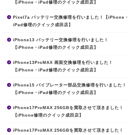
【iPhone・iPad修理のクイック成田店】
Pixel7a バッテリー交換修理を行いました！【iPhone・
iPad修理のクイック成田店】
iPhone13 バッテリー交換修理を行いました！
【iPhone・iPad修理のクイック成田店】
iPhone13ProMAX 画面交換修理を行いました！
【iPhone・iPad修理のクイック成田店】
iPhone15 バイブレーター部品交換修理を行いました！
【iPhone・iPad修理のクイック成田店】
iPhone17ProMAX 256GBを買取させて頂きました！
【iPhone修理のクイック成田店】
iPhone17ProMAX 256GBを買取させて頂きました！