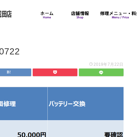
0722
2019年7月22日