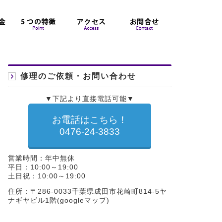
修理のご依頼・お問い合わせ
▼下記より直接電話可能▼
お電話はこちら！
0476-24-3833
営業時間：年中無休
平日：10:00～19:00
土日祝：10:00～19:00
住所：〒286-0033千葉県成田市花崎町814-5ヤ
ナギヤビル1階(
googleマップ
)