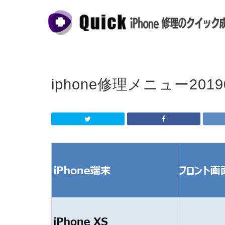
iphone修理メニュー2019