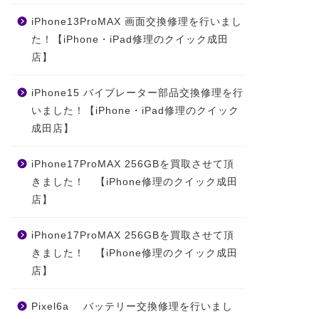
iPhone13ProMAX 画面交換修理を行いまし
た！【iPhone・iPad修理のクイック成田
店】
iPhone15 バイブレーター部品交換修理を行
いました！【iPhone・iPad修理のクイック
成田店】
iPhone17ProMAX 256GBを買取させて頂
きました！ 【iPhone修理のクイック成田
店】
iPhone17ProMAX 256GBを買取させて頂
きました！ 【iPhone修理のクイック成田
店】
Pixel6a バッテリー交換修理を行いまし