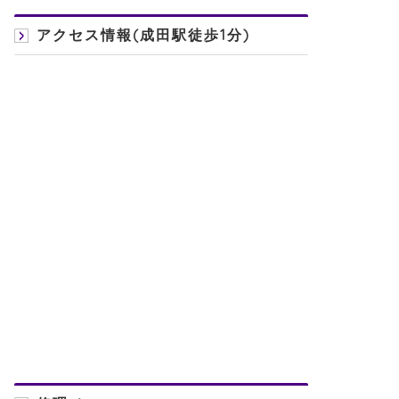
アクセス情報(成田駅徒歩1分)