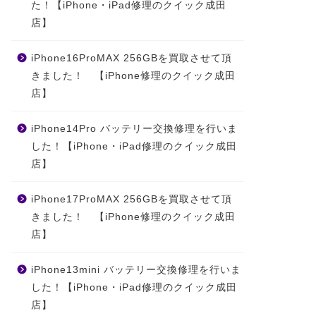
た！【iPhone・iPad修理のクイック成田
店】
iPhone16ProMAX 256GBを買取させて頂
きました！ 【iPhone修理のクイック成田
店】
iPhone14Pro バッテリー交換修理を行いま
した！【iPhone・iPad修理のクイック成田
店】
iPhone17ProMAX 256GBを買取させて頂
きました！ 【iPhone修理のクイック成田
店】
iPhone13mini バッテリー交換修理を行いま
した！【iPhone・iPad修理のクイック成田
店】