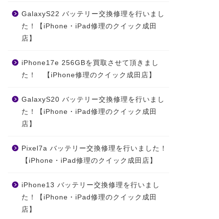
GalaxyS22 バッテリー交換修理を行いまし
た！【iPhone・iPad修理のクイック成田
店】
iPhone17e 256GBを買取させて頂きまし
た！ 【iPhone修理のクイック成田店】
GalaxyS20 バッテリー交換修理を行いまし
た！【iPhone・iPad修理のクイック成田
店】
Pixel7a バッテリー交換修理を行いました！
【iPhone・iPad修理のクイック成田店】
iPhone13 バッテリー交換修理を行いまし
た！【iPhone・iPad修理のクイック成田
店】