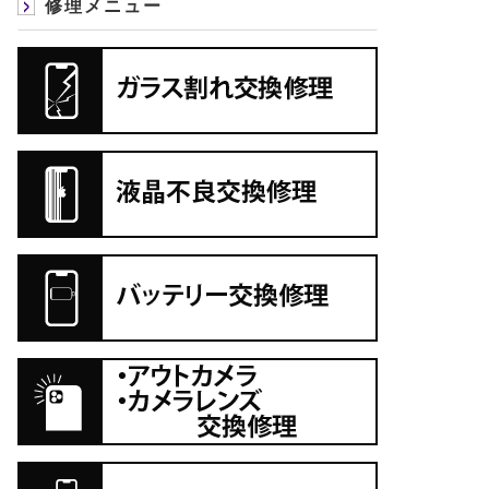
修理メニュー