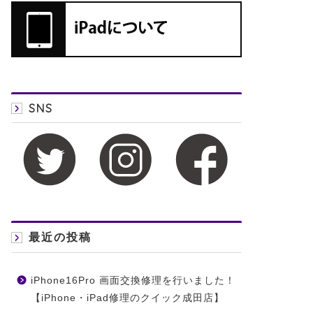
SNS
最近の投稿
iPhone16Pro 画面交換修理を行いました！
【iPhone・iPad修理のクイック成田店】