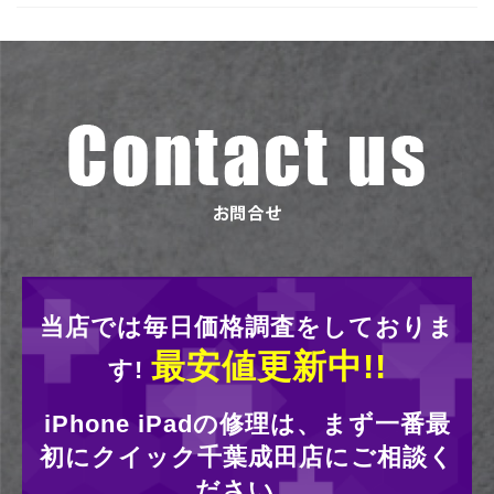
当店では毎日価格調査をしておりま
最安値更新中!!
す!
iPhone iPadの修理は、まず一番最
初にクイック千葉成田店にご相談く
ださい。