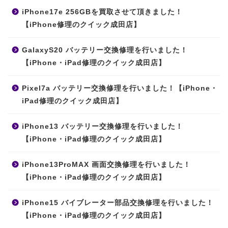
iPhone17e 256GBを買取させて頂きました！
【iPhone修理のクイック成田店】
GalaxyS20 バッテリー交換修理を行いました！
【iPhone・iPad修理のクイック成田店】
Pixel7a バッテリー交換修理を行いました！【iPhone・
iPad修理のクイック成田店】
iPhone13 バッテリー交換修理を行いました！
【iPhone・iPad修理のクイック成田店】
iPhone13ProMAX 画面交換修理を行いました！
【iPhone・iPad修理のクイック成田店】
iPhone15 バイブレーター部品交換修理を行いました！
【iPhone・iPad修理のクイック成田店】