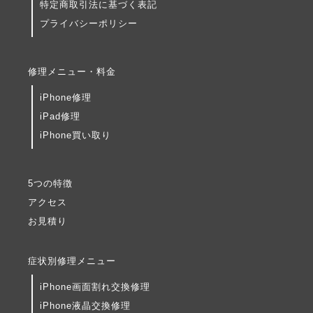
特定商取引法に基づく表記
プライバシーポリシー
修理メニュー・料金
iPhone修理
iPad修理
iPhone買い取り
5つの特徴
アクセス
お見積り
症状別修理メニュー
iPhone画面割れ交換修理
iPhone液晶交換修理