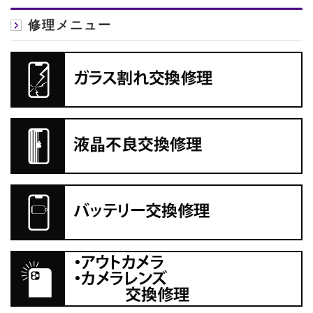
修理メニュー