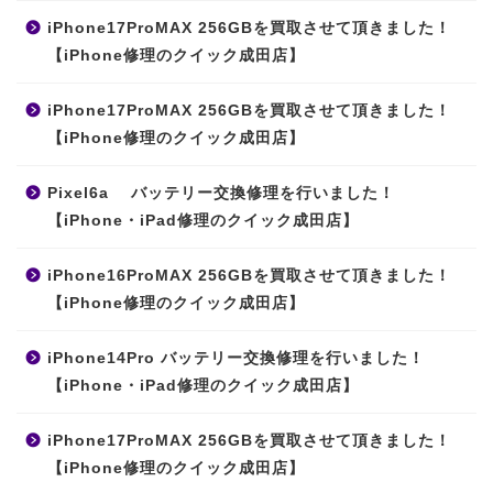
iPhone17ProMAX 256GBを買取させて頂きました！
【iPhone修理のクイック成田店】
iPhone17ProMAX 256GBを買取させて頂きました！
【iPhone修理のクイック成田店】
Pixel6a バッテリー交換修理を行いました！
【iPhone・iPad修理のクイック成田店】
iPhone16ProMAX 256GBを買取させて頂きました！
【iPhone修理のクイック成田店】
iPhone14Pro バッテリー交換修理を行いました！
【iPhone・iPad修理のクイック成田店】
iPhone17ProMAX 256GBを買取させて頂きました！
【iPhone修理のクイック成田店】