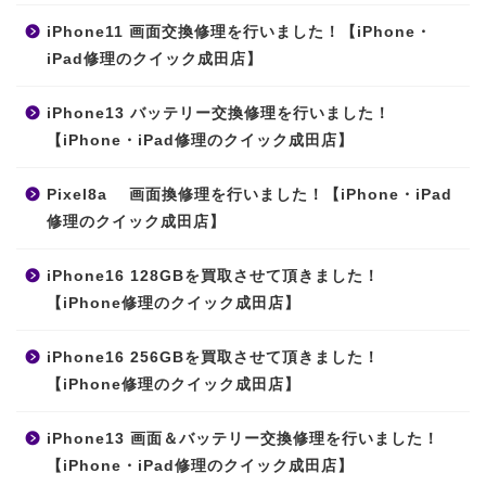
iPhone11 画面交換修理を行いました！【iPhone・
iPad修理のクイック成田店】
iPhone13 バッテリー交換修理を行いました！
【iPhone・iPad修理のクイック成田店】
Pixel8a 画面換修理を行いました！【iPhone・iPad
修理のクイック成田店】
iPhone16 128GBを買取させて頂きました！
【iPhone修理のクイック成田店】
iPhone16 256GBを買取させて頂きました！
【iPhone修理のクイック成田店】
iPhone13 画面＆バッテリー交換修理を行いました！
【iPhone・iPad修理のクイック成田店】