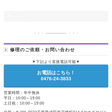
HOME
9
修理のご依頼・お問い合わせ
▼下記より直接電話可能▼
お電話はこちら！
0476-24-3833
営業時間：年中無休
平日：10:00～19:00
土日祝：10:00～19:00