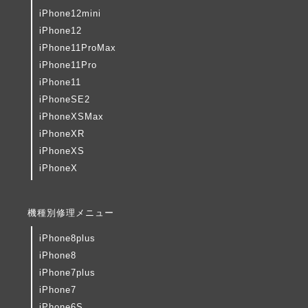
iPhone12mini
iPhone12
iPhone11ProMax
iPhone11Pro
iPhone11
iPhoneSE2
iPhoneXSMax
iPhoneXR
iPhoneXS
iPhoneX
機種別修理メニュー
iPhone8plus
iPhone8
iPhone7plus
iPhone7
iPhone6S