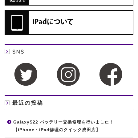
SNS
最近の投稿
GalaxyS22 バッテリー交換修理を行いました！
【iPhone・iPad修理のクイック成田店】