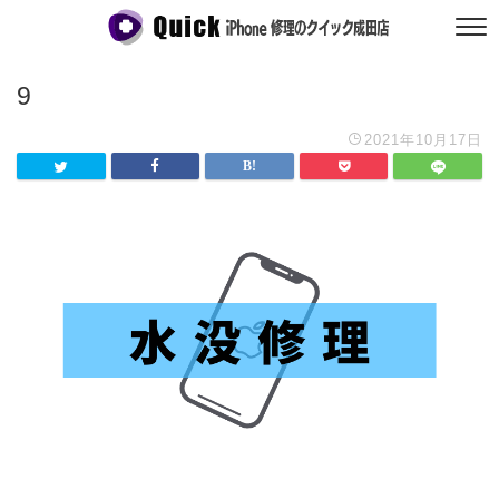
9
2021年10月17日