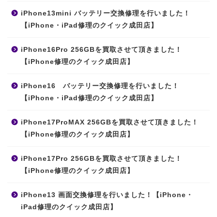
iPhone13mini バッテリー交換修理を行いました！
【iPhone・iPad修理のクイック成田店】
iPhone16Pro 256GBを買取させて頂きました！
【iPhone修理のクイック成田店】
iPhone16 バッテリー交換修理を行いました！
【iPhone・iPad修理のクイック成田店】
iPhone17ProMAX 256GBを買取させて頂きました！
【iPhone修理のクイック成田店】
iPhone17Pro 256GBを買取させて頂きました！
【iPhone修理のクイック成田店】
iPhone13 画面交換修理を行いました！【iPhone・
iPad修理のクイック成田店】