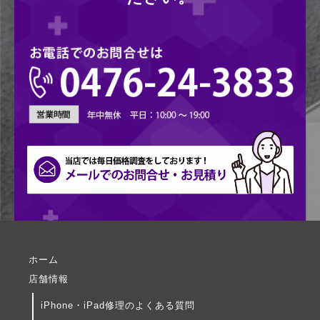
ホーム
店舗情報
iPhone・iPad修理のよくある質問