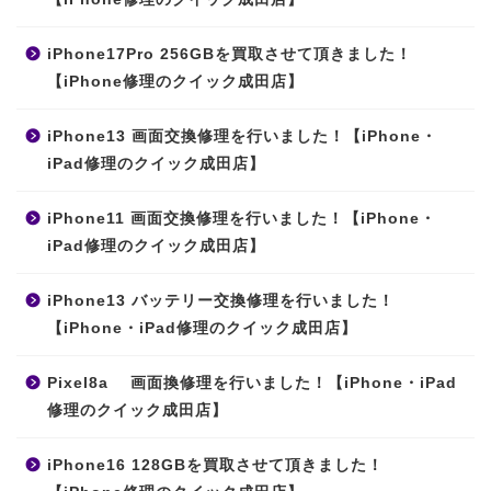
iPhone17Pro 256GBを買取させて頂きました！
【iPhone修理のクイック成田店】
iPhone13 画面交換修理を行いました！【iPhone・
iPad修理のクイック成田店】
iPhone11 画面交換修理を行いました！【iPhone・
iPad修理のクイック成田店】
iPhone13 バッテリー交換修理を行いました！
【iPhone・iPad修理のクイック成田店】
Pixel8a 画面換修理を行いました！【iPhone・iPad
修理のクイック成田店】
iPhone16 128GBを買取させて頂きました！