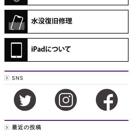
SNS
最近の投稿