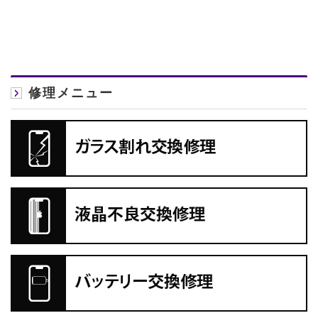
修理メニュー