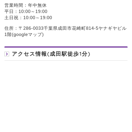
営業時間：年中無休
平日：10:00～19:00
土日祝：10:00～19:00
住所：〒286-0033千葉県成田市花崎町814-5ヤナギヤビル
1階(
googleマップ
)
アクセス情報(成田駅徒歩1分)