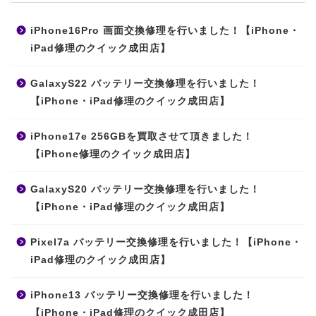
iPhone16Pro 画面交換修理を行いました！【iPhone・
iPad修理のクイック成田店】
GalaxyS22 バッテリー交換修理を行いました！
【iPhone・iPad修理のクイック成田店】
iPhone17e 256GBを買取させて頂きました！
【iPhone修理のクイック成田店】
GalaxyS20 バッテリー交換修理を行いました！
【iPhone・iPad修理のクイック成田店】
Pixel7a バッテリー交換修理を行いました！【iPhone・
iPad修理のクイック成田店】
iPhone13 バッテリー交換修理を行いました！
【iPhone・iPad修理のクイック成田店】