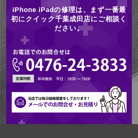
iPhone iPadの修理は、まず一番最
初にクイック千葉成田店にご相談く
ださい。