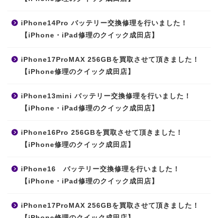
iPhone14Pro バッテリー交換修理を行いました！
【iPhone・iPad修理のクイック成田店】
iPhone17ProMAX 256GBを買取させて頂きました！
【iPhone修理のクイック成田店】
iPhone13mini バッテリー交換修理を行いました！
【iPhone・iPad修理のクイック成田店】
iPhone16Pro 256GBを買取させて頂きました！
【iPhone修理のクイック成田店】
iPhone16 バッテリー交換修理を行いました！
【iPhone・iPad修理のクイック成田店】
iPhone17ProMAX 256GBを買取させて頂きました！
【iPhone修理のクイック成田店】