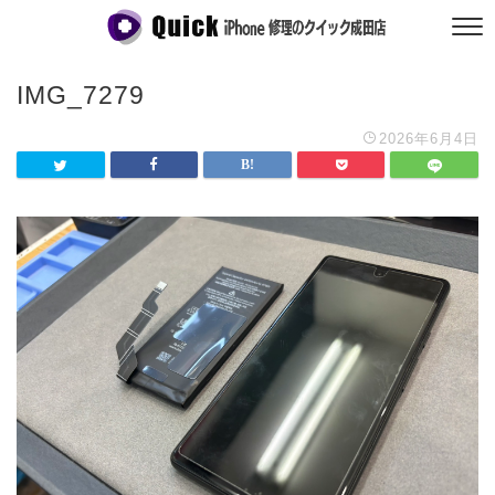
IMG_7279
2026年6月4日