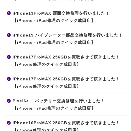
iPhone13ProMAX 画面交換修理を行いました！
【iPhone・iPad修理のクイック成田店】
iPhone15 バイブレーター部品交換修理を行いました！
【iPhone・iPad修理のクイック成田店】
iPhone17ProMAX 256GBを買取させて頂きました！
【iPhone修理のクイック成田店】
iPhone17ProMAX 256GBを買取させて頂きました！
【iPhone修理のクイック成田店】
Pixel6a バッテリー交換修理を行いました！
【iPhone・iPad修理のクイック成田店】
iPhone16ProMAX 256GBを買取させて頂きました！
【iPhone修理のクイック成田店】