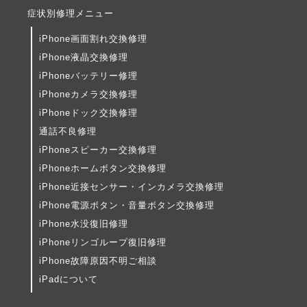
症状別修理メニュー
iPhone画面割れ交換修理
iPhone液晶交換修理
iPhoneバッテリー修理
iPhoneカメラ交換修理
iPhoneドック交換修理
通話不良修理
iPhoneスピーカー交換修理
iPhoneホームボタン交換修理
iPhone近接センサー・インカメラ交換修理
iPhone電源ボタン・音量ボタン交換修理
iPhone水没復旧修理
iPhoneリンゴループ復旧修理
iPhone故障原因不明ご相談
iPadについて