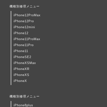
機種別修理メニュー
iPhone12ProMax
iPhone12Pro
iPhone12mini
iPhone12
iPhone11ProMax
iPhone11Pro
iPhone11
iPhoneSE2
iPhoneXSMax
iPhoneXR
iPhoneXS
iPhoneX
機種別修理メニュー
iPhone8plus