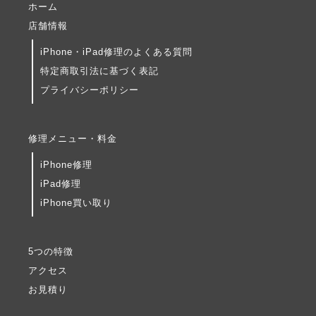
ホーム
店舗情報
iPhone・iPad修理のよくある質問
特定商取引法に基づく表記
プライバシーポリシー
修理メニュー・料金
iPhone修理
iPad修理
iPhone買い取り
5つの特徴
アクセス
お見積り