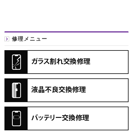
修理メニュー