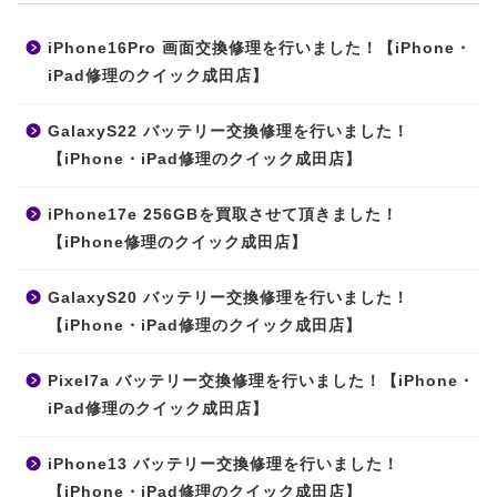
iPhone16Pro 画面交換修理を行いました！【iPhone・
iPad修理のクイック成田店】
GalaxyS22 バッテリー交換修理を行いました！
【iPhone・iPad修理のクイック成田店】
iPhone17e 256GBを買取させて頂きました！
【iPhone修理のクイック成田店】
GalaxyS20 バッテリー交換修理を行いました！
【iPhone・iPad修理のクイック成田店】
Pixel7a バッテリー交換修理を行いました！【iPhone・
iPad修理のクイック成田店】
iPhone13 バッテリー交換修理を行いました！
【iPhone・iPad修理のクイック成田店】