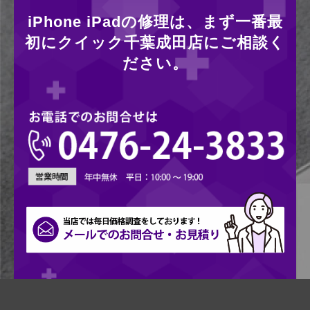
iPhone iPadの修理は、まず一番最
初にクイック千葉成田店にご相談く
ださい。