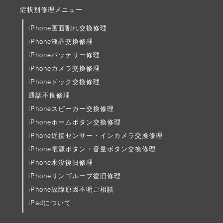
症状別修理メニュー
iPhone画面割れ交換修理
iPhone液晶交換修理
iPhoneバッテリー修理
iPhoneカメラ交換修理
iPhoneドック交換修理
通話不良修理
iPhoneスピーカー交換修理
iPhoneホームボタン交換修理
iPhone近接センサー・インカメラ交換修理
iPhone電源ボタン・音量ボタン交換修理
iPhone水没復旧修理
iPhoneリンゴループ復旧修理
iPhone故障原因不明ご相談
iPadについて