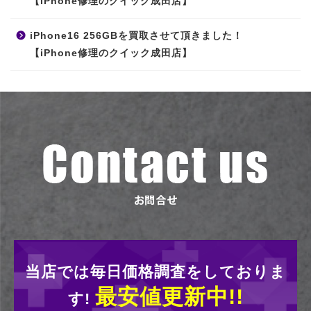
【iPhone修理のクイック成田店】
iPhone16 256GBを買取させて頂きました！
【iPhone修理のクイック成田店】
当店では毎日価格調査をしておりま
最安値更新中!!
す!