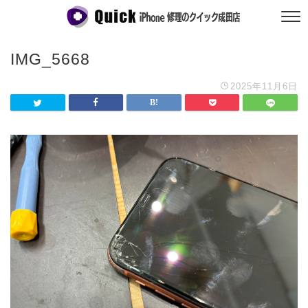
IMG_5668
2025年11月6日