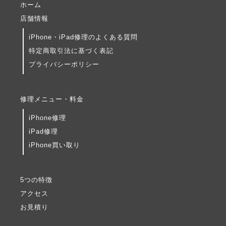
ホーム
店舗情報
iPhone・iPad修理のよくある質問
特定商取引法に基づく表記
プライバシーポリシー
修理メニュー・料金
iPhone修理
iPad修理
iPhone買い取り
5つの特徴
アクセス
お見積り