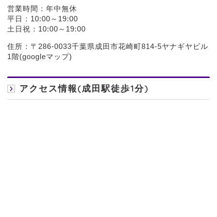
営業時間：年中無休
平日：10:00～19:00
土日祝：10:00～19:00
住所：〒286-0033千葉県成田市花崎町814-5ヤナギヤビル
1階(
googleマップ
)
アクセス情報(成田駅徒歩1分)