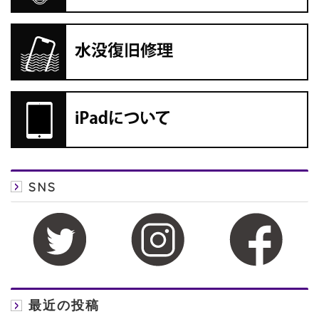
SNS
最近の投稿