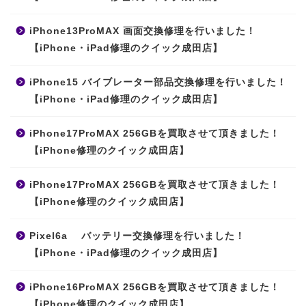
iPhone13ProMAX 画面交換修理を行いました！
【iPhone・iPad修理のクイック成田店】
iPhone15 バイブレーター部品交換修理を行いました！
【iPhone・iPad修理のクイック成田店】
iPhone17ProMAX 256GBを買取させて頂きました！
【iPhone修理のクイック成田店】
iPhone17ProMAX 256GBを買取させて頂きました！
【iPhone修理のクイック成田店】
Pixel6a バッテリー交換修理を行いました！
【iPhone・iPad修理のクイック成田店】
iPhone16ProMAX 256GBを買取させて頂きました！
【iPhone修理のクイック成田店】