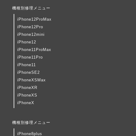
機種別修理メニュー
iPhone12ProMax
iPhone12Pro
iPhone12mini
iPhone12
iPhone11ProMax
iPhone11Pro
iPhone11
iPhoneSE2
iPhoneXSMax
iPhoneXR
iPhoneXS
iPhoneX
機種別修理メニュー
iPhone8plus