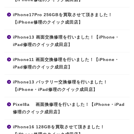
iPhone17Pro 256GBを買取させて頂きました！
【iPhone修理のクイック成田店】
iPhone13 画面交換修理を行いました！【iPhone・
iPad修理のクイック成田店】
iPhone11 画面交換修理を行いました！【iPhone・
iPad修理のクイック成田店】
iPhone13 バッテリー交換修理を行いました！
【iPhone・iPad修理のクイック成田店】
Pixel8a 画面換修理を行いました！【iPhone・iPad
修理のクイック成田店】
iPhone16 128GBを買取させて頂きました！