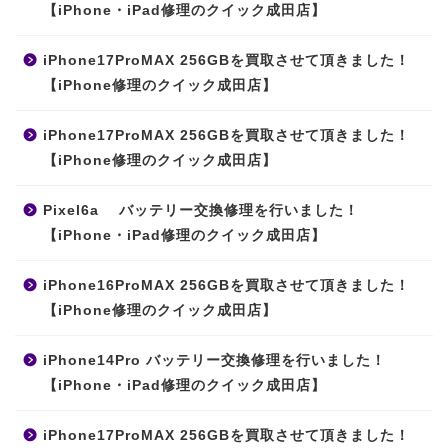
【iPhone・iPad修理のクイック成田店】
iPhone17ProMAX 256GBを買取させて頂きました！
【iPhone修理のクイック成田店】
iPhone17ProMAX 256GBを買取させて頂きました！
【iPhone修理のクイック成田店】
Pixel6a バッテリー交換修理を行いました！
【iPhone・iPad修理のクイック成田店】
iPhone16ProMAX 256GBを買取させて頂きました！
【iPhone修理のクイック成田店】
iPhone14Pro バッテリー交換修理を行いました！
【iPhone・iPad修理のクイック成田店】
iPhone17ProMAX 256GBを買取させて頂きました！