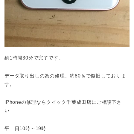
約1時間30分で完了です。
データ取り出しの為の修理、約80％で復旧しておりま
す。
iPhoneの修理ならクイック千葉成田店にご相談下さ
い！
平 日10時～19時