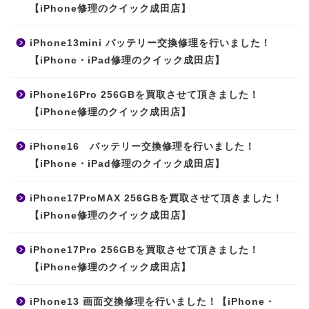
【iPhone修理のクイック成田店】
iPhone13mini バッテリー交換修理を行いました！
【iPhone・iPad修理のクイック成田店】
iPhone16Pro 256GBを買取させて頂きました！
【iPhone修理のクイック成田店】
iPhone16 バッテリー交換修理を行いました！
【iPhone・iPad修理のクイック成田店】
iPhone17ProMAX 256GBを買取させて頂きました！
【iPhone修理のクイック成田店】
iPhone17Pro 256GBを買取させて頂きました！
【iPhone修理のクイック成田店】
iPhone13 画面交換修理を行いました！【iPhone・