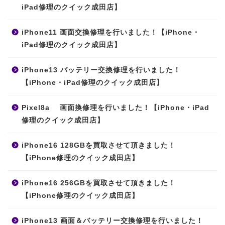
iPad修理のクイック成田店】
iPhone11 画面交換修理を行いました！【iPhone・
iPad修理のクイック成田店】
iPhone13 バッテリー交換修理を行いました！
【iPhone・iPad修理のクイック成田店】
Pixel8a 画面換修理を行いました！【iPhone・iPad
修理のクイック成田店】
iPhone16 128GBを買取させて頂きました！
【iPhone修理のクイック成田店】
iPhone16 256GBを買取させて頂きました！
【iPhone修理のクイック成田店】
iPhone13 画面＆バッテリー交換修理を行いました！