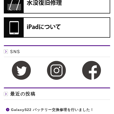
SNS
最近の投稿
GalaxyS22 バッテリー交換修理を行いました！