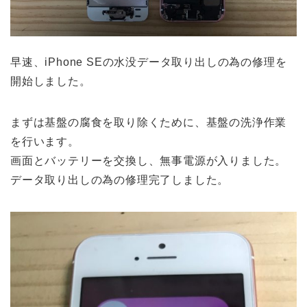
早速、iPhone SEの水没データ取り出しの為の修理を
開始しました。
まずは基盤の腐食を取り除くために、基盤の洗浄作業
を行います。
画面とバッテリーを交換し、無事電源が入りました。
データ取り出しの為の修理完了しました。