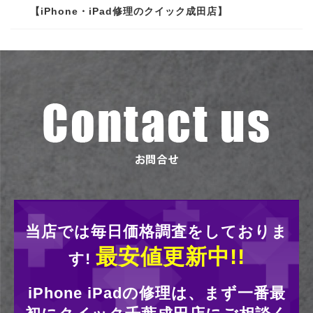
【iPhone・iPad修理のクイック成田店】
当店では毎日価格調査をしておりま
最安値更新中!!
す!
iPhone iPadの修理は、まず一番最