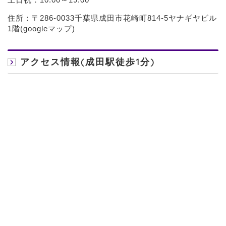
住所：〒286-0033千葉県成田市花崎町814-5ヤナギヤビル
1階(
googleマップ
)
アクセス情報(成田駅徒歩1分)