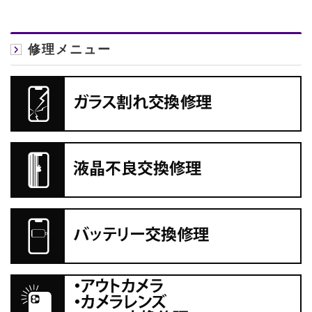
修理メニュー