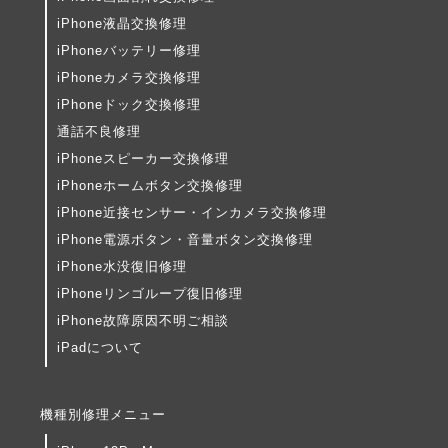
iPhone液晶交換修理
iPhoneバッテリー修理
iPhoneカメラ交換修理
iPhoneドック交換修理
通話不良修理
iPhoneスピーカー交換修理
iPhoneホームボタン交換修理
iPhone近接センサー・インカメラ交換修理
iPhone電源ボタン・音量ボタン交換修理
iPhone水没復旧修理
iPhoneリンゴループ復旧修理
iPhone故障原因不明ご相談
iPadについて
機種別修理メニュー