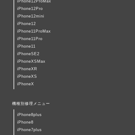
iPhone12ProMax
iPhone12Pro
iPhone12mini
iPhone12
iPhone11ProMax
iPhone11Pro
iPhone11
iPhoneSE2
iPhoneXSMax
iPhoneXR
iPhoneXS
iPhoneX
機種別修理メニュー
iPhone8plus
iPhone8
iPhone7plus