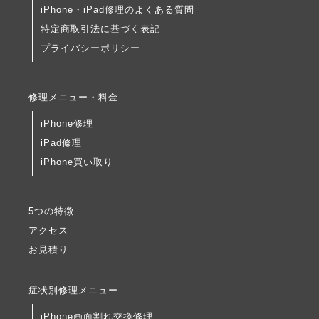
iPhone・iPad修理のよくある質問
特定商取引法に基づく表記
プライバシーポリシー
修理メニュー・料金
iPhone修理
iPad修理
iPhone買い取り
5つの特徴
アクセス
お見積り
症状別修理メニュー
iPhone画面割れ交換修理