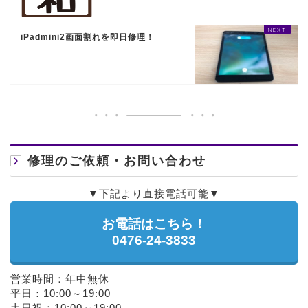
iPadmini2画面割れを即日修理！
修理のご依頼・お問い合わせ
▼下記より直接電話可能▼
お電話はこちら！
0476-24-3833
営業時間：年中無休
平日：10:00～19:00
土日祝：10:00～19:00