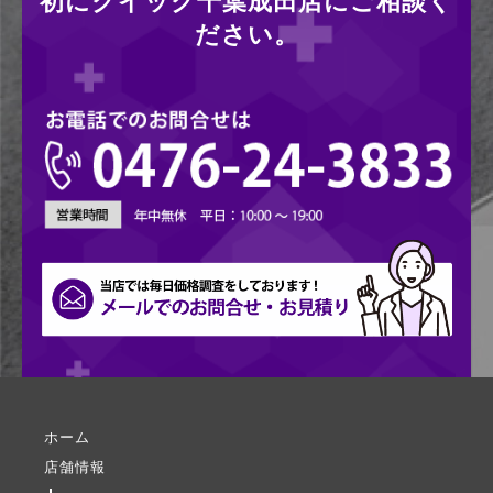
初にクイック千葉成田店にご相談く
ださい。
ホーム
店舗情報