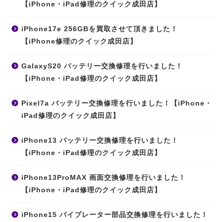
【iPhone・iPad修理のクイック成田店】
iPhone17e 256GBを買取させて頂きました！
【iPhone修理のクイック成田店】
GalaxyS20 バッテリー交換修理を行いました！
【iPhone・iPad修理のクイック成田店】
Pixel7a バッテリー交換修理を行いました！【iPhone・
iPad修理のクイック成田店】
iPhone13 バッテリー交換修理を行いました！
【iPhone・iPad修理のクイック成田店】
iPhone13ProMAX 画面交換修理を行いました！
【iPhone・iPad修理のクイック成田店】
iPhone15 バイブレーター部品交換修理を行いました！