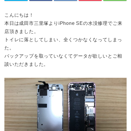
こんにちは！
本日は成田市三里塚よりiPhone SEの水没修理でご来
店頂きました。
トイレに落としてしまい、全くつかなくなってしまっ
た。
バックアップを取っていなくてデータが欲しいとご相
談いただきました。