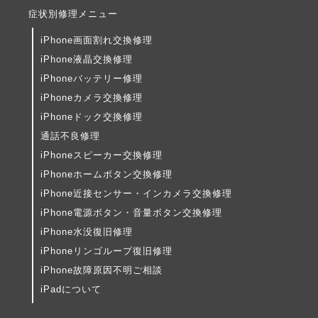
症状別修理メニュー
iPhone画面割れ交換修理
iPhone液晶交換修理
iPhoneバッテリー修理
iPhoneカメラ交換修理
iPhoneドック交換修理
通話不良修理
iPhoneスピーカー交換修理
iPhoneホームボタン交換修理
iPhone近接センサー・インカメラ交換修理
iPhone電源ボタン・音量ボタン交換修理
iPhone水没復旧修理
iPhoneリンゴループ復旧修理
iPhone故障原因不明ご相談
iPadについて