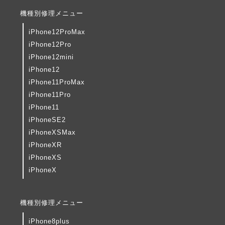
機種別修理メニュー
iPhone12ProMax
iPhone12Pro
iPhone12mini
iPhone12
iPhone11ProMax
iPhone11Pro
iPhone11
iPhoneSE2
iPhoneXSMax
iPhoneXR
iPhoneXS
iPhoneX
機種別修理メニュー
iPhone8plus