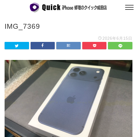
IMG_7369
2026年6月15日