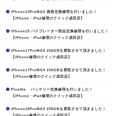
iPhone13ProMAX 画面交換修理を行いました！
【iPhone・iPad修理のクイック成田店】
iPhone15 バイブレーター部品交換修理を行いました！
【iPhone・iPad修理のクイック成田店】
iPhone17ProMAX 256GBを買取させて頂きました！
【iPhone修理のクイック成田店】
iPhone17ProMAX 256GBを買取させて頂きました！
【iPhone修理のクイック成田店】
Pixel6a バッテリー交換修理を行いました！
【iPhone・iPad修理のクイック成田店】
iPhone16ProMAX 256GBを買取させて頂きました！
【iPhone修理のクイック成田店】