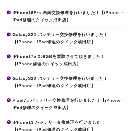
iPhone16Pro 画面交換修理を行いました！【iPhone・
iPad修理のクイック成田店】
GalaxyS22 バッテリー交換修理を行いました！
【iPhone・iPad修理のクイック成田店】
iPhone17e 256GBを買取させて頂きました！
【iPhone修理のクイック成田店】
GalaxyS20 バッテリー交換修理を行いました！
【iPhone・iPad修理のクイック成田店】
Pixel7a バッテリー交換修理を行いました！【iPhone・
iPad修理のクイック成田店】
iPhone13 バッテリー交換修理を行いました！
【iPhone・iPad修理のクイック成田店】