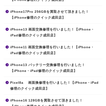
iPhone17Pro 256GBを買取させて頂きました！
【iPhone修理のクイック成田店】
iPhone13 画面交換修理を行いました！【iPhone・
iPad修理のクイック成田店】
iPhone11 画面交換修理を行いました！【iPhone・
iPad修理のクイック成田店】
iPhone13 バッテリー交換修理を行いました！
【iPhone・iPad修理のクイック成田店】
Pixel8a 画面換修理を行いました！【iPhone・iPad
修理のクイック成田店】
iPhone16 128GBを買取させて頂きました！