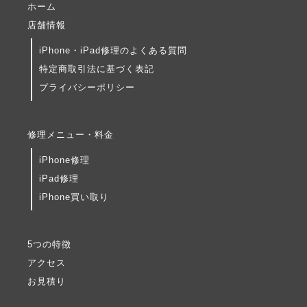
ホーム
店舗情報
iPhone・iPad修理のよくある質問
特定商取引法に基づく表記
プライバシーポリシー
修理メニュー・料金
iPhone修理
iPad修理
iPhone買い取り
5つの特徴
アクセス
お見積り