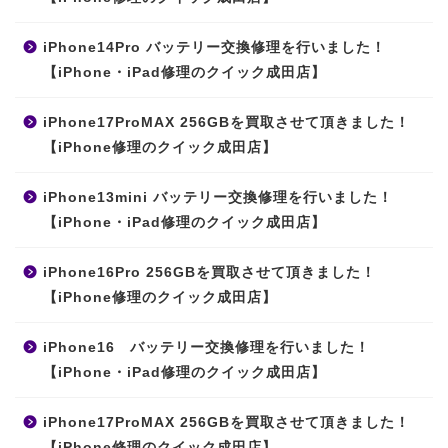
iPhone14Pro バッテリー交換修理を行いました！
【iPhone・iPad修理のクイック成田店】
iPhone17ProMAX 256GBを買取させて頂きました！
【iPhone修理のクイック成田店】
iPhone13mini バッテリー交換修理を行いました！
【iPhone・iPad修理のクイック成田店】
iPhone16Pro 256GBを買取させて頂きました！
【iPhone修理のクイック成田店】
iPhone16 バッテリー交換修理を行いました！
【iPhone・iPad修理のクイック成田店】
iPhone17ProMAX 256GBを買取させて頂きました！
【iPhone修理のクイック成田店】