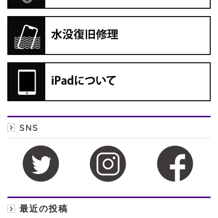
SNS
最近の投稿