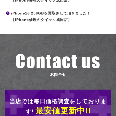
【iPhone修理のクイック成田店】
iPhone16 256GBを買取させて頂きました！
【iPhone修理のクイック成田店】
当店では毎日価格調査をしておりま
最安値更新中!!
す!