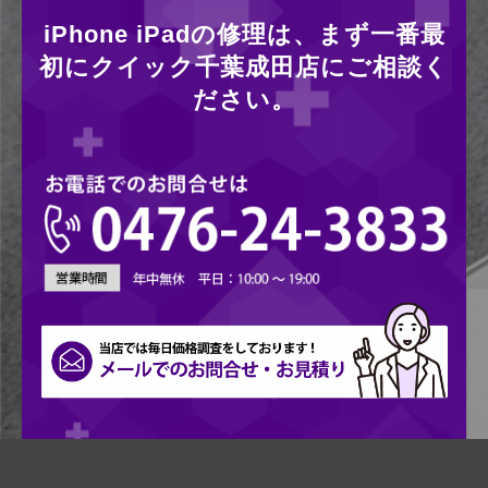
iPhone iPadの修理は、まず一番最
初にクイック千葉成田店にご相談く
ださい。