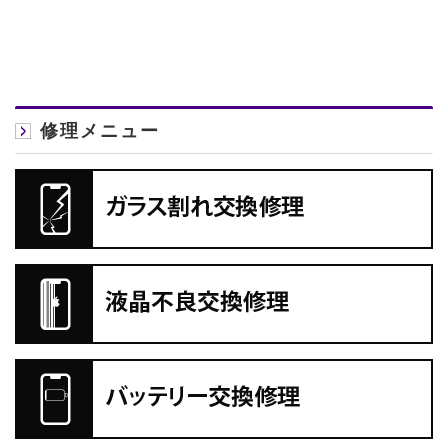
修理メニュー