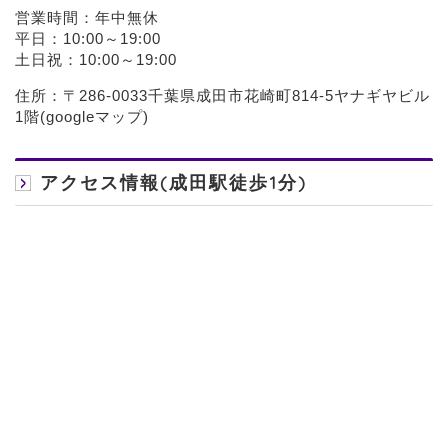
営業時間：年中無休
平日：10:00～19:00
土日祝：10:00～19:00
住所：〒286-0033千葉県成田市花崎町814-5ヤナギヤビル
1階(
googleマップ
)
アクセス情報(成田駅徒歩1分)