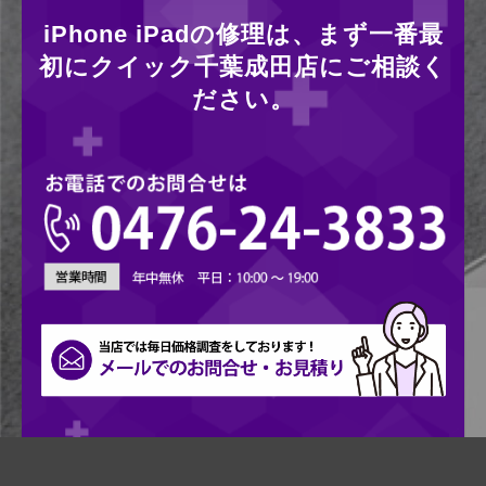
iPhone iPadの修理は、まず一番最
初にクイック千葉成田店にご相談く
ださい。