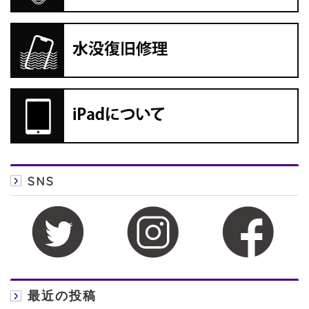
SNS
最近の投稿