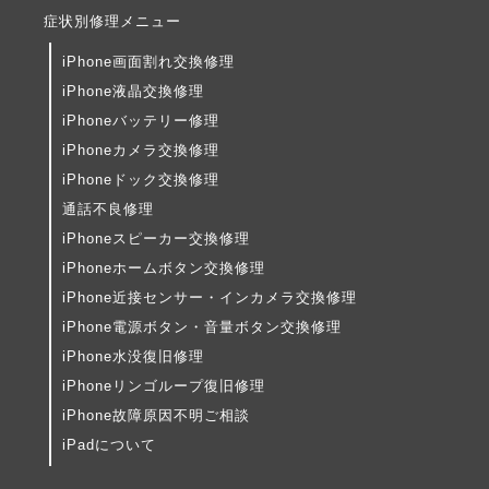
症状別修理メニュー
iPhone画面割れ交換修理
iPhone液晶交換修理
iPhoneバッテリー修理
iPhoneカメラ交換修理
iPhoneドック交換修理
通話不良修理
iPhoneスピーカー交換修理
iPhoneホームボタン交換修理
iPhone近接センサー・インカメラ交換修理
iPhone電源ボタン・音量ボタン交換修理
iPhone水没復旧修理
iPhoneリンゴループ復旧修理
iPhone故障原因不明ご相談
iPadについて