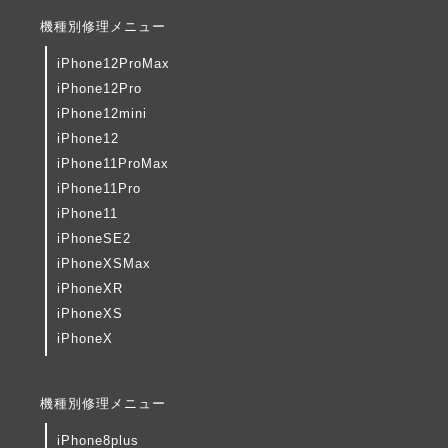
機種別修理メニュー
iPhone12ProMax
iPhone12Pro
iPhone12mini
iPhone12
iPhone11ProMax
iPhone11Pro
iPhone11
iPhoneSE2
iPhoneXSMax
iPhoneXR
iPhoneXS
iPhoneX
機種別修理メニュー
iPhone8plus