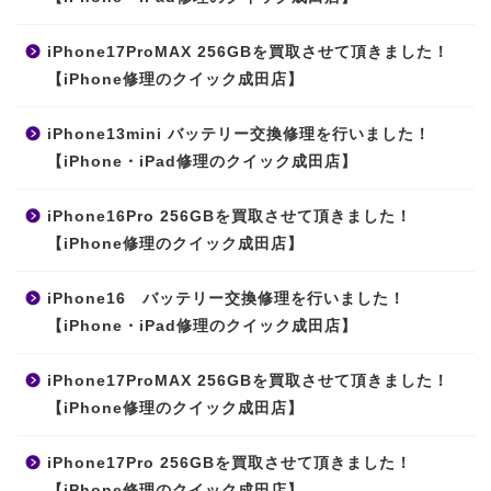
iPhone17ProMAX 256GBを買取させて頂きました！
【iPhone修理のクイック成田店】
iPhone13mini バッテリー交換修理を行いました！
【iPhone・iPad修理のクイック成田店】
iPhone16Pro 256GBを買取させて頂きました！
【iPhone修理のクイック成田店】
iPhone16 バッテリー交換修理を行いました！
【iPhone・iPad修理のクイック成田店】
iPhone17ProMAX 256GBを買取させて頂きました！
【iPhone修理のクイック成田店】
iPhone17Pro 256GBを買取させて頂きました！
【iPhone修理のクイック成田店】