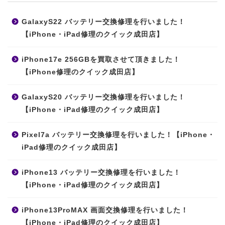
GalaxyS22 バッテリー交換修理を行いました！
【iPhone・iPad修理のクイック成田店】
iPhone17e 256GBを買取させて頂きました！
【iPhone修理のクイック成田店】
GalaxyS20 バッテリー交換修理を行いました！
【iPhone・iPad修理のクイック成田店】
Pixel7a バッテリー交換修理を行いました！【iPhone・
iPad修理のクイック成田店】
iPhone13 バッテリー交換修理を行いました！
【iPhone・iPad修理のクイック成田店】
iPhone13ProMAX 画面交換修理を行いました！
【iPhone・iPad修理のクイック成田店】