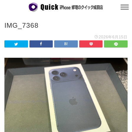
IMG_7368
2026年6月15日