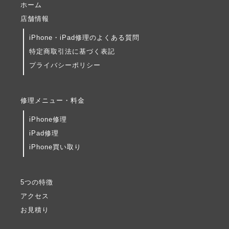
ホーム
店舗情報
iPhone・iPad修理のよくある質問
特定商取引法に基づく表記
プライバシーポリシー
修理メニュー・料金
iPhone修理
iPad修理
iPhone買い取り
5つの特徴
アクセス
お見積り