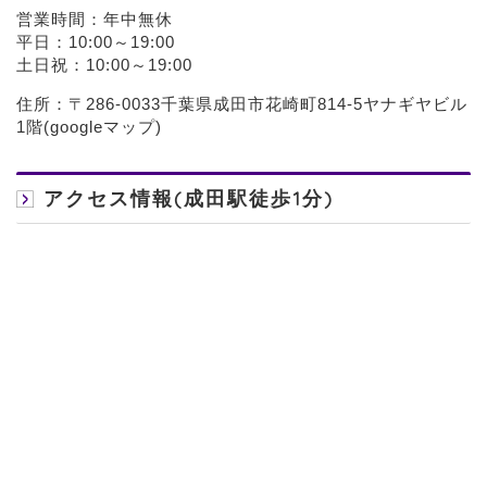
営業時間：年中無休
平日：10:00～19:00
土日祝：10:00～19:00
住所：〒286-0033千葉県成田市花崎町814-5ヤナギヤビル
1階(
googleマップ
)
アクセス情報(成田駅徒歩1分)