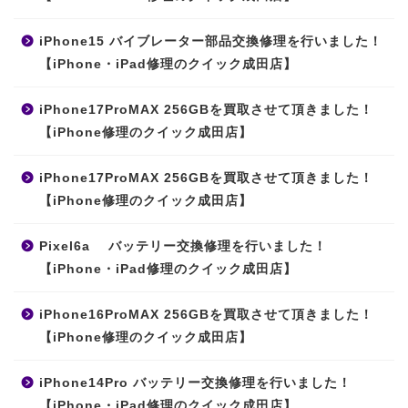
iPhone15 バイブレーター部品交換修理を行いました！
【iPhone・iPad修理のクイック成田店】
iPhone17ProMAX 256GBを買取させて頂きました！
【iPhone修理のクイック成田店】
iPhone17ProMAX 256GBを買取させて頂きました！
【iPhone修理のクイック成田店】
Pixel6a バッテリー交換修理を行いました！
【iPhone・iPad修理のクイック成田店】
iPhone16ProMAX 256GBを買取させて頂きました！
【iPhone修理のクイック成田店】
iPhone14Pro バッテリー交換修理を行いました！
【iPhone・iPad修理のクイック成田店】