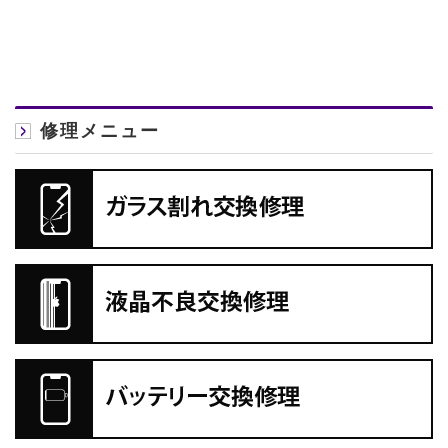
修理メニュー