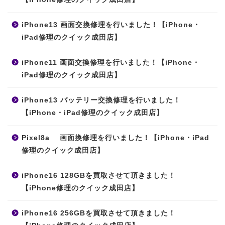
iPhone13 画面交換修理を行いました！【iPhone・
iPad修理のクイック成田店】
iPhone11 画面交換修理を行いました！【iPhone・
iPad修理のクイック成田店】
iPhone13 バッテリー交換修理を行いました！
【iPhone・iPad修理のクイック成田店】
Pixel8a 画面換修理を行いました！【iPhone・iPad
修理のクイック成田店】
iPhone16 128GBを買取させて頂きました！
【iPhone修理のクイック成田店】
iPhone16 256GBを買取させて頂きました！