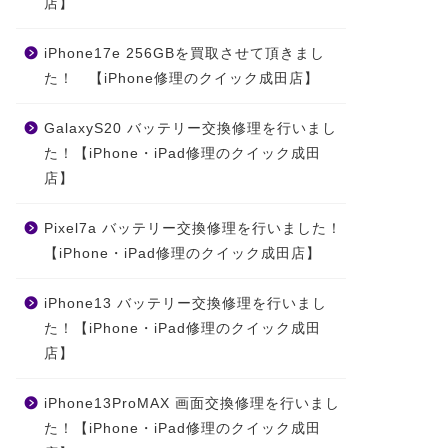
店】
iPhone17e 256GBを買取させて頂きまし
た！ 【iPhone修理のクイック成田店】
GalaxyS20 バッテリー交換修理を行いまし
た！【iPhone・iPad修理のクイック成田
店】
Pixel7a バッテリー交換修理を行いました！
【iPhone・iPad修理のクイック成田店】
iPhone13 バッテリー交換修理を行いまし
た！【iPhone・iPad修理のクイック成田
店】
iPhone13ProMAX 画面交換修理を行いまし
た！【iPhone・iPad修理のクイック成田