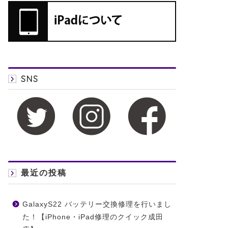
SNS
最近の投稿
GalaxyS22 バッテリー交換修理を行いまし
た！【iPhone・iPad修理のクイック成田