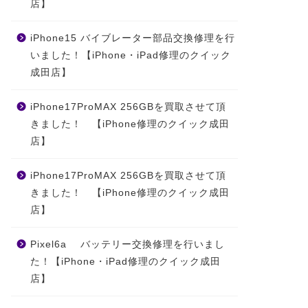
店】
iPhone15 バイブレーター部品交換修理を行
いました！【iPhone・iPad修理のクイック
成田店】
iPhone17ProMAX 256GBを買取させて頂
きました！ 【iPhone修理のクイック成田
店】
iPhone17ProMAX 256GBを買取させて頂
きました！ 【iPhone修理のクイック成田
店】
Pixel6a バッテリー交換修理を行いまし
た！【iPhone・iPad修理のクイック成田
店】