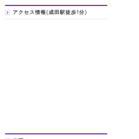
アクセス情報(成田駅徒歩1分)