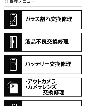
修理メニュー