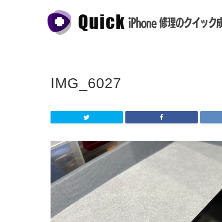
IMG_6027