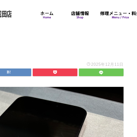
2025年12月11日