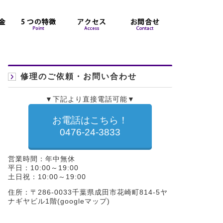
修理のご依頼・お問い合わせ
▼下記より直接電話可能▼
お電話はこちら！
0476-24-3833
営業時間：年中無休
平日：10:00～19:00
土日祝：10:00～19:00
住所：〒286-0033千葉県成田市花崎町814-5ヤ
ナギヤビル1階(
googleマップ
)