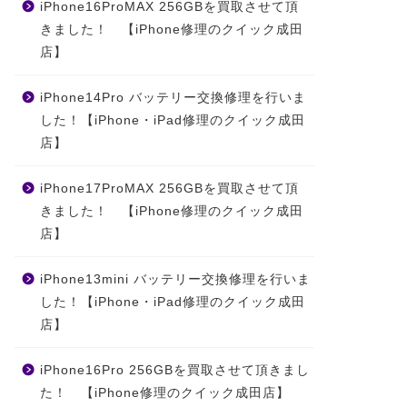
iPhone16ProMAX 256GBを買取させて頂
きました！ 【iPhone修理のクイック成田
店】
iPhone14Pro バッテリー交換修理を行いま
した！【iPhone・iPad修理のクイック成田
店】
iPhone17ProMAX 256GBを買取させて頂
きました！ 【iPhone修理のクイック成田
店】
iPhone13mini バッテリー交換修理を行いま
した！【iPhone・iPad修理のクイック成田
店】
iPhone16Pro 256GBを買取させて頂きまし
た！ 【iPhone修理のクイック成田店】