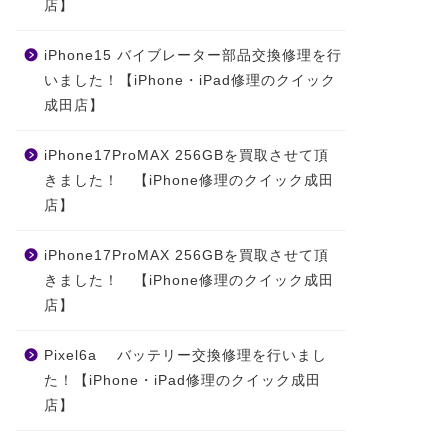
店】
iPhone15 バイブレーター部品交換修理を行
いました！【iPhone・iPad修理のクイック
成田店】
iPhone17ProMAX 256GBを買取させて頂
きました！ 【iPhone修理のクイック成田
店】
iPhone17ProMAX 256GBを買取させて頂
きました！ 【iPhone修理のクイック成田
店】
Pixel6a バッテリー交換修理を行いまし
た！【iPhone・iPad修理のクイック成田
店】