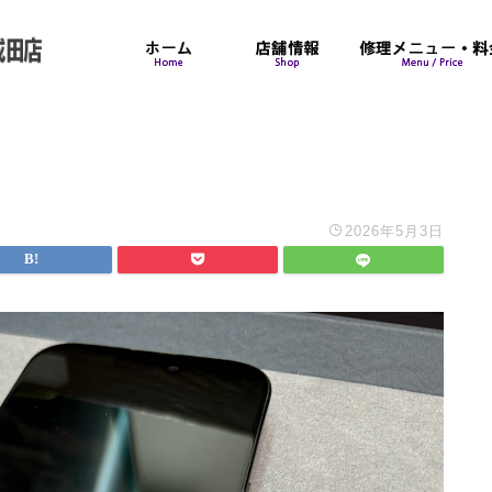
2026年5月3日