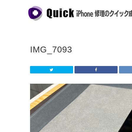
IMG_7093