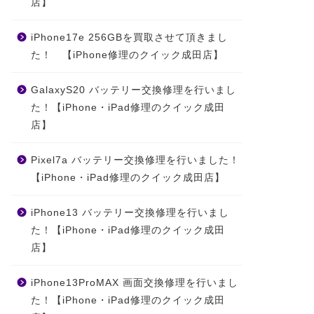
店】
iPhone17e 256GBを買取させて頂きまし
た！ 【iPhone修理のクイック成田店】
GalaxyS20 バッテリー交換修理を行いまし
た！【iPhone・iPad修理のクイック成田
店】
Pixel7a バッテリー交換修理を行いました！
【iPhone・iPad修理のクイック成田店】
iPhone13 バッテリー交換修理を行いまし
た！【iPhone・iPad修理のクイック成田
店】
iPhone13ProMAX 画面交換修理を行いまし
た！【iPhone・iPad修理のクイック成田