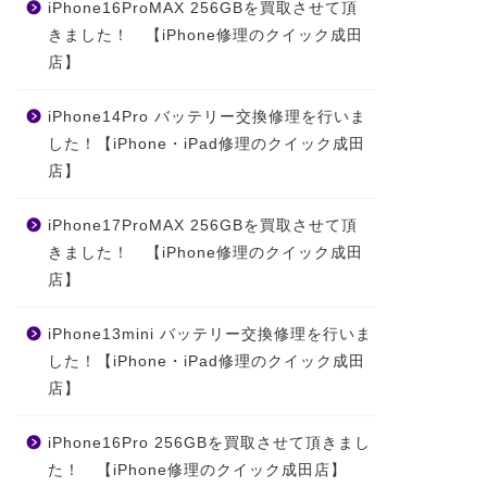
iPhone16ProMAX 256GBを買取させて頂
きました！ 【iPhone修理のクイック成田
店】
iPhone14Pro バッテリー交換修理を行いま
した！【iPhone・iPad修理のクイック成田
店】
iPhone17ProMAX 256GBを買取させて頂
きました！ 【iPhone修理のクイック成田
店】
iPhone13mini バッテリー交換修理を行いま
した！【iPhone・iPad修理のクイック成田
店】
iPhone16Pro 256GBを買取させて頂きまし
た！ 【iPhone修理のクイック成田店】