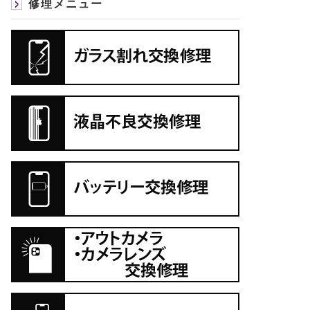
修理メニュー