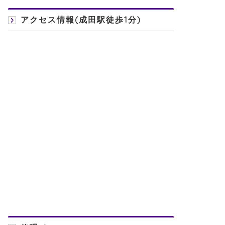
アクセス情報(成田駅徒歩1分)