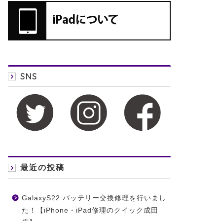
SNS
最近の投稿
GalaxyS22 バッテリー交換修理を行いまし
た！【iPhone・iPad修理のクイック成田