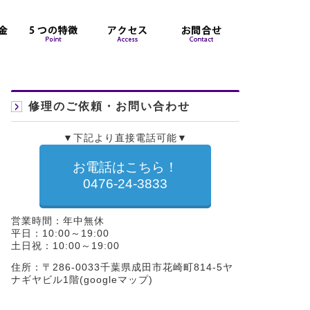
修理のご依頼・お問い合わせ
▼下記より直接電話可能▼
お電話はこちら！
0476-24-3833
営業時間：年中無休
平日：10:00～19:00
土日祝：10:00～19:00
住所：〒286-0033千葉県成田市花崎町814-5ヤ
ナギヤビル1階(
googleマップ
)