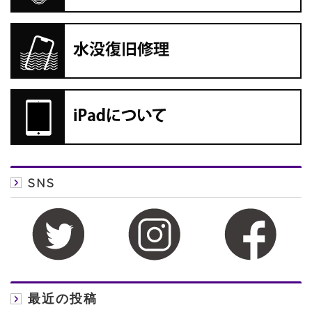
SNS
最近の投稿