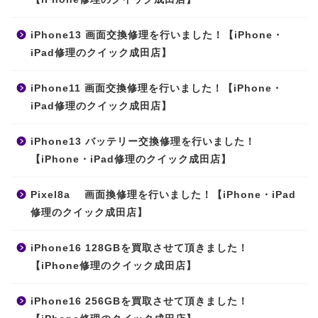
iPhone13 画面交換修理を行いました！【iPhone・
iPad修理のクイック成田店】
iPhone11 画面交換修理を行いました！【iPhone・
iPad修理のクイック成田店】
iPhone13 バッテリー交換修理を行いました！
【iPhone・iPad修理のクイック成田店】
Pixel8a 画面換修理を行いました！【iPhone・iPad
修理のクイック成田店】
iPhone16 128GBを買取させて頂きました！
【iPhone修理のクイック成田店】
iPhone16 256GBを買取させて頂きました！