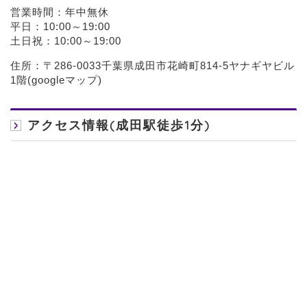
営業時間：年中無休
平日：10:00～19:00
土日祝：10:00～19:00
住所：〒286-0033千葉県成田市花崎町814-5ヤナギヤビル
1階(
googleマップ
)
アクセス情報(成田駅徒歩1分)