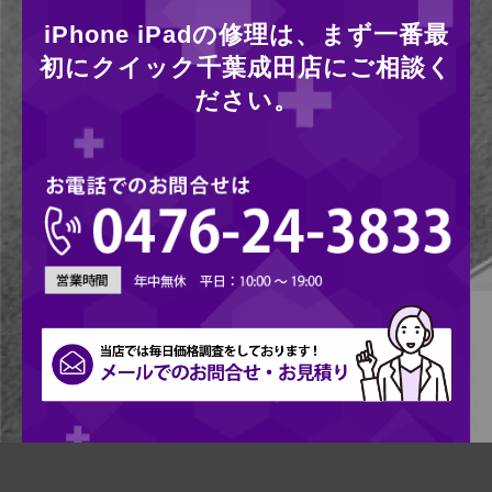
iPhone iPadの修理は、まず一番最
初にクイック千葉成田店にご相談く
ださい。