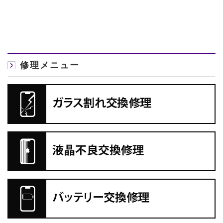
修理メニュー