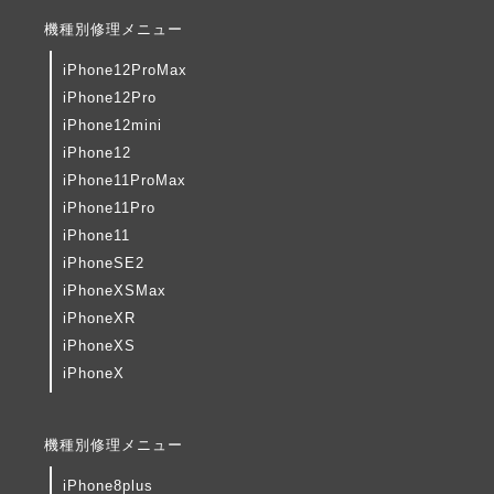
機種別修理メニュー
iPhone12ProMax
iPhone12Pro
iPhone12mini
iPhone12
iPhone11ProMax
iPhone11Pro
iPhone11
iPhoneSE2
iPhoneXSMax
iPhoneXR
iPhoneXS
iPhoneX
機種別修理メニュー
iPhone8plus