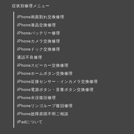
症状別修理メニュー
iPhone画面割れ交換修理
iPhone液晶交換修理
iPhoneバッテリー修理
iPhoneカメラ交換修理
iPhoneドック交換修理
通話不良修理
iPhoneスピーカー交換修理
iPhoneホームボタン交換修理
iPhone近接センサー・インカメラ交換修理
iPhone電源ボタン・音量ボタン交換修理
iPhone水没復旧修理
iPhoneリンゴループ復旧修理
iPhone故障原因不明ご相談
iPadについて