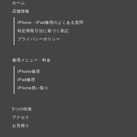
ホーム
店舗情報
iPhone・iPad修理のよくある質問
特定商取引法に基づく表記
プライバシーポリシー
修理メニュー・料金
iPhone修理
iPad修理
iPhone買い取り
5つの特徴
アクセス
お見積り