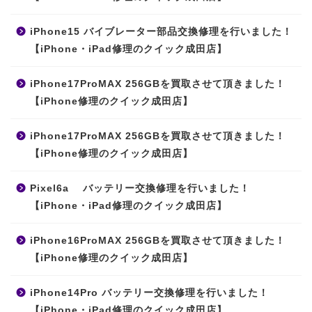
iPhone15 バイブレーター部品交換修理を行いました！
【iPhone・iPad修理のクイック成田店】
iPhone17ProMAX 256GBを買取させて頂きました！
【iPhone修理のクイック成田店】
iPhone17ProMAX 256GBを買取させて頂きました！
【iPhone修理のクイック成田店】
Pixel6a バッテリー交換修理を行いました！
【iPhone・iPad修理のクイック成田店】
iPhone16ProMAX 256GBを買取させて頂きました！
【iPhone修理のクイック成田店】
iPhone14Pro バッテリー交換修理を行いました！
【iPhone・iPad修理のクイック成田店】