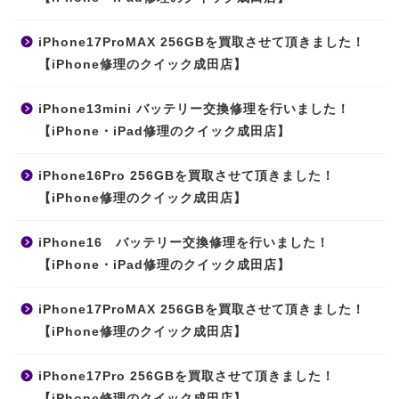
iPhone17ProMAX 256GBを買取させて頂きました！
【iPhone修理のクイック成田店】
iPhone13mini バッテリー交換修理を行いました！
【iPhone・iPad修理のクイック成田店】
iPhone16Pro 256GBを買取させて頂きました！
【iPhone修理のクイック成田店】
iPhone16 バッテリー交換修理を行いました！
【iPhone・iPad修理のクイック成田店】
iPhone17ProMAX 256GBを買取させて頂きました！
【iPhone修理のクイック成田店】
iPhone17Pro 256GBを買取させて頂きました！
【iPhone修理のクイック成田店】