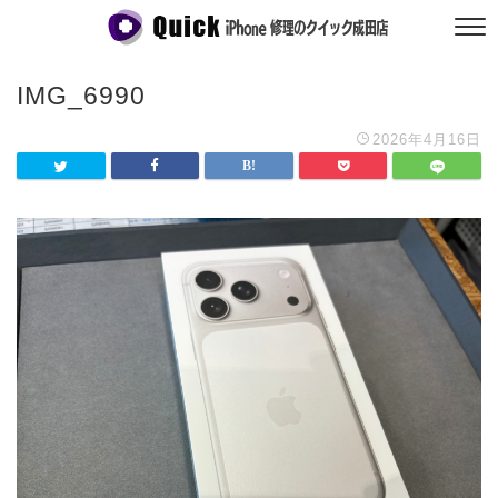
IMG_6990
2026年4月16日