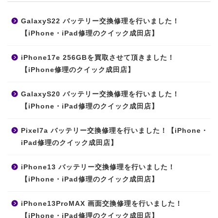
GalaxyS22 バッテリー交換修理を行いました！
【iPhone・iPad修理のクイック成田店】
iPhone17e 256GBを買取させて頂きました！
【iPhone修理のクイック成田店】
GalaxyS20 バッテリー交換修理を行いました！
【iPhone・iPad修理のクイック成田店】
Pixel7a バッテリー交換修理を行いました！【iPhone・
iPad修理のクイック成田店】
iPhone13 バッテリー交換修理を行いました！
【iPhone・iPad修理のクイック成田店】
iPhone13ProMAX 画面交換修理を行いました！
【iPhone・iPad修理のクイック成田店】