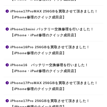
iPhone17ProMAX 256GBを買取させて頂きました！
【iPhone修理のクイック成田店】
iPhone13mini バッテリー交換修理を行いました！
【iPhone・iPad修理のクイック成田店】
iPhone16Pro 256GBを買取させて頂きました！
【iPhone修理のクイック成田店】
iPhone16 バッテリー交換修理を行いました！
【iPhone・iPad修理のクイック成田店】
iPhone17ProMAX 256GBを買取させて頂きました！
【iPhone修理のクイック成田店】
iPhone17Pro 256GBを買取させて頂きました！
【iPhone修理のクイック成田店】