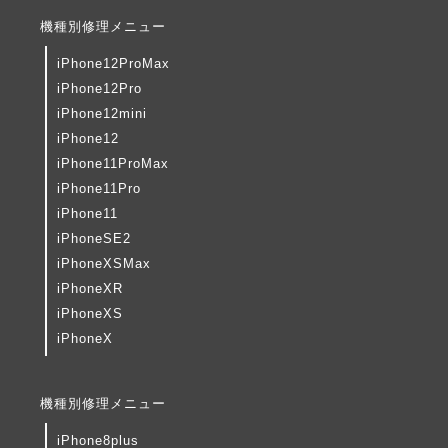
機種別修理メニュー
iPhone12ProMax
iPhone12Pro
iPhone12mini
iPhone12
iPhone11ProMax
iPhone11Pro
iPhone11
iPhoneSE2
iPhoneXSMax
iPhoneXR
iPhoneXS
iPhoneX
機種別修理メニュー
iPhone8plus