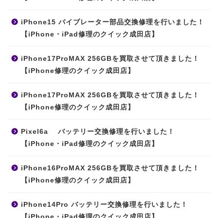
iPhone15 バイブレーター部品交換修理を行いました！
【iPhone・iPad修理のクイック成田店】
iPhone17ProMAX 256GBを買取させて頂きました！
【iPhone修理のクイック成田店】
iPhone17ProMAX 256GBを買取させて頂きました！
【iPhone修理のクイック成田店】
Pixel6a バッテリー交換修理を行いました！
【iPhone・iPad修理のクイック成田店】
iPhone16ProMAX 256GBを買取させて頂きました！
【iPhone修理のクイック成田店】
iPhone14Pro バッテリー交換修理を行いました！
【iPhone・iPad修理のクイック成田店】