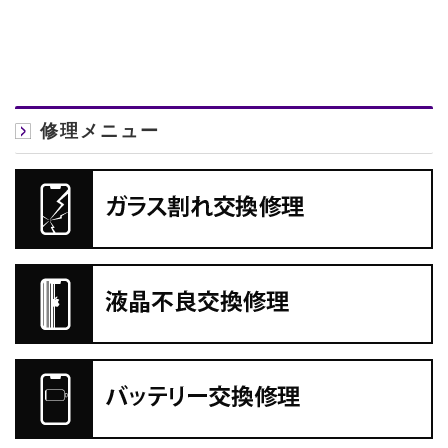
修理メニュー