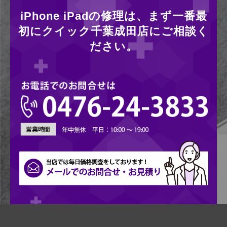
iPhone iPadの修理は、まず一番最
初にクイック千葉成田店にご相談く
ださい。