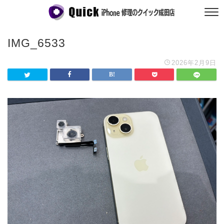
IMG_6533
2026年2月9日