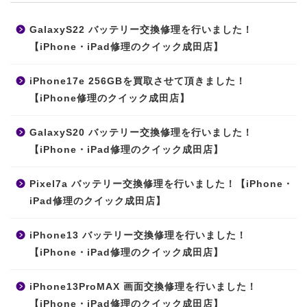
GalaxyS22 バッテリー交換修理を行いました！
【iPhone・iPad修理のクイック成田店】
iPhone17e 256GBを買取させて頂きました！
【iPhone修理のクイック成田店】
GalaxyS20 バッテリー交換修理を行いました！
【iPhone・iPad修理のクイック成田店】
Pixel7a バッテリー交換修理を行いました！【iPhone・
iPad修理のクイック成田店】
iPhone13 バッテリー交換修理を行いました！
【iPhone・iPad修理のクイック成田店】
iPhone13ProMAX 画面交換修理を行いました！
【iPhone・iPad修理のクイック成田店】