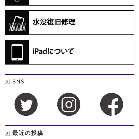
SNS
最近の投稿