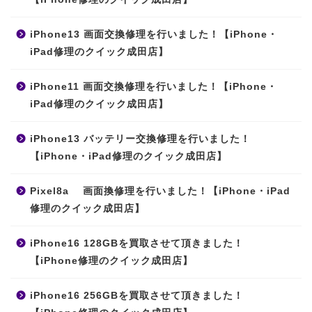
iPhone13 画面交換修理を行いました！【iPhone・
iPad修理のクイック成田店】
iPhone11 画面交換修理を行いました！【iPhone・
iPad修理のクイック成田店】
iPhone13 バッテリー交換修理を行いました！
【iPhone・iPad修理のクイック成田店】
Pixel8a 画面換修理を行いました！【iPhone・iPad
修理のクイック成田店】
iPhone16 128GBを買取させて頂きました！
【iPhone修理のクイック成田店】
iPhone16 256GBを買取させて頂きました！