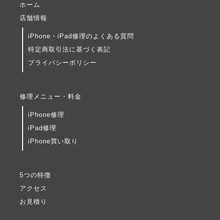
ホーム
店舗情報
iPhone・iPad修理のよくある質問
特定商取引法に基づく表記
プライバシーポリシー
修理メニュー・料金
iPhone修理
iPad修理
iPhone買い取り
5つの特徴
アクセス
お見積り