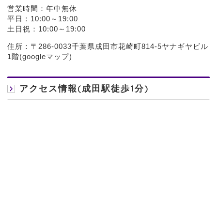
営業時間：年中無休
平日：10:00～19:00
土日祝：10:00～19:00
住所：〒286-0033千葉県成田市花崎町814-5ヤナギヤビル
1階(
googleマップ
)
アクセス情報(成田駅徒歩1分)