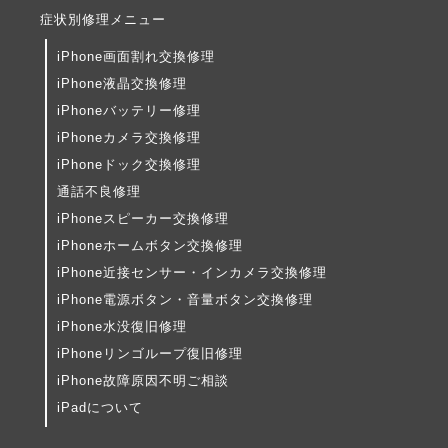
症状別修理メニュー
iPhone画面割れ交換修理
iPhone液晶交換修理
iPhoneバッテリー修理
iPhoneカメラ交換修理
iPhoneドック交換修理
通話不良修理
iPhoneスピーカー交換修理
iPhoneホームボタン交換修理
iPhone近接センサー・インカメラ交換修理
iPhone電源ボタン・音量ボタン交換修理
iPhone水没復旧修理
iPhoneリンゴループ復旧修理
iPhone故障原因不明ご相談
iPadについて